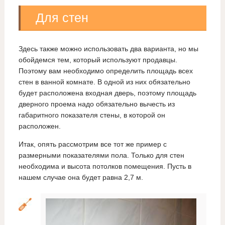
Для стен
Здесь также можно использовать два варианта, но мы
обойдемся тем, который используют продавцы.
Поэтому вам необходимо определить площадь всех
стен в ванной комнате. В одной из них обязательно
будет расположена входная дверь, поэтому площадь
дверного проема надо обязательно вычесть из
габаритного показателя стены, в которой он
расположен.
Итак, опять рассмотрим все тот же пример с
размерными показателями пола. Только для стен
необходима и высота потолков помещения. Пусть в
нашем случае она будет равна 2,7 м.