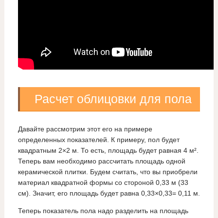
Расчет облицовки для пола
Давайте рассмотрим этот его на примере
определенных показателей. К примеру, пол будет
квадратным 2×2 м. То есть, площадь будет равная 4 м².
Теперь вам необходимо рассчитать площадь одной
керамической плитки. Будем считать, что вы приобрели
материал квадратной формы со стороной 0,33 м (33
см). Значит, его площадь будет равна 0,33×0,33= 0,11 м.
Теперь показатель пола надо разделить на площадь