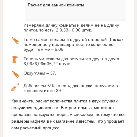
Расчет для ванной комнаты
Измеряем длину комнаты и делим ее на длину
плитки, то есть: 2:0,33= 6,06 штук.
То же самое делаем и с другой стороной. Так как
помещение у нас квадратное, то количество
будет тем же – 6,06.
Теперь умножаем два результата друг на друга:
6,06×6,06= 36,72 штуки.
Округляем – 37.
Добавляем 5%, то есть, две штуки, получаем в
конечном итоге 39.
Как видите, расчет количества плитки в двух случаях
получился одинаковым. В строительных магазинах
продавцы пользуются первым способом, потому что все
размеры кафеля в их магазине известны, что упрощает
сам расчетный процесс.