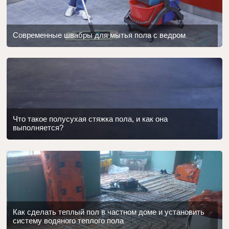
Современные швабры для мытья пола с ведром
Что такое полусухая стяжка пола, и как она
выполняется?
Как сделать теплый пол в частном доме и установить
систему водяного теплого пола