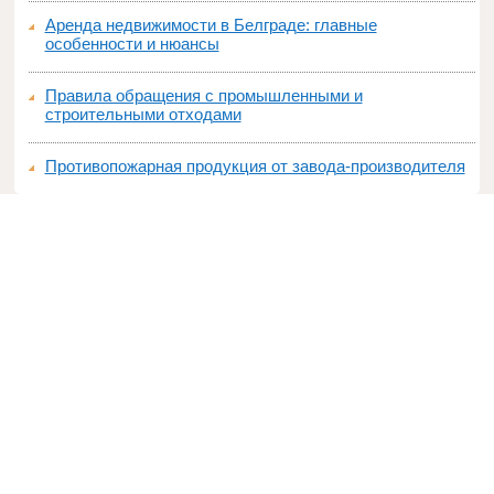
Аренда недвижимости в Белграде: главные
особенности и нюансы
Правила обращения с промышленными и
строительными отходами
Противопожарная продукция от завода-производителя