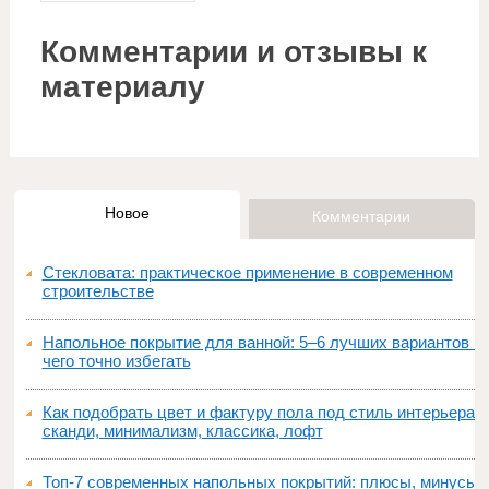
Комментарии и отзывы к
материалу
Новое
Комментарии
Стекловата: практическое применение в современном
строительстве
Напольное покрытие для ванной: 5–6 лучших вариантов и
чего точно избегать
Как подобрать цвет и фактуру пола под стиль интерьера:
сканди, минимализм, классика, лофт
Топ‑7 современных напольных покрытий: плюсы, минусы,