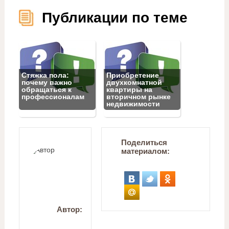
Публикации по теме
Стяжка пола:
Приобретение
почему важно
двухкомнатной
обращаться к
квартиры на
профессионалам
вторичном рынке
недвижимости
Поделиться
материалом:
Автор: