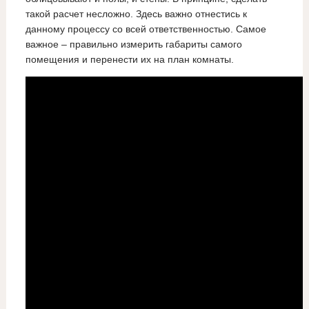
такой расчет несложно. Здесь важно отнестись к
данному процессу со всей ответственностью. Самое
важное – правильно измерить габариты самого
помещения и перенести их на план комнаты.