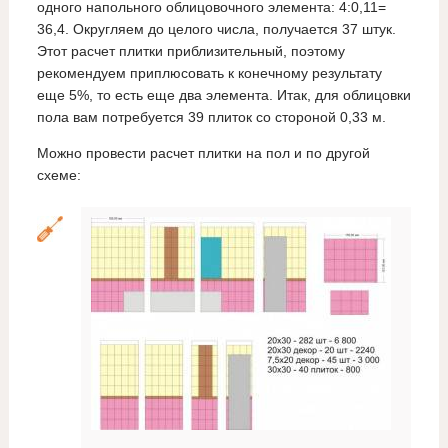
одного напольного облицовочного элемента: 4:0,11=
36,4. Округляем до целого числа, получается 37 штук.
Этот расчет плитки приблизительный, поэтому
рекомендуем приплюсовать к конечному результату
еще 5%, то есть еще два элемента. Итак, для облицовки
пола вам потребуется 39 плиток со стороной 0,33 м.
Можно провести расчет плитки на пол и по другой
схеме: