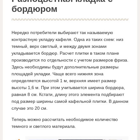
бордюром
Нередко потребители выбирают так называемую
контрастную укладку кафеля. Одна из таких схем: низ
темный, верх светлый, и между двумя зонами
укладывается бордюр. Расчет плитки в таком плане
производится по отдельности с учетом размеров фриза.
Здесь необходимы будут дополнительные размеры
площадей укладки. Чаще всего нижняя зона
определяется высотой 1 м, верхняя имеет размер
высоты 1,6 м. При этом учитывается ширина бордюра,
равная 8 см. Кстати, длину этого элемента подбирают
под размер ширины самой кафельной плитки. В данном
случае это 20 см.
Теперь можно рассчитать необходимое количество
темного и светлого материала.