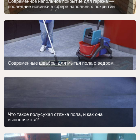
Современное напольное покрытие для гаража —
последние новинки в сфере напольных покрытий
Современные швабры для мытья пола с ведром
Что такое полусухая стяжка пола, и как она
выполняется?