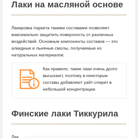
Лаки на масляной основе
Лакировка паркета такими составами позволяет
максимально защитить поверхность от различных
воздействий. Основные компоненты составов — это
алкидные и льняные смолы, получаемые из
натуральных материалов.
Как правило, такие лаки очень долго
высыхают, поэтому в некоторые
составы добавляют уайт-спирит в
небольшой концентрации.
Финские лаки Тиккурила
Лак