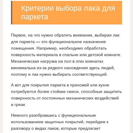
Критерии выбора лака для
паркета
Первое, на что нужно обратить внимание, выбирая лак
для паркета
—
это функциональное назначение
помещения. Например, необходимо обработать
поверхность материала в спальне или детской комнате.
Механическая нагрузка на пол в этих комнатах
минимальна из-за редкого нахождения здесь людей,
поэтому и лак нужно выбирать соответствующий.
А вот для покрытия паркета в прихожей или кухне
потребуются более стойкие смеси, способные защитить
поверхность от постоянных механических воздействий
и грязи.
Немного разобравшись с функциональным
использованием защитных покрытий, перейдем к
разговору о видах лаков, которые предлагает