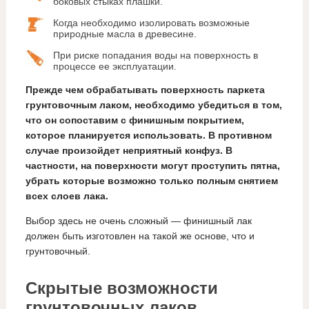
боковых стыках плашки.
Когда необходимо изолировать возможные
природные масла в древесине.
При риске попадания воды на поверхность в
процессе ее эксплуатации.
Прежде чем обрабатывать поверхность паркета
грунтовочным лаком, необходимо убедиться в том,
что он сопоставим с финишным покрытием,
которое планируется использовать. В противном
случае произойдет неприятный конфуз. В
частности, на поверхности могут проступить пятна,
убрать которые возможно только полным снятием
всех слоев лака.
Выбор здесь не очень сложный — финишный лак
должен быть изготовлен на такой же основе, что и
грунтовочный.
Скрытые возможности
грунтовочных лаков