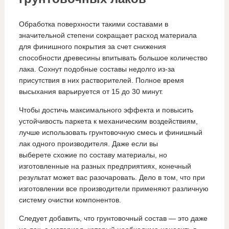
Обработка поверхности такими составами в
значительной степени сокращает расход материала
для финишного покрытия за счет снижения
способности древесины впитывать большое количество
лака. Сохнут подобные составы недолго из-за
присутствия в них растворителей. Полное время
высыхания варьируется от 15 до 30 минут.
Чтобы достичь максимального эффекта и повысить
устойчивость паркета к механическим воздействиям,
лучше использовать грунтовочную смесь и финишный
лак одного производителя. Даже если вы
выберете схожие по составу материалы, но
изготовленные на разных предприятиях, конечный
результат может вас разочаровать. Дело в том, что при
изготовлении все производители применяют различную
систему очистки компонентов.
Следует добавить, что грунтовочный состав — это даже