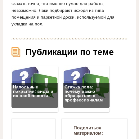
сказать точно, что именно нужно для работы,
невозможно. Лаки подбирают исходя из типа
помещения и паркетной доски, используемой для
укладки на пол.
Публикации по теме
Напольные
Стяжка пола:
покрытия: виды и
почему важно
их особенности
обращаться к
профессионалам
Поделиться
материалом: