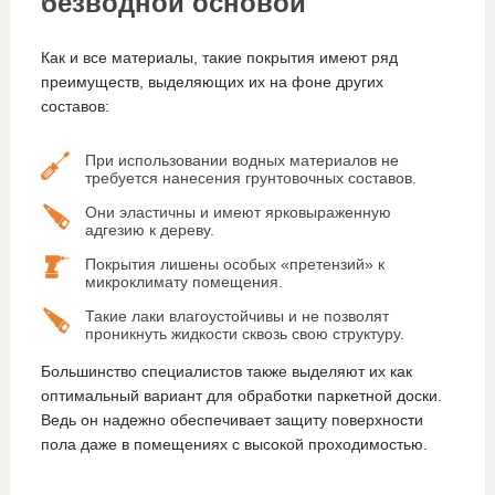
безводной основой
Как и все материалы, такие покрытия имеют ряд
преимуществ, выделяющих их на фоне других
составов:
При использовании водных материалов не
требуется нанесения грунтовочных составов.
Они эластичны и имеют ярковыраженную
адгезию к дереву.
Покрытия лишены особых «претензий» к
микроклимату помещения.
Такие лаки влагоустойчивы и не позволят
проникнуть жидкости сквозь свою структуру.
Большинство специалистов также выделяют их как
оптимальный вариант для обработки паркетной доски.
Ведь он надежно обеспечивает защиту поверхности
пола даже в помещениях с высокой проходимостью.