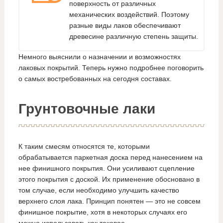
поверхность от различных
механических воздействий. Поэтому
разные виды лаков обеспечивают
древесине различную степень защиты.
Немного выяснили о назначении и возможностях
лаковых покрытий. Теперь нужно подробнее поговорить
о самых востребованных на сегодня составах.
Грунтовочные лаки
К таким смесям относятся те, которыми
обрабатывается паркетная доска перед нанесением на
нее финишного покрытия. Они усиливают сцепление
этого покрытия с доской. Их применение обосновано в
том случае, если необходимо улучшить качество
верхнего слоя лака. Принцип понятен — это не совсем
финишное покрытие, хотя в некоторых случаях его
можно использовать как таковое.