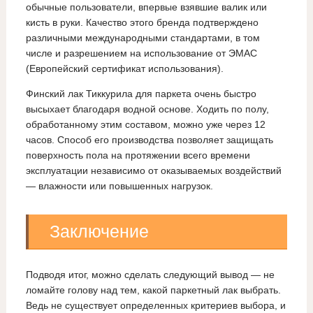
обычные пользователи, впервые взявшие валик или
кисть в руки. Качество этого бренда подтверждено
различными международными стандартами, в том
числе и разрешением на использование от ЭМАС
(Европейский сертификат использования).
Финский лак Тиккурила для паркета очень быстро
высыхает благодаря водной основе. Ходить по полу,
обработанному этим составом, можно уже через 12
часов. Способ его производства позволяет защищать
поверхность пола на протяжении всего времени
эксплуатации независимо от оказываемых воздействий
— влажности или повышенных нагрузок.
Заключение
Подводя итог, можно сделать следующий вывод — не
ломайте голову над тем, какой паркетный лак выбрать.
Ведь не существует определенных критериев выбора, и