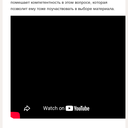
помешает компетентность в этом вопросе, которая
позволит ему тоже поучаствовать в выборе материала.