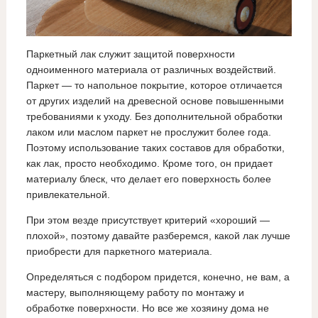
Паркетный лак служит защитой поверхности
одноименного материала от различных воздействий.
Паркет — то напольное покрытие, которое отличается
от других изделий на древесной основе повышенными
требованиями к уходу. Без дополнительной обработки
лаком или маслом паркет не прослужит более года.
Поэтому использование таких составов для обработки,
как лак, просто необходимо. Кроме того, он придает
материалу блеск, что делает его поверхность более
привлекательной.
При этом везде присутствует критерий «хороший —
плохой», поэтому давайте разберемся, какой лак лучше
приобрести для паркетного материала.
Определяться с подбором придется, конечно, не вам, а
мастеру, выполняющему работу по монтажу и
обработке поверхности. Но все же хозяину дома не