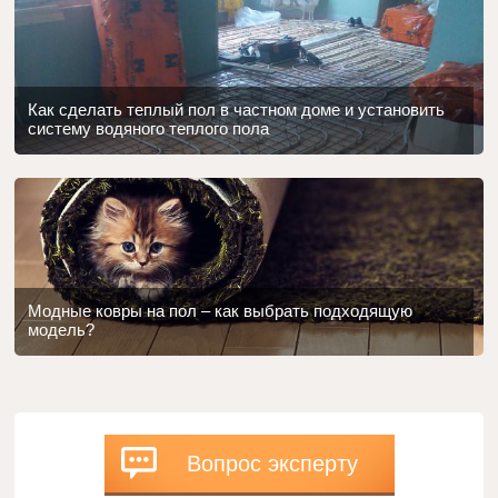
Как сделать теплый пол в частном доме и установить
систему водяного теплого пола
Модные ковры на пол – как выбрать подходящую
модель?
Вопрос эксперту