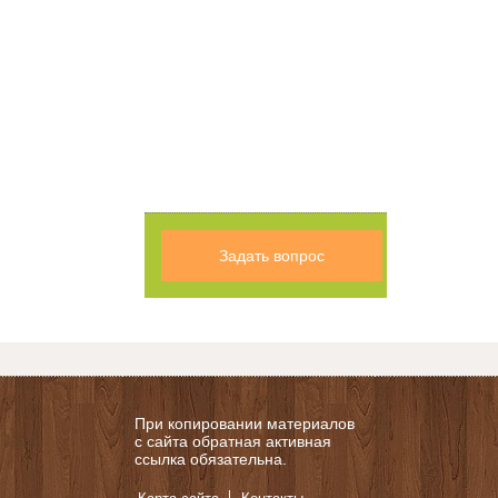
Задать вопрос
При копировании материалов
с сайта обратная активная
ссылка обязательна.