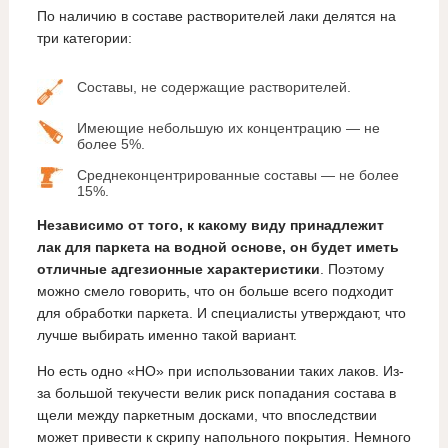
По наличию в составе растворителей лаки делятся на
три категории:
Составы, не содержащие растворителей.
Имеющие небольшую их концентрацию — не
более 5%.
Среднеконцентрированные составы — не более
15%.
Независимо от того, к какому виду принадлежит
лак для паркета на водной основе, он будет иметь
отличные адгезионные характеристики
. Поэтому
можно смело говорить, что он больше всего подходит
для обработки паркета. И специалисты утверждают, что
лучше выбирать именно такой вариант.
Но есть одно «НО» при использовании таких лаков. Из-
за большой текучести велик риск попадания состава в
щели между паркетным досками, что впоследствии
может привести к скрипу напольного покрытия. Немного