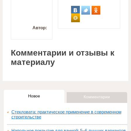
Автор:
Комментарии и отзывы к
материалу
Новое
Комментарии
Стекловата: практическое применение в современном
строительстве
Напольное покрытие для ванной: 5–6 лучших вариантов и