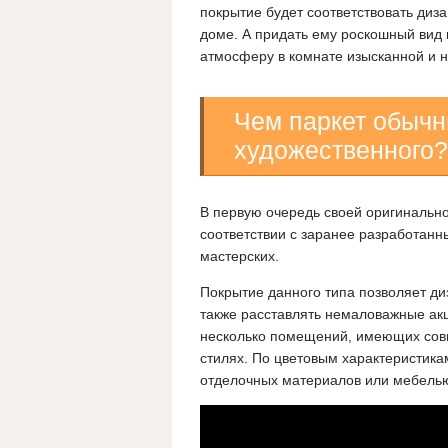
покрытие будет соответствовать ди
доме. А придать ему роскошный вид
атмосферу в комнате изысканной и 
Чем паркет обычн
художественного?
В первую очередь своей оригинально
соответствии с заранее разработанн
мастерских.
Покрытие данного типа позволяет д
также расставлять немаловажные ак
несколько помещений, имеющих сов
стилях. По цветовым характеристика
отделочных материалов или мебель