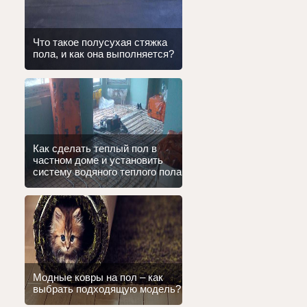
Что такое полусухая стяжка
пола, и как она выполняется?
Как сделать теплый пол в
частном доме и установить
систему водяного теплого пола
Модные ковры на пол – как
выбрать подходящую модель?