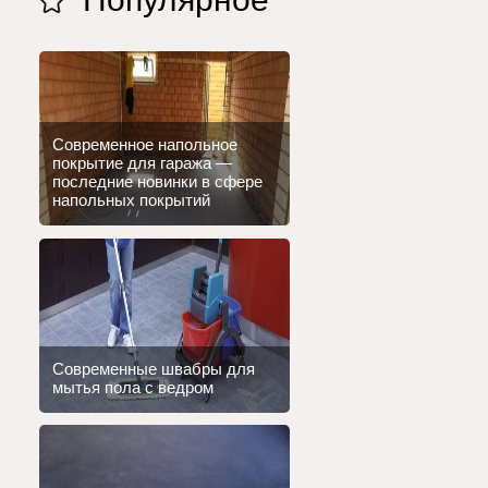
Современное напольное
покрытие для гаража —
последние новинки в сфере
напольных покрытий
Современные швабры для
мытья пола с ведром