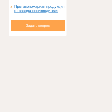
Противопожарная продукция
от завода-производителя
Задать вопрос