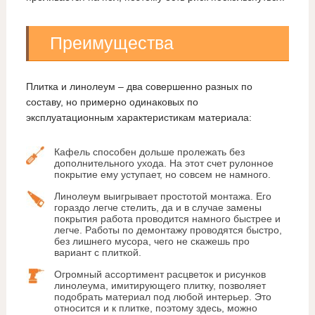
Преимущества
Плитка и линолеум – два совершенно разных по
составу, но примерно одинаковых по
эксплуатационным характеристикам материала:
Кафель способен дольше пролежать без
дополнительного ухода. На этот счет рулонное
покрытие ему уступает, но совсем не намного.
Линолеум выигрывает простотой монтажа. Его
гораздо легче стелить, да и в случае замены
покрытия работа проводится намного быстрее и
легче. Работы по демонтажу проводятся быстро,
без лишнего мусора, чего не скажешь про
вариант с плиткой.
Огромный ассортимент расцветок и рисунков
линолеума, имитирующего плитку, позволяет
подобрать материал под любой интерьер. Это
относится и к плитке, поэтому здесь, можно