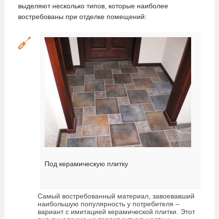
выделяют несколько типов, которые наиболее
востребованы при отделке помещений:
Под керамическую плитку
Самый востребованный материал, завоевавший
наибольшую популярность у потребителя –
вариант с имитацией керамической плитки. Этот