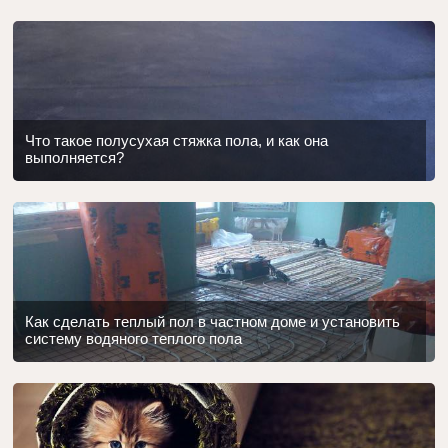
Что такое полусухая стяжка пола, и как она
выполняется?
Как сделать теплый пол в частном доме и установить
систему водяного теплого пола