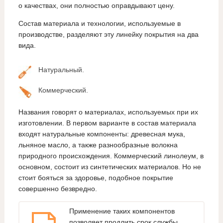
о качествах, они полностью оправдывают цену.
Состав материала и технологии, используемые в
производстве, разделяют эту линейку покрытия на два
вида.
Натуральный.
Коммерческий.
Названия говорят о материалах, используемых при их
изготовлении. В первом варианте в состав материала
входят натуральные компоненты: древесная мука,
льняное масло, а также разнообразные волокна
природного происхождения. Коммерческий линолеум, в
основном, состоит из синтетических материалов. Но не
стоит бояться за здоровье, подобное покрытие
совершенно безвредно.
Применение таких компонентов
позволяет продлить срок службы