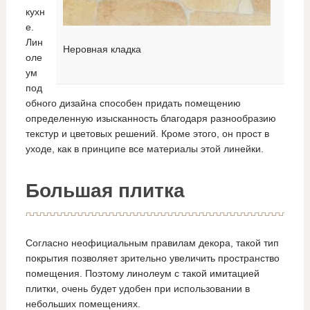
кухн
е.
Лин
Неровная кладка
оле
ум
под
обного дизайна способен придать помещению
определенную изысканность благодаря разнообразию
текстур и цветовых решений. Кроме этого, он прост в
уходе, как в принципе все материалы этой линейки.
Большая плитка
Согласно неофициальным правилам декора, такой тип
покрытия позволяет зрительно увеличить пространство
помещения. Поэтому линолеум с такой имитацией
плитки, очень будет удобен при использовании в
небольших помещениях.