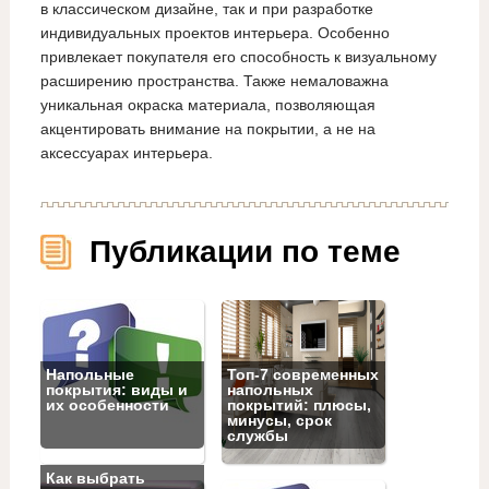
в классическом дизайне, так и при разработке
индивидуальных проектов интерьера. Особенно
привлекает покупателя его способность к визуальному
расширению пространства. Также немаловажна
уникальная окраска материала, позволяющая
акцентировать внимание на покрытии, а не на
аксессуарах интерьера.
Публикации по теме
Напольные
Топ‑7 современных
покрытия: виды и
напольных
их особенности
покрытий: плюсы,
минусы, срок
службы
Как выбрать