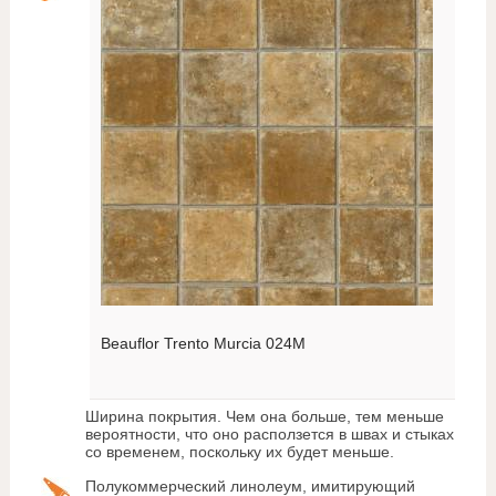
Beauflor Trento Murcia 024M
Ширина покрытия. Чем она больше, тем меньше
вероятности, что оно расползется в швах и стыках
со временем, поскольку их будет меньше.
Полукоммерческий линолеум, имитирующий