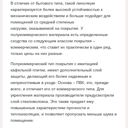
В отличие от бытового типа, такой линолеум
характеризуется более высокой устойчивостью к
механическим воздействиям и больше подойдет для
помещений со средней степенью
нагрузки, оказываемой на покрытие. У
полукоммерческого материала есть определенные
сходства со следующим классом покрытия –
коммерческим, что ставит их практически в один ряд,
только цены на них разные.
Полукоммерческий тип покрытия с имитацией
кафельной плитки, имеет дополнительный слой
защиты, делающий его более надежным и
неприхотливым в уходе. Основа – ПВХ, это, прежде
всего, и отличает его от коммерческого типа. Для
укрепления материала производители предусмотрели
слой стекловолокна. Это также придает ему
повышенные характеристики прочности и
теплоизоляции, и позволяет пропускать меньше шума в
помещение.