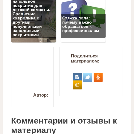
напольное
покрытие для
детской комнаты.
Сравнение
ковролина с
Стяжка пола:
другими
почему важно
популярными
обращаться к
напольными
профессионалам
покрытиями
Поделиться
материалом:
Автор:
Комментарии и отзывы к
материалу