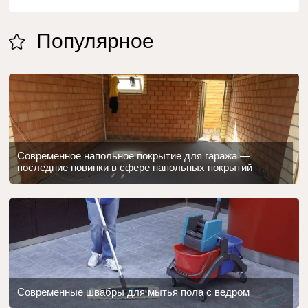
Популярное
Современное напольное покрытие для гаража —
последние новинки в сфере напольных покрытий
Современные швабры для мытья пола с ведром