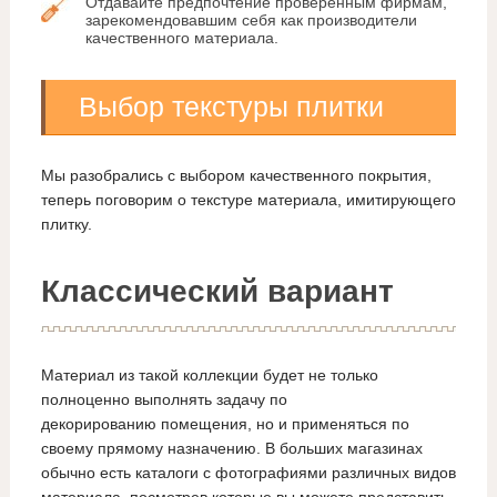
Отдавайте предпочтение проверенным фирмам,
зарекомендовавшим себя как производители
качественного материала.
Выбор текстуры плитки
Мы разобрались с выбором качественного покрытия,
теперь поговорим о текстуре материала, имитирующего
плитку.
Классический вариант
Материал из такой коллекции будет не только
полноценно выполнять задачу по
декорированию помещения, но и применяться по
своему прямому назначению. В больших магазинах
обычно есть каталоги с фотографиями различных видов
материала, посмотрев которые вы можете представить,