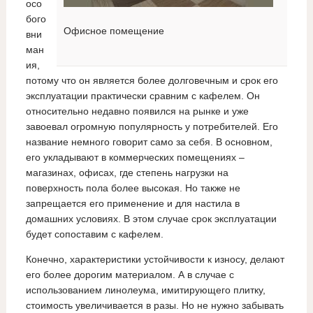
осо
бого
Офисное помещение
вни
ман
ия,
потому что он является более долговечным и срок его
эксплуатации практически сравним с кафелем. Он
относительно недавно появился на рынке и уже
завоевал огромную популярность у потребителей. Его
название немного говорит само за себя. В основном,
его укладывают в коммерческих помещениях –
магазинах, офисах, где степень нагрузки на
поверхность пола более высокая. Но также не
запрещается его применение и для настила в
домашних условиях. В этом случае срок эксплуатации
будет сопоставим с кафелем.
Конечно, характеристики устойчивости к износу, делают
его более дорогим материалом. А в случае с
использованием линолеума, имитирующего плитку,
стоимость увеличивается в разы. Но не нужно забывать