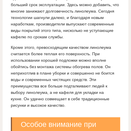
больший срок эксплуатации. Здесь можно добавить, что
многие занижают долговечность линолеума. Сегодня
технологии шагнули далеко, и благодаря новым
наработкам, производители выпускают современные
виды покрытий этого типа, нисколько не уступающие
кафелю по срокам службы.
Кроме этого, превосходящим качеством линолеума
считается более теплая его поверхность. При
использовании хорошей подложки можно вполне
обойтись без монтажа системы обогрева полов. Он
неприхотлив в плане уборки и совершенно не боится
воды и современных чистящих средств. Эти
преимущества все больше подталкивают людей к
выбору линолеума, а не кафеля для укладки на
кухне. Он удачно совмещает в себе традиционные
рисунки и высокое качество.
Особое внимание при