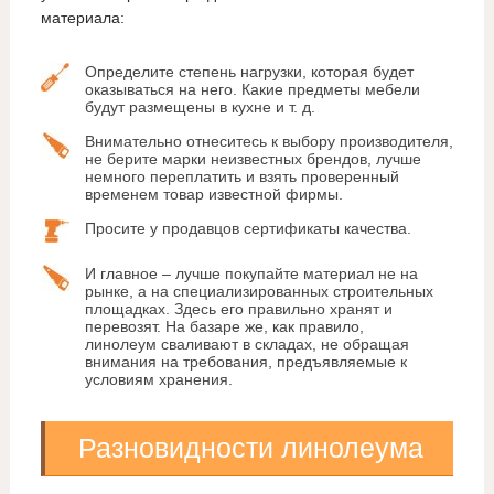
материала:
Определите степень нагрузки, которая будет
оказываться на него. Какие предметы мебели
будут размещены в кухне и т. д.
Внимательно отнеситесь к выбору производителя,
не берите марки неизвестных брендов, лучше
немного переплатить и взять проверенный
временем товар известной фирмы.
Просите у продавцов сертификаты качества.
И главное – лучше покупайте материал не на
рынке, а на специализированных строительных
площадках. Здесь его правильно хранят и
перевозят. На базаре же, как правило,
линолеум сваливают в складах, не обращая
внимания на требования, предъявляемые к
условиям хранения.
Разновидности линолеума