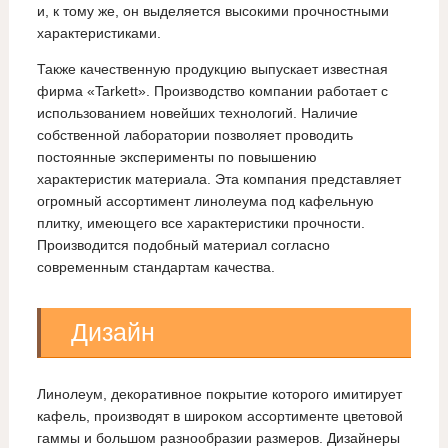
и, к тому же, он выделяется высокими прочностными
характеристиками.
Также качественную продукцию выпускает известная
фирма «Tarkett». Производство компании работает с
использованием новейших технологий. Наличие
собственной лаборатории позволяет проводить
постоянные эксперименты по повышению
характеристик материала. Эта компания представляет
огромный ассортимент линолеума под кафельную
плитку, имеющего все характеристики прочности.
Производится подобный материал согласно
современным стандартам качества.
Дизайн
Линолеум, декоративное покрытие которого имитирует
кафель, производят в широком ассортименте цветовой
гаммы и большом разнообразии размеров. Дизайнеры