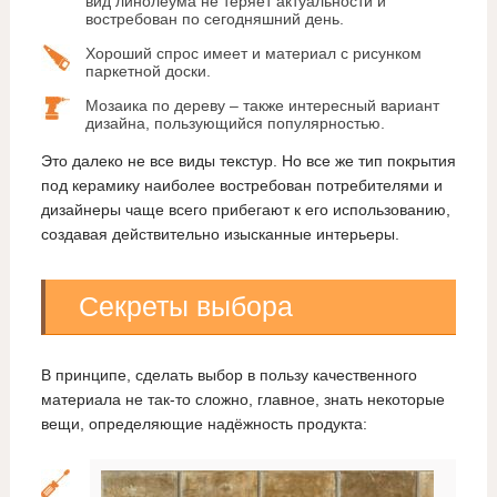
вид линолеума не теряет актуальности и
востребован по сегодняшний день.
Хороший спрос имеет и материал с рисунком
паркетной доски.
Мозаика по дереву – также интересный вариант
дизайна, пользующийся популярностью.
Это далеко не все виды текстур. Но все же тип покрытия
под керамику наиболее востребован потребителями и
дизайнеры чаще всего прибегают к его использованию,
создавая действительно изысканные интерьеры.
Секреты выбора
В принципе, сделать выбор в пользу качественного
материала не так-то сложно, главное, знать некоторые
вещи, определяющие надёжность продукта: