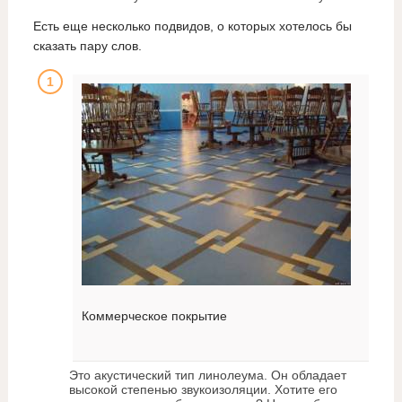
Есть еще несколько подвидов, о которых хотелось бы
сказать пару слов.
Коммерческое покрытие
Это акустический тип линолеума. Он обладает
высокой степенью звукоизоляции. Хотите его