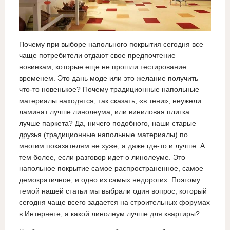
Почему при выборе напольного покрытия сегодня все
чаще потребители отдают свое предпочтение
новинкам, которые еще не прошли тестирование
временем. Это дань моде или это желание получить
что-то новенькое? Почему традиционные напольные
материалы находятся, так сказать, «в тени», неужели
ламинат лучше линолеума, или виниловая плитка
лучше паркета? Да, ничего подобного, наши старые
друзья (традиционные напольные материалы) по
многим показателям не хуже, а даже где-то и лучше. А
тем более, если разговор идет о линолеуме. Это
напольное покрытие самое распространенное, самое
демократичное, и одно из самых недорогих. Поэтому
темой нашей статьи мы выбрали один вопрос, который
сегодня чаще всего задается на строительных форумах
в Интернете, а какой линолеум лучше для квартиры?