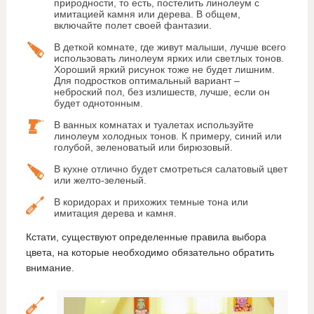
природности, то есть, постелить линолеум с
имитацией камня или дерева. В общем,
включайте полет своей фантазии.
В деткой комнате, где живут малыши, лучше всего
использовать линолеум ярких или светлых тонов.
Хороший яркий рисунок тоже не будет лишним.
Для подростков оптимальный вариант –
неброский пол, без излишеств, лучше, если он
будет однотонным.
В ванных комнатах и туалетах используйте
линолеум холодных тонов. К примеру, синий или
голубой, зеленоватый или бирюзовый.
В кухне отлично будет смотреться салатовый цвет
или желто-зеленый.
В коридорах и прихожих темные тона или
имитация дерева и камня.
Кстати, существуют определенные правила выбора
цвета, на которые необходимо обязательно обратить
внимание.