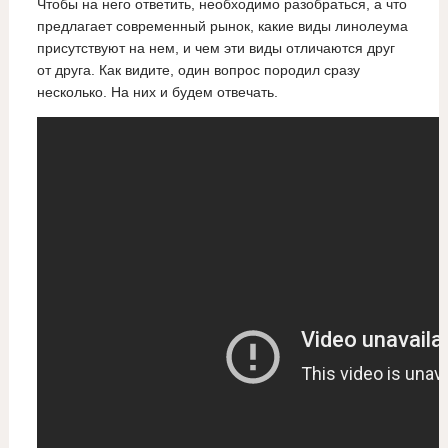
Чтобы на него ответить, необходимо разобраться, а что
предлагает современный рынок, какие виды линолеума
присутствуют на нем, и чем эти виды отличаются друг
от друга. Как видите, один вопрос породил сразу
несколько. На них и будем отвечать.