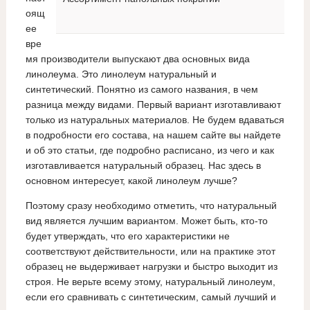
оящ
ее
вре
мя производители выпускают два основных вида
линолеума. Это линолеум натуральный и
синтетический. Понятно из самого названия, в чем
разница между видами. Первый вариант изготавливают
только из натуральных материалов. Не будем вдаваться
в подробности его состава, на нашем сайте вы найдете
и об это статьи, где подробно расписано, из чего и как
изготавливается натуральный образец. Нас здесь в
основном интересует, какой линолеум лучше?
Поэтому сразу необходимо отметить, что натуральный
вид является лучшим вариантом. Может быть, кто-то
будет утверждать, что его характеристики не
соответствуют действительности, или на практике этот
образец не выдерживает нагрузки и быстро выходит из
строя. Не верьте всему этому, натуральный линолеум,
если его сравнивать с синтетическим, самый лучший и