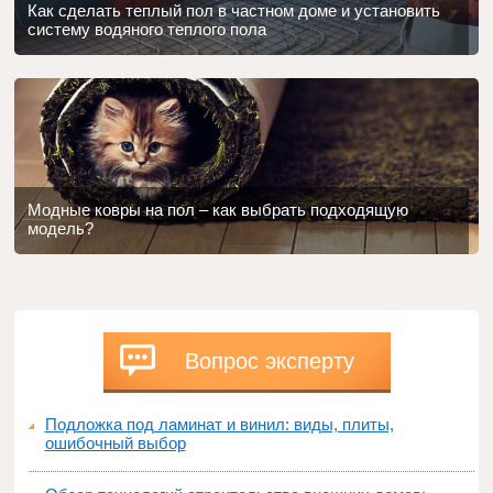
Как сделать теплый пол в частном доме и установить
систему водяного теплого пола
Модные ковры на пол – как выбрать подходящую
модель?
Вопрос эксперту
Подложка под ламинат и винил: виды, плиты,
ошибочный выбор