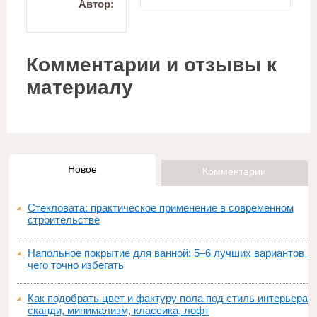
Автор:
Комментарии и отзывы к
материалу
Новое
Комментарии
Стекловата: практическое применение в современном
строительстве
Напольное покрытие для ванной: 5–6 лучших вариантов и
чего точно избегать
Как подобрать цвет и фактуру пола под стиль интерьера:
сканди, минимализм, классика, лофт