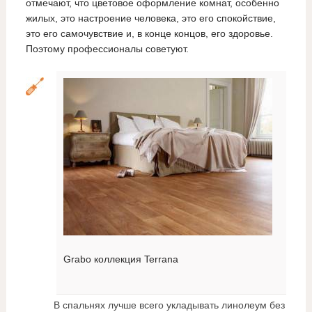
отмечают, что цветовое оформление комнат, особенно
жилых, это настроение человека, это его спокойствие,
это его самочувствие и, в конце концов, его здоровье.
Поэтому профессионалы советуют.
Grabo коллекция Terrana
В спальнях лучше всего укладывать линолеум без