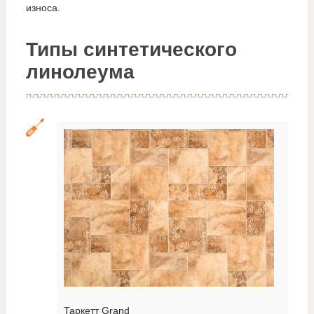
износа.
Типы синтетического
линолеума
Таркетт Grand