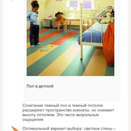
Пол в детской
Сочетание темный пол и темный потолок
расширяют пространство комнаты, но снижают
высоту потолков. Это чисто визуальные
ощущения.
Оптимальный вариант выбора: светлые стены –