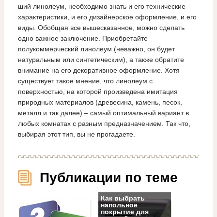
ший линолеум, необходимо знать и его технические
характеристики, и его дизайнерское оформление, и его
виды. Обобщая все вышесказанное, можно сделать
одно важное заключение. Приобретайте
полукоммерческий линолеум (неважно, он будет
натуральным или синтетическим), а также обратите
внимание на его декоративное оформление. Хотя
существует такое мнение, что линолеум с
поверхностью, на которой произведена имитация
природных материалов (древесина, камень, песок,
металл и так далее) – самый оптимальный вариант в
любых комнатах с разным предназначением. Так что,
выбирая этот тип, вы не прогадаете.
Публикации по теме
Как выбрать
напольное
покрытие для