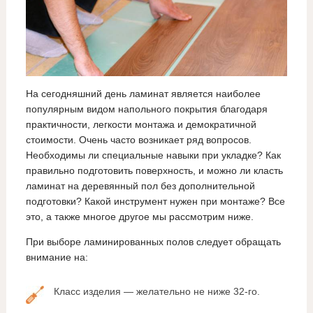
На сегодняшний день ламинат является наиболее
популярным видом напольного покрытия благодаря
практичности, легкости монтажа и демократичной
стоимости. Очень часто возникает ряд вопросов.
Необходимы ли специальные навыки при укладке? Как
правильно подготовить поверхность, и можно ли класть
ламинат на деревянный пол без дополнительной
подготовки? Какой инструмент нужен при монтаже? Все
это, а также многое другое мы рассмотрим ниже.
При выборе ламинированных полов следует обращать
внимание на:
Класс изделия — желательно не ниже 32-го.