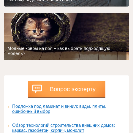
Модные ковры на пол – как выбрать подходящую
модель?
Вопрос эксперту
Подложка под ламинат и винил: виды, плиты,
ошибочный выбор
Обзор технологий строительства внешних домов:
каркас, газобетон, кирпич, монолит