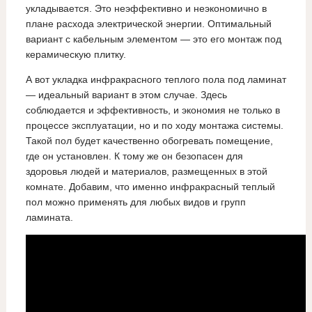
укладывается. Это неэффективно и неэкономично в
плане расхода электрической энергии. Оптимальный
вариант с кабельным элементом — это его монтаж под
керамическую плитку.
А вот укладка инфракрасного теплого пола под ламинат
— идеальный вариант в этом случае. Здесь
соблюдается и эффективность, и экономия не только в
процессе эксплуатации, но и по ходу монтажа системы.
Такой пол будет качественно обогревать помещение,
где он установлен. К тому же он безопасен для
здоровья людей и материалов, размещенных в этой
комнате. Добавим, что именно инфракрасный теплый
пол можно применять для любых видов и групп
ламината.