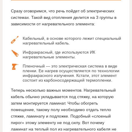
Сразу оговоримся, что речь пойдет об электрических
системах. Такой вид отопления делится на 3 группы в
зависимости от нагревательного элемента:
Кабельный, в основе которого лежит специальный
нагревательный кабель.
Инфракрасный, где используются ИК
нагревательные элементы.
Пленочный — это электрическая система в виде
пленки. Ее нагрев осуществляется по технологии
инфракрасного излучения. Кстати, этот элемент
состоит из карбоносодержащей термопленки.
Теперь несколько важных моментов. Нагревательный
кабель обычно укладывается под стяжку, на которую
затем монтируется ламинат. Чтобы обогреть
помещение, такому полу необходимо отдать тепло
стяжке, ламинату и подложке. Подобный «слоеный
пирог» этому элементу не под силу. Вот почему
ламинат на теплый пол из нагревательного кабеля не