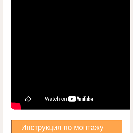
Инструкция по монтажу