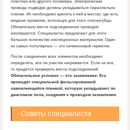
пластика или другого полимера. Электрические
провода подводки должны укладываться параллельно
пленке. Их необходимо крепить к ней в местах, где есть
медные прожилки, используя для этого плоскогубцы.
Обязательно места подсоединения проводов
изолируются. Специалисты предлагают для этого
большое количество изоляционных материалов. Один
из самых популярных — это силиконовый герметик.
После соединения всех элементов необходимо
определить, все ли участки нагреваются. Если не все,
то придется проверить места подсоединений.
Обязательное условие — это заземление. Его
проводят специальной фольгированной
самоклеющейся пленкой, которую укладывают по
диагонали пола, соединяя с проводом заземления.
Советы специалиста