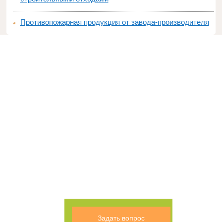
Противопожарная продукция от завода-производителя
Задать вопрос