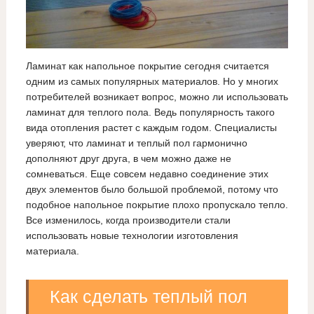
Ламинат как напольное покрытие сегодня считается
одним из самых популярных материалов. Но у многих
потребителей возникает вопрос, можно ли использовать
ламинат для теплого пола. Ведь популярность такого
вида отопления растет с каждым годом. Специалисты
уверяют, что ламинат и теплый пол гармонично
дополняют друг друга, в чем можно даже не
сомневаться. Еще совсем недавно соединение этих
двух элементов было большой проблемой, потому что
подобное напольное покрытие плохо пропускало тепло.
Все изменилось, когда производители стали
использовать новые технологии изготовления
материала.
Как сделать теплый пол