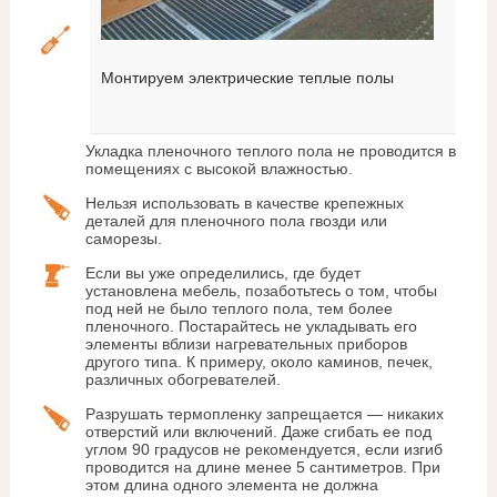
Монтируем электрические теплые полы
Укладка пленочного теплого пола не проводится в
помещениях с высокой влажностью.
Нельзя использовать в качестве крепежных
деталей для пленочного пола гвозди или
саморезы.
Если вы уже определились, где будет
установлена мебель, позаботьтесь о том, чтобы
под ней не было теплого пола, тем более
пленочного. Постарайтесь не укладывать его
элементы вблизи нагревательных приборов
другого типа. К примеру, около каминов, печек,
различных обогревателей.
Разрушать термопленку запрещается — никаких
отверстий или включений. Даже сгибать ее под
углом 90 градусов не рекомендуется, если изгиб
проводится на длине менее 5 сантиметров. При
этом длина одного элемента не должна