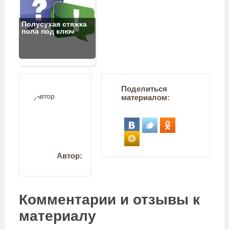
Полусухая стяжка
пола под ключ
Поделиться
материалом:
Автор:
Комментарии и отзывы к
материалу