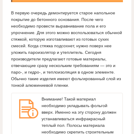
В первую очередь демонтируется старое напольное
покрытие до бетонного основания. После чего
необходимо провести выравнивание пола и его
упрочнение. Для этого можно воспользоваться обычной
стяжкой, которую изготавливают из готовых сухих
смесей. Когда стяжка подсохнет, нужно поверх нее
уложить пароизолятор и утеплитель. Сегодня
производители предлагают готовые материалы,
отвечающие сразу нескольким требованиям — это и
паро-, и гидро-, и теплоизоляция в одном элементе.
Обычно такие изделия имеют фольгированный слой из
тонкой алюминиевой пленки.
Внимание! Такой материал
необходимо укладывать фольгой
вверх. Именно на эту сторону должен
устанавливаться инфракрасный
теплый пол. Полосы материала
необходимо скрепить строительным