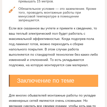
превышать 15 метров.
Обязательное условие — это заземление. Кроме
того, проводить монтажные работы при
минусовой температуре в помещении
запрещается.
Если все сказанное вы учтете и примите к сведению, то
ваш теплый электрический пол будет работать с
максимальной эффективностью. Когда подогрев пола
под ламинат готов, можно переходить к сборке
напольного покрытия. В этом случае работа
выполняется по стандартной технологии без каких-либо
изменений и отклонений. То есть укладывается
подложка, на которую монтируется сам материал.
Заключение по теме
Для многих обывателей монтажные работы по укладке
инженерных сетей являются очень сложными. Но
желание сделать все своими руками, чтобы хоть как-то