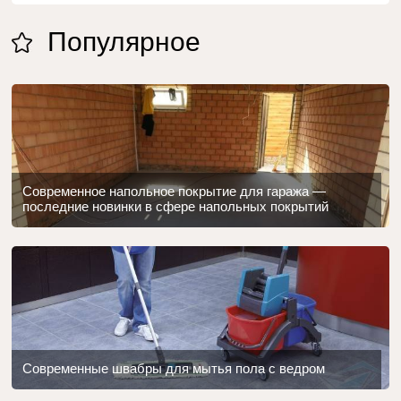
Популярное
Современное напольное покрытие для гаража —
последние новинки в сфере напольных покрытий
Современные швабры для мытья пола с ведром