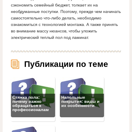
сэкономить семейный бюджет, толкает их на
необдуманные поступки. Поэтому, прежде чем начинать
самостоятельно что-либо делать, необходимо
ознакомиться с технологией монтажа. А также принять
во внимание массу нюансов, чтобы уложить
электрический теплый пол под ламинат.
Публикации по теме
Стяжка пола:
Напольные
почему важно
покрытия: виды и
обращаться к
их особенности
профессионалам