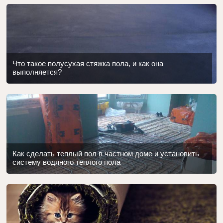
Что такое полусухая стяжка пола, и как она
выполняется?
Как сделать теплый пол в частном доме и установить
систему водяного теплого пола