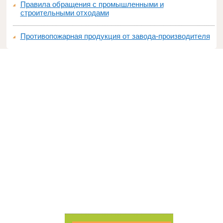
Правила обращения с промышленными и
строительными отходами
Противопожарная продукция от завода-производителя