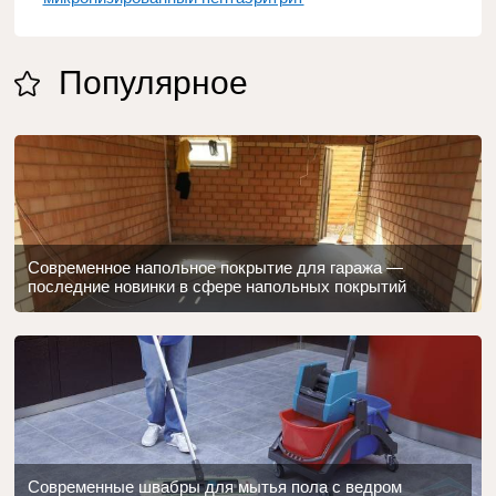
Популярное
Современное напольное покрытие для гаража —
последние новинки в сфере напольных покрытий
Современные швабры для мытья пола с ведром