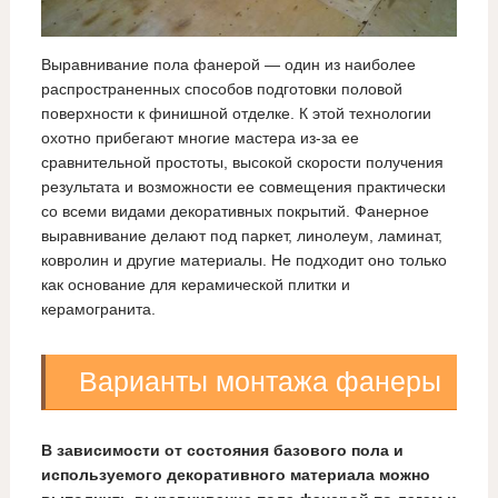
Выравнивание пола фанерой — один из наиболее
распространенных способов подготовки половой
поверхности к финишной отделке. К этой технологии
охотно прибегают многие мастера из-за ее
сравнительной простоты, высокой скорости получения
результата и возможности ее совмещения практически
со всеми видами декоративных покрытий. Фанерное
выравнивание делают под паркет, линолеум, ламинат,
ковролин и другие материалы. Не подходит оно только
как основание для керамической плитки и
керамогранита.
Варианты монтажа фанеры
В зависимости от состояния базового пола и
используемого декоративного материала можно