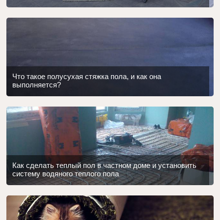
Что такое полусухая стяжка пола, и как она
выполняется?
Как сделать теплый пол в частном доме и установить
систему водяного теплого пола