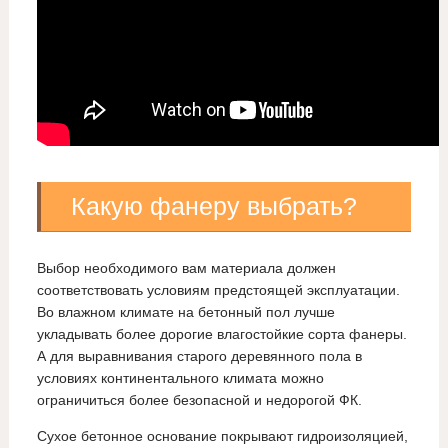
Какую фанеру выбрать?
Выбор необходимого вам материала должен
соответствовать условиям предстоящей эксплуатации.
Во влажном климате на бетонный пол лучше
укладывать более дорогие влагостойкие сорта фанеры.
А для выравнивания старого деревянного пола в
условиях континентального климата можно
ограничиться более безопасной и недорогой ФК.
Сухое бетонное основание покрывают гидроизоляцией,