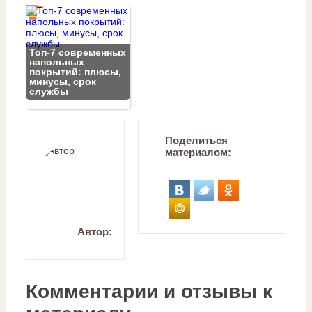
Топ‑7 современных
напольных
покрытий: плюсы,
минусы, срок
службы
Поделиться
материалом:
Автор:
Комментарии и отзывы к