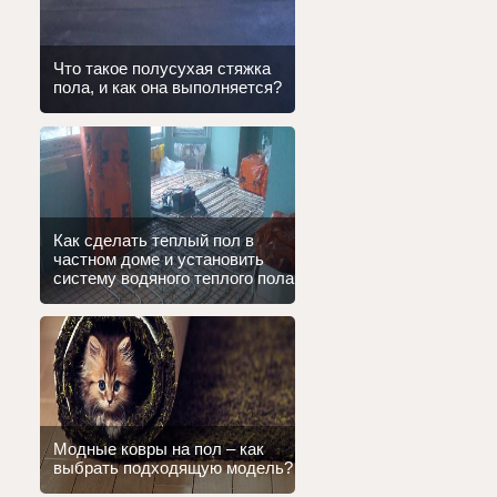
Что такое полусухая стяжка
пола, и как она выполняется?
Как сделать теплый пол в
частном доме и установить
систему водяного теплого пола
Модные ковры на пол – как
выбрать подходящую модель?