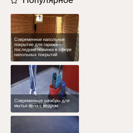
Современное напольное
покрытие для гаража —
последние новинки в сфере
напольных покрытий
Современные швабры для
мытья пола с ведром