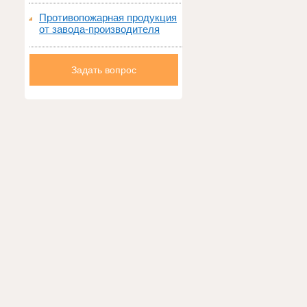
Противопожарная продукция
от завода-производителя
Задать вопрос