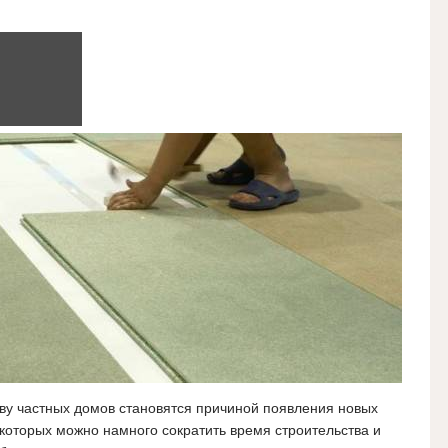
ву частных домов становятся причиной появления новых
которых можно намного сократить время строительства и