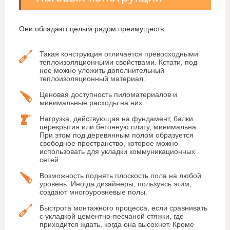
Они обладают целым рядом преимуществ:
Такая конструкция отличается превосходными
теплоизоляционными свойствами. Кстати, под
нее можно уложить дополнительный
теплоизоляционный материал.
Ценовая доступность пиломатериалов и
минимальные расходы на них.
Нагрузка, действующая на фундамент, балки
перекрытия или бетонную плиту, минимальна.
При этом под деревянным полом образуется
свободное пространство, которое можно
использовать для укладки коммуникационных
сетей.
Возможность поднять плоскость пола на любой
уровень. Иногда дизайнеры, пользуясь этим,
создают многоуровневые полы.
Быстрота монтажного процесса, если сравнивать
с укладкой цементно-песчаной стяжки, где
приходится ждать, когда она высохнет. Кроме