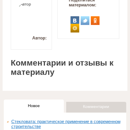
материалом:
Автор:
Комментарии и отзывы к
материалу
Новое
Комментарии
Стекловата: практическое применение в современном
строительстве