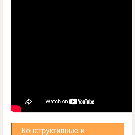
Конструктивные и