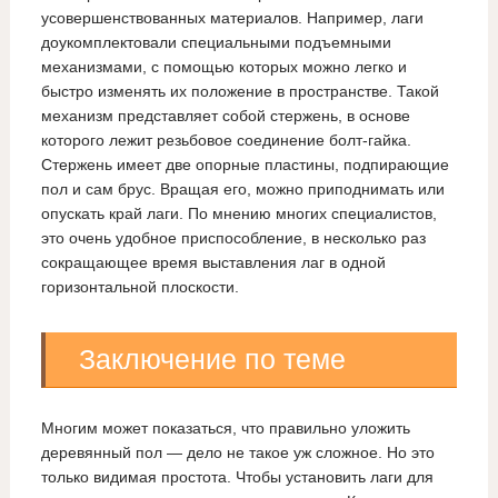
усовершенствованных материалов. Например, лаги
доукомплектовали специальными подъемными
механизмами, с помощью которых можно легко и
быстро изменять их положение в пространстве. Такой
механизм представляет собой стержень, в основе
которого лежит резьбовое соединение болт-гайка.
Стержень имеет две опорные пластины, подпирающие
пол и сам брус. Вращая его, можно приподнимать или
опускать край лаги. По мнению многих специалистов,
это очень удобное приспособление, в несколько раз
сокращающее время выставления лаг в одной
горизонтальной плоскости.
Заключение по теме
Многим может показаться, что правильно уложить
деревянный пол — дело не такое уж сложное. Но это
только видимая простота. Чтобы установить лаги для