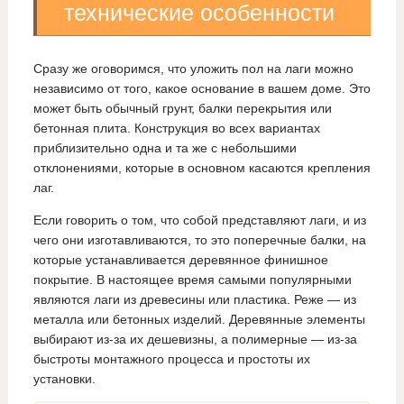
технические особенности
Сразу же оговоримся, что уложить пол на лаги можно
независимо от того, какое основание в вашем доме. Это
может быть обычный грунт, балки перекрытия или
бетонная плита. Конструкция во всех вариантах
приблизительно одна и та же с небольшими
отклонениями, которые в основном касаются крепления
лаг.
Если говорить о том, что собой представляют лаги, и из
чего они изготавливаются, то это поперечные балки, на
которые устанавливается деревянное финишное
покрытие. В настоящее время самыми популярными
являются лаги из древесины или пластика. Реже — из
металла или бетонных изделий. Деревянные элементы
выбирают из-за их дешевизны, а полимерные — из-за
быстроты монтажного процесса и простоты их
установки.