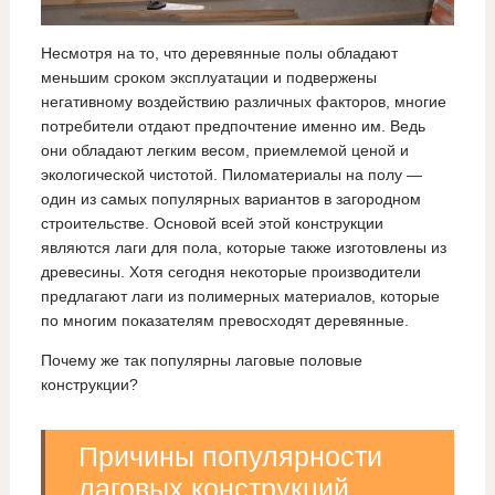
Несмотря на то, что деревянные полы обладают
меньшим сроком эксплуатации и подвержены
негативному воздействию различных факторов, многие
потребители отдают предпочтение именно им. Ведь
они обладают легким весом, приемлемой ценой и
экологической чистотой. Пиломатериалы на полу —
один из самых популярных вариантов в загородном
строительстве. Основой всей этой конструкции
являются лаги для пола, которые также изготовлены из
древесины. Хотя сегодня некоторые производители
предлагают лаги из полимерных материалов, которые
по многим показателям превосходят деревянные.
Почему же так популярны лаговые половые
конструкции?
Причины популярности
лаговых конструкций