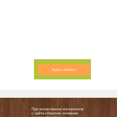
Задать вопрос
При копировании материалов
с сайта обратная активная