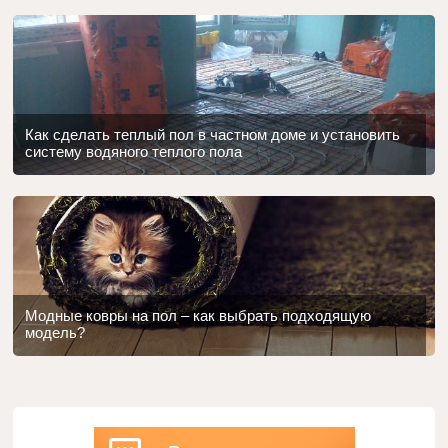
Как сделать теплый пол в частном доме и установить
систему водяного теплого пола
Модные ковры на пол – как выбрать подходящую
модель?