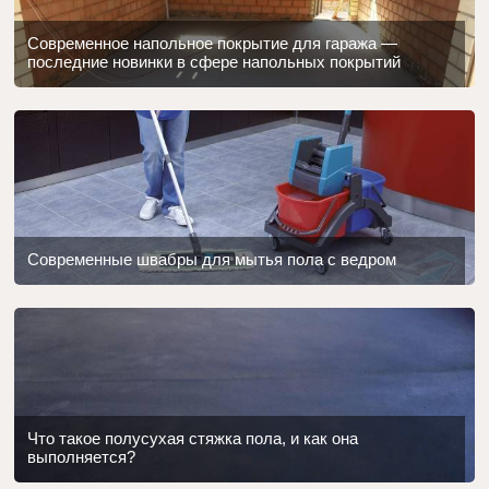
Современное напольное покрытие для гаража —
последние новинки в сфере напольных покрытий
Современные швабры для мытья пола с ведром
Что такое полусухая стяжка пола, и как она
выполняется?