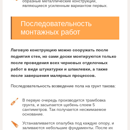
образные металлические конструкции,
являющиеся усиленным вариантом первых.
Последовательность
монтажных работ
Лаговую конструкцию можно сооружать после
поднятия стен, но сами доски монтируются только
после проведения всех черновых отделочных
работ в виде штукатурки и шпаклевки, а также
после завершения малярных процессов.
Последовательность возведение пола на грунт такова:
В первую очередь производится трамбовка
грунта, и засыпается щебень слоем 5
сантиметров. Так получается несжимаемое
основание.
Устанавливается опалубка под каждую опору, и
заливаются небольшие фундаменты. После их