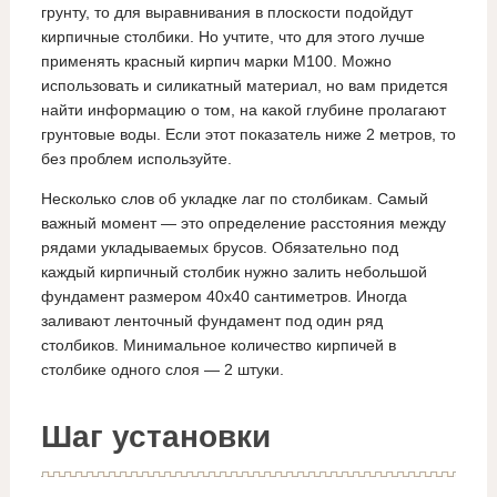
грунту, то для выравнивания в плоскости подойдут
кирпичные столбики. Но учтите, что для этого лучше
применять красный кирпич марки М100. Можно
использовать и силикатный материал, но вам придется
найти информацию о том, на какой глубине пролагают
грунтовые воды. Если этот показатель ниже 2 метров, то
без проблем используйте.
Несколько слов об укладке лаг по столбикам. Самый
важный момент — это определение расстояния между
рядами укладываемых брусов. Обязательно под
каждый кирпичный столбик нужно залить небольшой
фундамент размером 40х40 сантиметров. Иногда
заливают ленточный фундамент под один ряд
столбиков. Минимальное количество кирпичей в
столбике одного слоя — 2 штуки.
Шаг установки