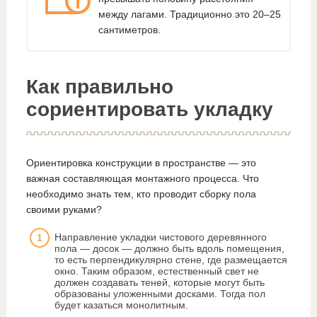
между лагами. Традиционно это 20–25
сантиметров.
Как правильно
сориентировать укладку
Ориентировка конструкции в пространстве — это
важная составляющая монтажного процесса. Что
необходимо знать тем, кто проводит сборку пола
своими руками?
Направление укладки чистового деревянного
пола — досок — должно быть вдоль помещения,
то есть перпендикулярно стене, где размещается
окно. Таким образом, естественный свет не
должен создавать теней, которые могут быть
образованы уложенными досками. Тогда пол
будет казаться монолитным.