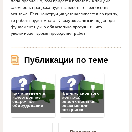
пола правильно, вам придется попотеть. К тому же
сложность процесса будет зависеть от технологии
монтажа. Если конструкция устанавливается по грунту,
то работы будет много. К тому же залитый под опоры
фундамент нужно обязательно просушить, что
увеличивает время проведения работ.
Публикации по теме
Как определить
Плинтус скрытого
качественное
монтажа:
сварочное
революционное
оборудование
решение для
интерьера
Поделиться