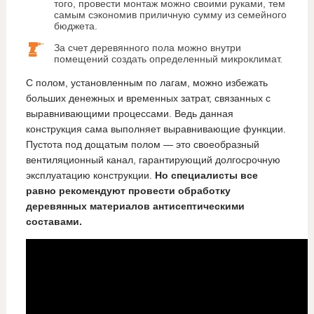
того, провести монтаж можно своими руками, тем
самым сэкономив приличную сумму из семейного
бюджета.
За счет деревянного пола можно внутри
помещений создать определенный микроклимат.
С полом, установленным по лагам, можно избежать
больших денежных и временных затрат, связанных с
выравнивающими процессами. Ведь данная
конструкция сама выполняет выравнивающие функции.
Пустота под дощатым полом — это своеобразный
вентиляционный канал, гарантирующий долгосрочную
эксплуатацию конструкции.
Но специалисты все
равно рекомендуют провести обработку
деревянных материалов антисептическими
составами.