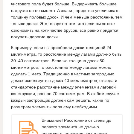
чистового пола будет больше. Выдерживать большие
нагрузки он не сможет. А значит, придется увеличивать
толщину половых досок. И чем меньше расстояние, тем
тоньше доски. Это говорит о том, что если вы хотите
сэкономить на количестве брусов, все равно придется
покупать дорогие доски.
К примеру, если вы приобрели доски толщиной 24
миллиметра, то расстояние между лагами должно быть
30–40 сантиметров. Если же толщина досок 50
миллиметров, то расстояние между лагами можно
сделать 1 метр. Традиционно в частных загородных
домах используется доска 40 миллиметров, отсюда и
стандартное расстояние между элементами лаговой
конструкции, равное 70 сантиметрам. В любом случае
каждый застройщик должен сам решать, какие по
размерам элементы пола ему необходимы.
Внимание! Расстояние от стены до
первого элемента не должно
превышать половину расстояния