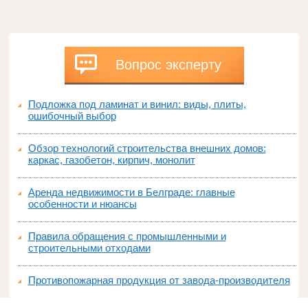
Вопрос эксперту
Подложка под ламинат и винил: виды, плиты,
ошибочный выбор
Обзор технологий строительства внешних домов:
каркас, газобетон, кирпич, монолит
Аренда недвижимости в Белграде: главные
особенности и нюансы
Правила обращения с промышленными и
строительными отходами
Противопожарная продукция от завода-производителя