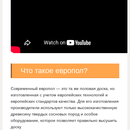
Что такое европол?
Современный европол — это та же половая доска, но
изготовленная с учетом европейских технологий и
европейских стандартов качества. Для его изготовления
производители используют только высококачественную
древесину твердых сосновых пород и особое
оборудование, которое позволяет правильно высушить
доску.