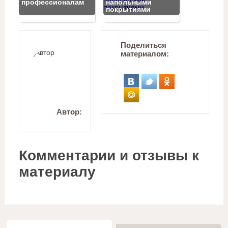
профессионалам
напольными
покрытиями
Поделиться
материалом:
Автор:
Комментарии и отзывы к
материалу