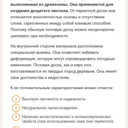
выполненная из древесины. Она применяется для
создания дощатого настила.
От паркетной доски она
отличается монолитностью основы и отсутствием
слоев, скрепленных между собой клеевым способом.
Поэтому обычную половую доску можно неоднократно
циклевать при необходимости.
На внутренней стороне материала расположена
специальная выемка. Она позволяет избежать
деформации, которую могут спровоцировать погодные
изменения. Половая доска, как и евро пол,
изготавливается из твердых пород деревьев. Она имеет
свои достоинства и недостатки.
К ее положительным характеристикам можно отнести:
Высокую прочность и надежность.
Натуральное происхождение.
Наличие антистатических и антиаллергических
свойств (при использовании лака они теряются).