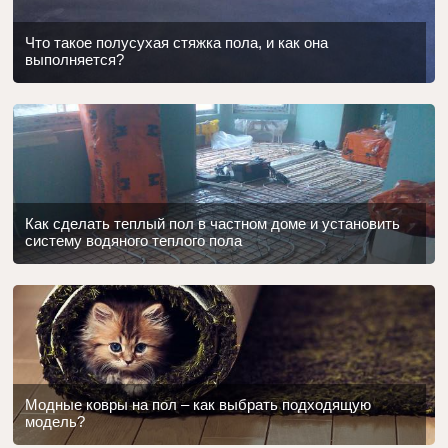
Что такое полусухая стяжка пола, и как она
выполняется?
Как сделать теплый пол в частном доме и установить
систему водяного теплого пола
Модные ковры на пол – как выбрать подходящую
модель?