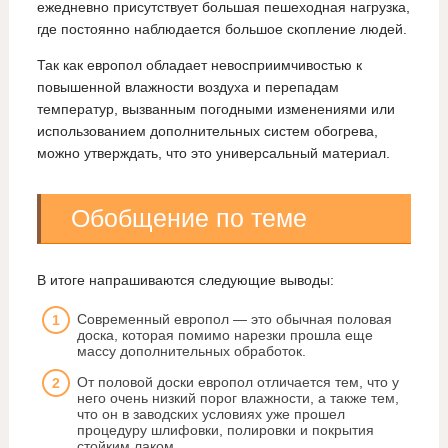
ежедневно присутствует большая пешеходная нагрузка,
где постоянно наблюдается большое скопление людей.
Так как европол обладает невосприимчивостью к
повышенной влажности воздуха и перепадам
температур, вызванным погодными изменениями или
использованием дополнительных систем обогрева,
можно утверждать, что это универсальный материал.
Обобщение по теме
В итоге напрашиваются следующие выводы:
Современный европол — это обычная половая
доска, которая помимо нарезки прошла еще
массу дополнительных обработок.
От половой доски европол отличается тем, что у
него очень низкий порог влажности, а также тем,
что он в заводских условиях уже прошел
процедуру шлифовки, полировки и покрытия
стойким лаком.