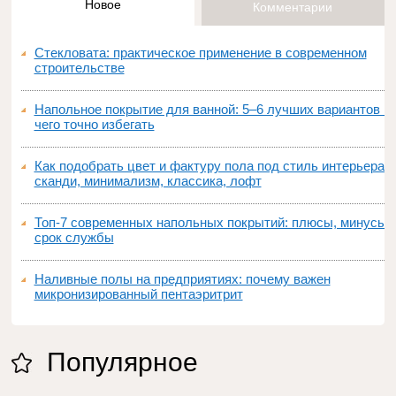
Новое
Комментарии
Стекловата: практическое применение в современном
строительстве
Напольное покрытие для ванной: 5–6 лучших вариантов и
чего точно избегать
Как подобрать цвет и фактуру пола под стиль интерьера:
сканди, минимализм, классика, лофт
Топ‑7 современных напольных покрытий: плюсы, минусы,
срок службы
Наливные полы на предприятиях: почему важен
микронизированный пентаэритрит
Популярное