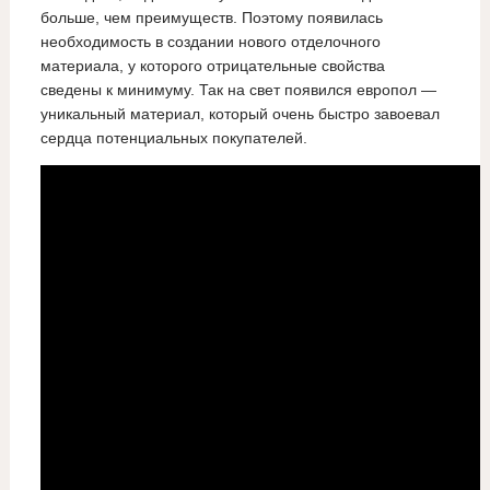
больше, чем преимуществ. Поэтому появилась
необходимость в создании нового отделочного
материала, у которого отрицательные свойства
сведены к минимуму. Так на свет появился европол —
уникальный материал, который очень быстро завоевал
сердца потенциальных покупателей.