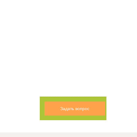
Задать вопрос