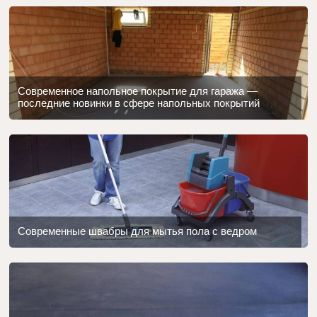
Современное напольное покрытие для гаража —
последние новинки в сфере напольных покрытий
Современные швабры для мытья пола с ведром