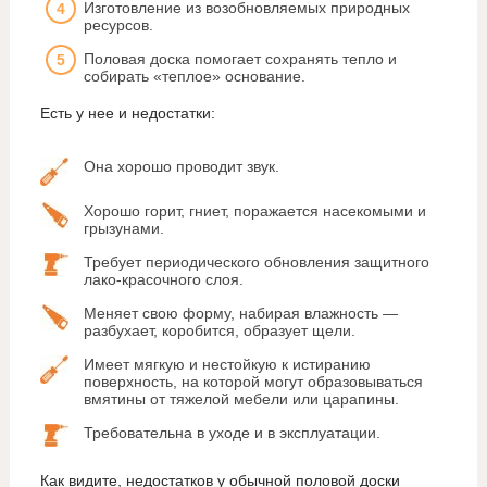
Изготовление из возобновляемых природных
ресурсов.
Половая доска помогает сохранять тепло и
собирать «теплое» основание.
Есть у нее и недостатки:
Она хорошо проводит звук.
Хорошо горит, гниет, поражается насекомыми и
грызунами.
Требует периодического обновления защитного
лако-красочного слоя.
Меняет свою форму, набирая влажность —
разбухает, коробится, образует щели.
Имеет мягкую и нестойкую к истиранию
поверхность, на которой могут образовываться
вмятины от тяжелой мебели или царапины.
Требовательна в уходе и в эксплуатации.
Как видите, недостатков у обычной половой доски