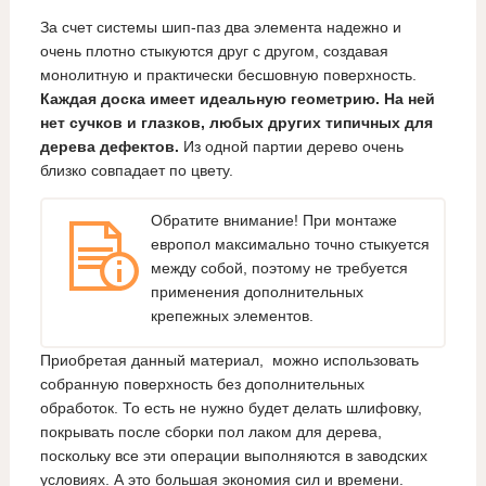
За счет системы шип-паз два элемента надежно и
очень плотно стыкуются друг с другом, создавая
монолитную и практически бесшовную поверхность.
Каждая доска имеет идеальную геометрию. На ней
нет сучков и глазков, любых других типичных для
дерева дефектов.
Из одной партии дерево очень
близко совпадает по цвету.
Обратите внимание! При монтаже
европол максимально точно стыкуется
между собой, поэтому не требуется
применения дополнительных
крепежных элементов.
Приобретая данный материал, можно использовать
собранную поверхность без дополнительных
обработок. То есть не нужно будет делать шлифовку,
покрывать после сборки пол лаком для дерева,
поскольку все эти операции выполняются в заводских
условиях. А это большая экономия сил и времени.