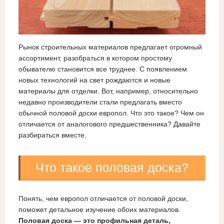
Рынок строительных материалов предлагает огромный
ассортимент, разобраться в котором простому
обывателю становится все труднее. С появлением
новых технологий на свет рождаются и новые
материалы для отделки. Вот, например, относительно
недавно производители стали предлагать вместо
обычной половой доски европол. Что это такое? Чем он
отличается от аналогового предшественника? Давайте
разбираться вместе.
Что такое половая доска?
Понять, чем европол отличается от половой доски,
поможет детальное изучение обоих материалов.
Половая доска — это профильная деталь,