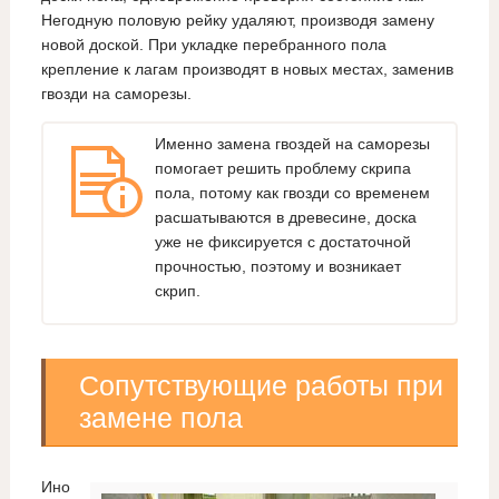
Негодную половую рейку удаляют, производя замену
новой доской. При укладке перебранного пола
крепление к лагам производят в новых местах, заменив
гвозди на саморезы.
Именно замена гвоздей на саморезы
помогает решить проблему скрипа
пола, потому как гвозди со временем
расшатываются в древесине, доска
уже не фиксируется с достаточной
прочностью, поэтому и возникает
скрип.
Сопутствующие работы при
замене пола
Ино