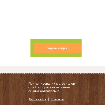
Задать вопрос
При копировании материалов
с сайта обратная активная
ссылка обязательна.
Карта сайта
Контакты