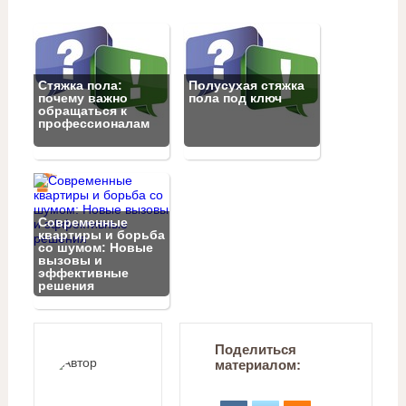
Стяжка пола:
Полусухая стяжка
почему важно
пола под ключ
обращаться к
профессионалам
Современные
квартиры и борьба
со шумом: Новые
вызовы и
эффективные
решения
Поделиться
материалом: