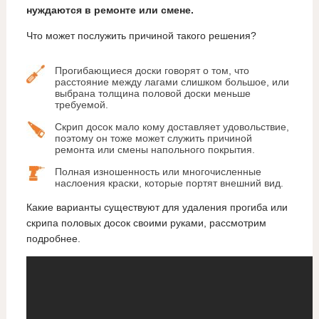
нуждаются в ремонте или смене.
Что может послужить причиной такого решения?
Прогибающиеся доски говорят о том, что
расстояние между лагами слишком большое, или
выбрана толщина половой доски меньше
требуемой.
Скрип досок мало кому доставляет удовольствие,
поэтому он тоже может служить причиной
ремонта или смены напольного покрытия.
Полная изношенность или многочисленные
наслоения краски, которые портят внешний вид.
Какие варианты существуют для удаления прогиба или
скрипа половых досок своими руками, рассмотрим
подробнее.