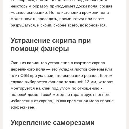
некоторым образом приподнимет доски пола, создав
жесткое основание. Но по истечении времени пена
может начать проседать, проминаться или вовсе
разрушаться, и скрип, скорее всего, возобновится.
Устранение скрипа при
помощи фанеры
Один из вариантов устранения в квартире скрипа
деревянного пола — это укладка листов фанеры или
плит OSB при условии, что основание ровное. В этом
случае выбирается фанера толщиной 12 мм, которая
монтируется на клей под углом по отношению к
половой доске. Такой метод не гарантирует полного
избавления от скрипа, но как временная мера вполне
эффективен.
Укрепление саморезами