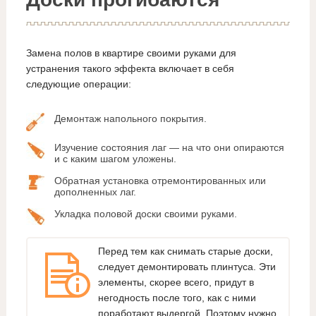
Замена полов в квартире своими руками для
устранения такого эффекта включает в себя
следующие операции:
Демонтаж напольного покрытия.
Изучение состояния лаг — на что они опираются
и с каким шагом уложены.
Обратная установка отремонтированных или
дополненных лаг.
Укладка половой доски своими руками.
Перед тем как снимать старые доски,
следует демонтировать плинтуса. Эти
элементы, скорее всего, придут в
негодность после того, как с ними
поработают выдергой. Поэтому нужно