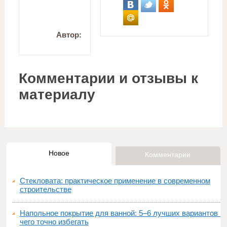
Автор:
Комментарии и отзывы к
материалу
Новое
Комментарии
Стекловата: практическое применение в современном
строительстве
Напольное покрытие для ванной: 5–6 лучших вариантов и
чего точно избегать