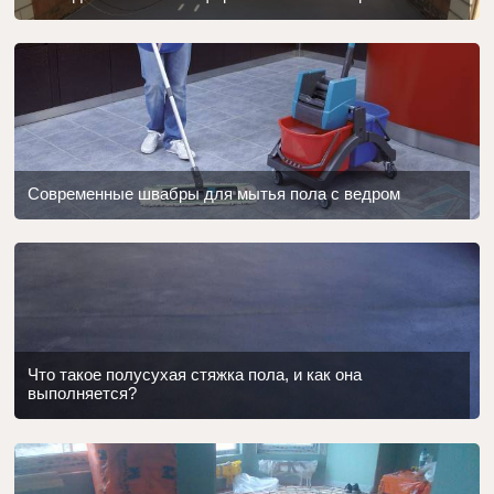
Современные швабры для мытья пола с ведром
Что такое полусухая стяжка пола, и как она
выполняется?