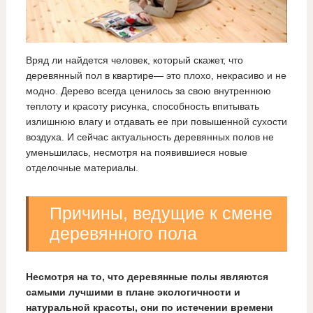
Вряд ли найдется человек, который скажет, что
деревянный пол в квартире— это плохо, некрасиво и не
модно. Дерево всегда ценилось за свою внутреннюю
теплоту и красоту рисунка, способность впитывать
излишнюю влагу и отдавать ее при повышенной сухости
воздуха. И сейчас актуальность деревянных полов не
уменьшилась, несмотря на появившиеся новые
отделочные материалы.
Причины, ведущие к смене
деревянного пола
Несмотря на то, что деревянные полы являются
самыми лучшими в плане экологичности и
натуральной красоты, они по истечении времени