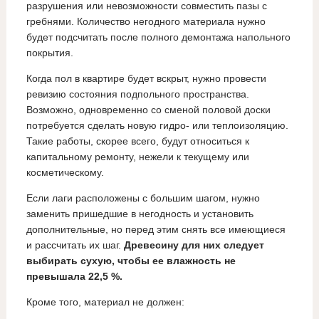
разрушения или невозможности совместить пазы с
гребнями. Количество негодного материала нужно
будет подсчитать после полного демонтажа напольного
покрытия.
Когда пол в квартире будет вскрыт, нужно провести
ревизию состояния подпольного пространства.
Возможно, одновременно со сменой половой доски
потребуется сделать новую гидро- или теплоизоляцию.
Такие работы, скорее всего, будут относиться к
капитальному ремонту, нежели к текущему или
косметическому.
Если лаги расположены с большим шагом, нужно
заменить пришедшие в негодность и установить
дополнительные, но перед этим снять все имеющиеся
и рассчитать их шаг.
Древесину для них следует
выбирать сухую, чтобы ее влажность не
превышала 22,5 %.
Кроме того, материал не должен: