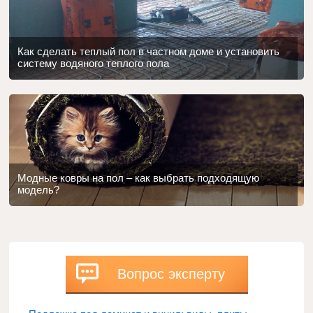
Как сделать теплый пол в частном доме и установить
систему водяного теплого пола
Модные ковры на пол – как выбрать подходящую
модель?
Вопрос эксперту