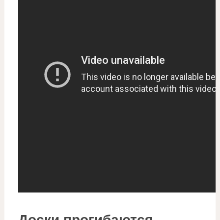
Доски прогибаются