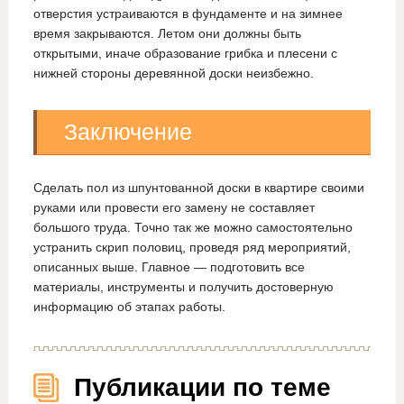
отверстия устраиваются в фундаменте и на зимнее
время закрываются. Летом они должны быть
открытыми, иначе образование грибка и плесени с
нижней стороны деревянной доски неизбежно.
Заключение
Сделать пол из шпунтованной доски в квартире своими
руками или провести его замену не составляет
большого труда. Точно так же можно самостоятельно
устранить скрип половиц, проведя ряд мероприятий,
описанных выше. Главное — подготовить все
материалы, инструменты и получить достоверную
информацию об этапах работы.
Публикации по теме