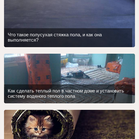
Что такое полусухая стяжка пола, и как она
выполняется?
Как сделать теплый пол в частном доме и установить
систему водяного теплого пола