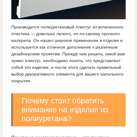
Производится полиуретановый плинтус из вспененного
пластика — довольно легкого, но по-своему прочного
материла. Он нашел широкое применение в отделке и
используется как отличное дополнение к различным
дизайнерским проектам. Прежде чем решить, какой вам
нужен плинтус, необходимо понять, что представляет
собой это изделие, и после этого сделать правильный
выбор декоративного элемента для вашего напольного
покрытия.
Почему стоит обратить
внимание на изделия из
полиуретана?