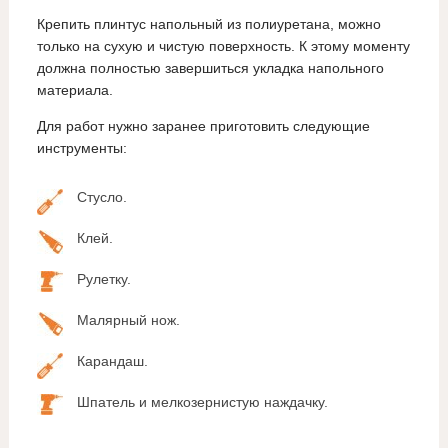
Крепить плинтус напольный из полиуретана, можно
только на сухую и чистую поверхность. К этому моменту
должна полностью завершиться укладка напольного
материала.
Для работ нужно заранее приготовить следующие
инструменты:
Стусло.
Клей.
Рулетку.
Малярный нож.
Карандаш.
Шпатель и мелкозернистую наждачку.