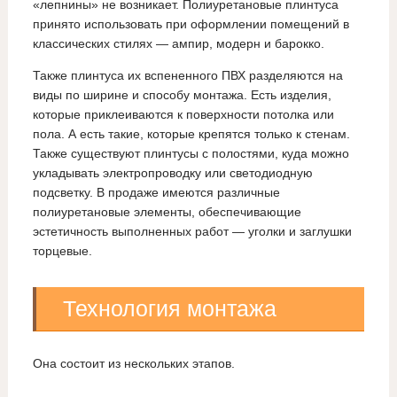
«лепнины» не возникает. Полиуретановые плинтуса
принято использовать при оформлении помещений в
классических стилях — ампир, модерн и барокко.
Также плинтуса их вспененного ПВХ разделяются на
виды по ширине и способу монтажа. Есть изделия,
которые приклеиваются к поверхности потолка или
пола. А есть такие, которые крепятся только к стенам.
Также существуют плинтусы с полостями, куда можно
укладывать электропроводку или светодиодную
подсветку. В продаже имеются различные
полиуретановые элементы, обеспечивающие
эстетичность выполненных работ — уголки и заглушки
торцевые.
Технология монтажа
Она состоит из нескольких этапов.