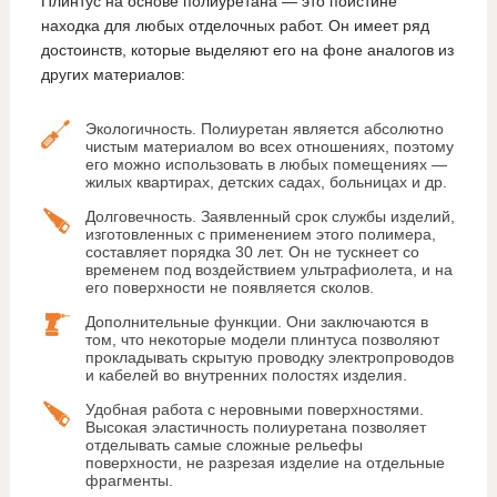
Плинтус на основе полиуретана — это поистине
находка для любых отделочных работ. Он имеет ряд
достоинств, которые выделяют его на фоне аналогов из
других материалов:
Экологичность. Полиуретан является абсолютно
чистым материалом во всех отношениях, поэтому
его можно использовать в любых помещениях —
жилых квартирах, детских садах, больницах и др.
Долговечность. Заявленный срок службы изделий,
изготовленных с применением этого полимера,
составляет порядка 30 лет. Он не тускнеет со
временем под воздействием ультрафиолета, и на
его поверхности не появляется сколов.
Дополнительные функции. Они заключаются в
том, что некоторые модели плинтуса позволяют
прокладывать скрытую проводку электропроводов
и кабелей во внутренних полостях изделия.
Удобная работа с неровными поверхностями.
Высокая эластичность полиуретана позволяет
отделывать самые сложные рельефы
поверхности, не разрезая изделие на отдельные
фрагменты.