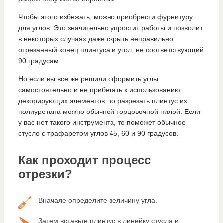
Чтобы этого избежать, можно приобрести фурнитуру
для углов. Это значительно упростит работы и позволит
в некоторых случаях даже скрыть неправильно
отрезанный конец плинтуса и угол, не соответствующий
90 градусам.
Но если вы все же решили оформить углы
самостоятельно и не прибегать к использованию
декорирующих элементов, то разрезать плинтус из
полиуретана можно обычной торцовочной пилой. Если
у вас нет такого инструмента, то поможет обычное
стусло с трафаретом углов 45, 60 и 90 градусов.
Как проходит процесс
отрезки?
Вначале определите величину угла.
Затем вставьте плинтус в линейку стусла и