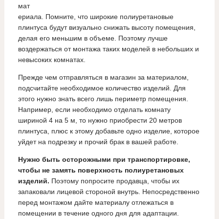
мат
ериала. Помните, что широкие полиуретановые
плинтуса будут визуально снижать высоту помещения,
делая его меньшим в объеме. Поэтому лучше
воздержаться от монтажа таких моделей в небольших и
невысоких комнатах.
Прежде чем отправляться в магазин за материалом,
подсчитайте необходимое количество изделий. Для
этого нужно знать всего лишь периметр помещения.
Например, если необходимо отделать комнату
шириной 4 на 5 м, то нужно приобрести 20 метров
плинтуса, плюс к этому добавьте одно изделие, которое
уйдет на подрезку и прочий брак в вашей работе.
Нужно быть осторожными при транспортировке,
чтобы не замять поверхность полиуретановых
изделий.
Поэтому попросите продавца, чтобы их
запаковали лицевой стороной внутрь. Непосредственно
перед монтажом дайте материалу отлежаться в
помещении в течение одного дня для адаптации.