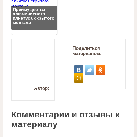
Преимущества
алюминиевого
плинтуса скрытого
монтажа
Поделиться
материалом:
Автор:
Комментарии и отзывы к
материалу