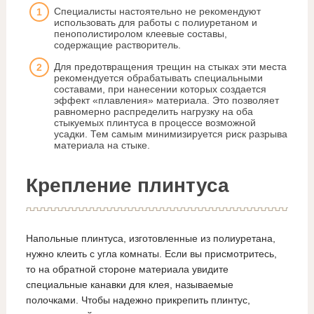
Специалисты настоятельно не рекомендуют
использовать для работы с полиуретаном и
пенополистиролом клеевые составы,
содержащие растворитель.
Для предотвращения трещин на стыках эти места
рекомендуется обрабатывать специальными
составами, при нанесении которых создается
эффект «плавления» материала. Это позволяет
равномерно распределить нагрузку на оба
стыкуемых плинтуса в процессе возможной
усадки. Тем самым минимизируется риск разрыва
материала на стыке.
Крепление плинтуса
Напольные плинтуса, изготовленные из полиуретана,
нужно клеить с угла комнаты. Если вы присмотритесь,
то на обратной стороне материала увидите
специальные канавки для клея, называемые
полочками. Чтобы надежно прикрепить плинтус,