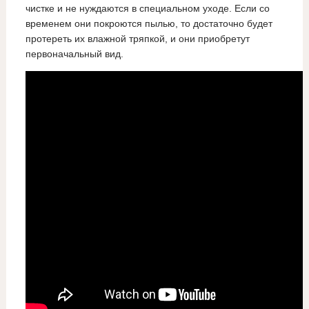
чистке и не нуждаются в специальном уходе. Если со
временем они покроются пылью, то достаточно будет
протереть их влажной тряпкой, и они приобретут
первоначальный вид.