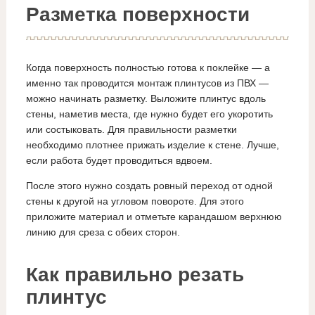
Разметка поверхности
Когда поверхность полностью готова к поклейке — а
именно так проводится монтаж плинтусов из ПВХ —
можно начинать разметку. Выложите плинтус вдоль
стены, наметив места, где нужно будет его укоротить
или состыковать. Для правильности разметки
необходимо плотнее прижать изделие к стене. Лучше,
если работа будет проводиться вдвоем.
После этого нужно создать ровный переход от одной
стены к другой на угловом повороте. Для этого
приложите материал и отметьте карандашом верхнюю
линию для среза с обеих сторон.
Как правильно резать
плинтус