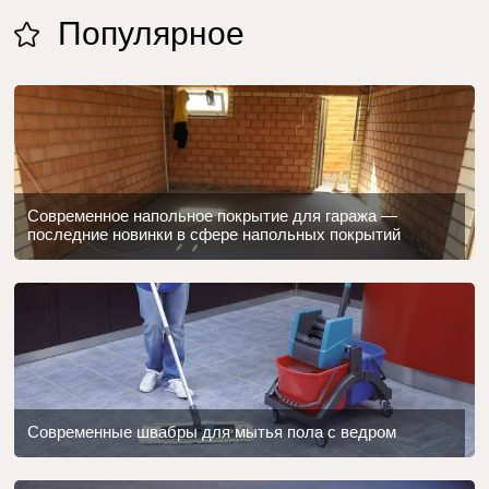
Популярное
Современное напольное покрытие для гаража —
последние новинки в сфере напольных покрытий
Современные швабры для мытья пола с ведром