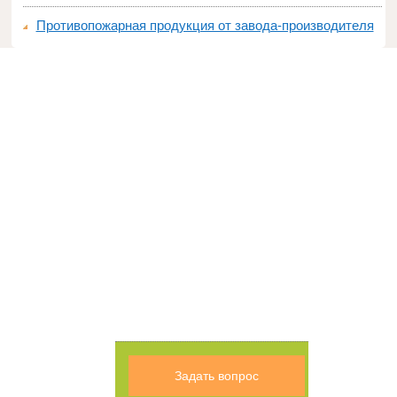
Противопожарная продукция от завода-производителя
Задать вопрос