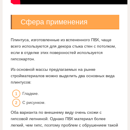
Сфера применения
Плинтуса, изготовленные из вспененного ПВХ, чаще
всего используются для декора стыка стен с потолком,
если в отделке этих поверхностей используется
гипсокартон.
Из основной массы предлагаемых на рынке
стройматериалов можно выделить два основных вида
плинтусов:
Гладкие.
С рисунком.
Оба варианта по внешнему виду очень схожи с
гипсовой лепниной. Однако ПВХ материал более
легкий, чем гипс, поэтому проблем с обрушением такой