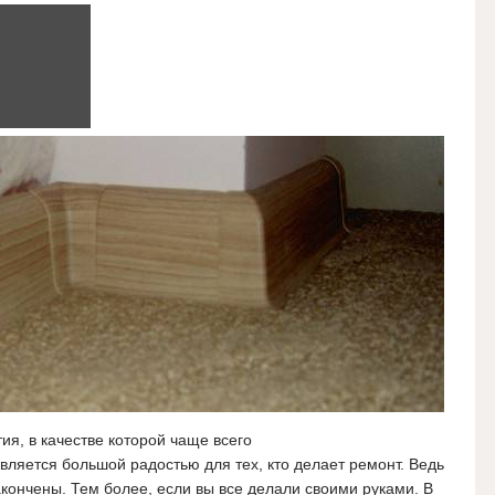
ия, в качестве которой чаще всего
вляется большой радостью для тех, кто делает ремонт. Ведь
акончены. Тем более, если вы все делали своими руками. В