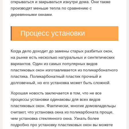
открываться и закрываться изнутри дома. Они также
производят меньше тепла по сравнению с
деревянными окнами.
Процесс установки
Когда дело доходит до замены старых разбитых окон,
на рынке есть несколько натуральных и синтетических
вариантов. Один из самых популярных видов
пластиковых окон изготавливается из поликарбонатного
пластика. Поликарбонатный пластик прочный и
долговечный, но его установка может быть сложной.
Хорошая новость заключается в том, что не все
процессы установки одинаковы для всех видов
пластиковых окон. Фактически, многие домовладельцы
считают, что установка окна из поликарбоната проще,
чем установка стеклянного окна. Узнать более
подробно про установку пластиковых окон вы можете