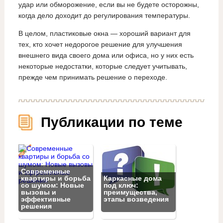
удар или обморожение, если вы не будете осторожны,
когда дело доходит до регулирования температуры.
В целом, пластиковые окна — хороший вариант для
тех, кто хочет недорогое решение для улучшения
внешнего вида своего дома или офиса, но у них есть
некоторые недостатки, которые следует учитывать,
прежде чем принимать решение о переходе.
Публикации по теме
Современные
квартиры и борьба
Каркасные дома
со шумом: Новые
под ключ:
вызовы и
преимущества,
эффективные
этапы возведения
решения