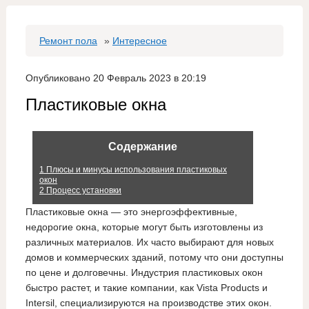
Ремонт пола
»
Интересное
Опубликовано 20 Февраль 2023 в 20:19
Пластиковые окна
Содержание
1
Плюсы и минусы использования пластиковых
окон
2
Процесс установки
Пластиковые окна — это энергоэффективные,
недорогие окна, которые могут быть изготовлены из
различных материалов. Их часто выбирают для новых
домов и коммерческих зданий, потому что они доступны
по цене и долговечны. Индустрия пластиковых окон
быстро растет, и такие компании, как Vista Products и
Intersil, специализируются на производстве этих окон.