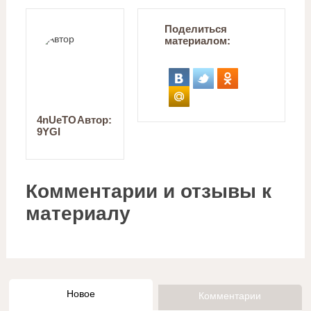
Поделиться
материалом:
4nUeTO
Автор:
9YGI
Комментарии и отзывы к
материалу
Новое
Комментарии