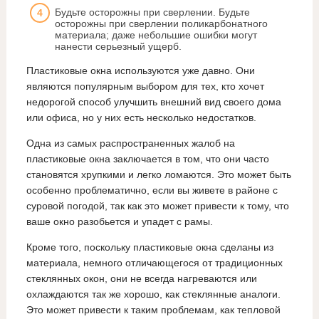
Будьте осторожны при сверлении. Будьте
осторожны при сверлении поликарбонатного
материала; даже небольшие ошибки могут
нанести серьезный ущерб.
Пластиковые окна используются уже давно. Они
являются популярным выбором для тех, кто хочет
недорогой способ улучшить внешний вид своего дома
или офиса, но у них есть несколько недостатков.
Одна из самых распространенных жалоб на
пластиковые окна заключается в том, что они часто
становятся хрупкими и легко ломаются. Это может быть
особенно проблематично, если вы живете в районе с
суровой погодой, так как это может привести к тому, что
ваше окно разобьется и упадет с рамы.
Кроме того, поскольку пластиковые окна сделаны из
материала, немного отличающегося от традиционных
стеклянных окон, они не всегда нагреваются или
охлаждаются так же хорошо, как стеклянные аналоги.
Это может привести к таким проблемам, как тепловой