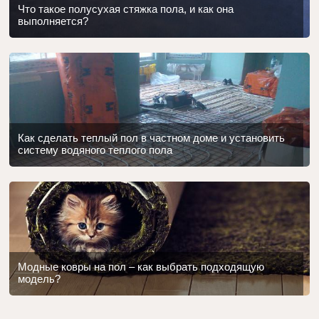
Что такое полусухая стяжка пола, и как она
выполняется?
Как сделать теплый пол в частном доме и установить
систему водяного теплого пола
Модные ковры на пол – как выбрать подходящую
модель?