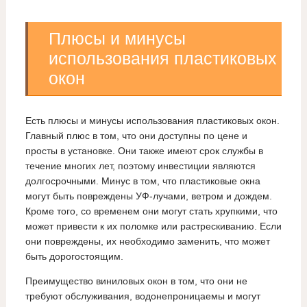
Плюсы и минусы
использования пластиковых
окон
Есть плюсы и минусы использования пластиковых окон.
Главный плюс в том, что они доступны по цене и
просты в установке. Они также имеют срок службы в
течение многих лет, поэтому инвестиции являются
долгосрочными. Минус в том, что пластиковые окна
могут быть повреждены УФ-лучами, ветром и дождем.
Кроме того, со временем они могут стать хрупкими, что
может привести к их поломке или растрескиванию. Если
они повреждены, их необходимо заменить, что может
быть дорогостоящим.
Преимущество виниловых окон в том, что они не
требуют обслуживания, водонепроницаемы и могут