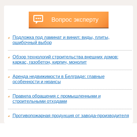
Вопрос эксперту
Подложка под ламинат и винил: виды, плиты,
ошибочный выбор
Обзор технологий строительства внешних домов:
каркас, газобетон, кирпич, монолит
Аренда недвижимости в Белграде: главные
особенности и нюансы
Правила обращения с промышленными и
строительными отходами
Противопожарная продукция от завода-производителя