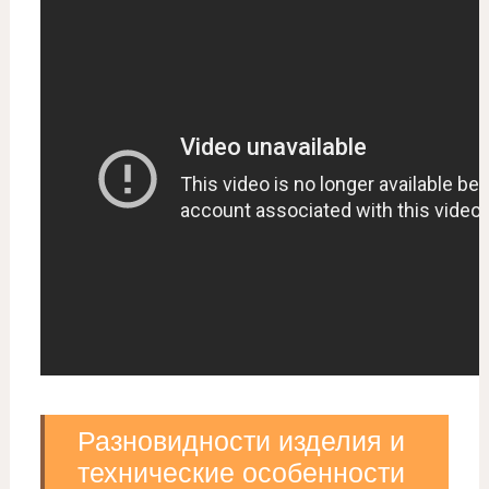
Разновидности изделия и
технические особенности