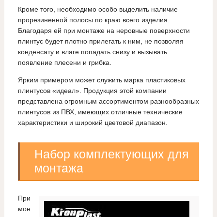
Кроме того, необходимо особо выделить наличие
прорезиненной полосы по краю всего изделия.
Благодаря ей при монтаже на неровные поверхности
плинтус будет плотно прилегать к ним, не позволяя
конденсату и влаге попадать снизу и вызывать
появление плесени и грибка.
Ярким примером может служить марка пластиковых
плинтусов «идеал». Продукция этой компании
представлена огромным ассортиментом разнообразных
плинтусов из ПВХ, имеющих отличные технические
характеристики и широкий цветовой диапазон.
Набор комплектующих для
монтажа
При
мон