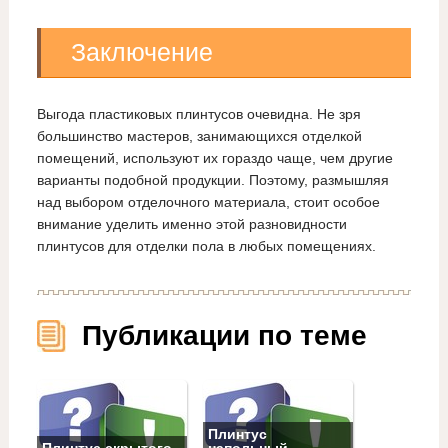
Заключение
Выгода пластиковых плинтусов очевидна. Не зря
большинство мастеров, занимающихся отделкой
помещений, используют их гораздо чаще, чем другие
варианты подобной продукции. Поэтому, размышляя
над выбором отделочного материала, стоит особое
внимание уделить именно этой разновидности
плинтусов для отделки пола в любых помещениях.
Публикации по теме
Плинтус