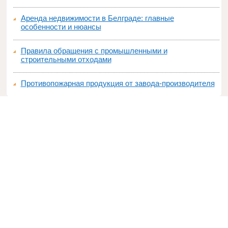
Аренда недвижимости в Белграде: главные
особенности и нюансы
Правила обращения с промышленными и
строительными отходами
Противопожарная продукция от завода-производителя