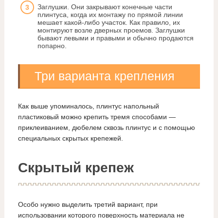
Заглушки. Они закрывают конечные части
плинтуса, когда их монтажу по прямой линии
мешает какой-либо участок. Как правило, их
монтируют возле дверных проемов. Заглушки
бывают левыми и правыми и обычно продаются
попарно.
Три варианта крепления
Как выше упоминалось, плинтус напольный
пластиковый можно крепить тремя способами —
приклеиванием, дюбелем сквозь плинтус и с помощью
специальных скрытых крепежей.
Скрытый крепеж
Особо нужно выделить третий вариант, при
использовании которого поверхность материала не