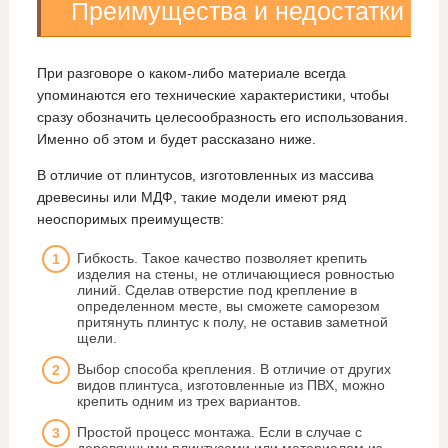
Преимущества и недостатки
При разговоре о каком-либо материале всегда
упоминаются его технические характеристики, чтобы
сразу обозначить целесообразность его использования.
Именно об этом и будет рассказано ниже.
В отличие от плинтусов, изготовленных из массива
древесины или МДФ, такие модели имеют ряд
неоспоримых преимуществ:
Гибкость. Такое качество позволяет крепить
изделия на стены, не отличающиеся ровностью
линий. Сделав отверстие под крепление в
определенном месте, вы сможете саморезом
притянуть плинтус к полу, не оставив заметной
щели.
Выбор способа крепления. В отличие от других
видов плинтуса, изготовленные из ПВХ, можно
крепить одним из трех вариантов.
Простой процесс монтажа. Если в случае с