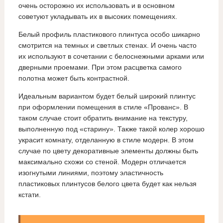
очень осторожно их использовать и в основном
советуют укладывать их в высоких помещениях.
Белый профиль пластикового плинтуса особо шикарно
смотрится на темных и светлых стенах. И очень часто
их используют в сочетании с белоснежными арками или
дверными проемами. При этом расцветка самого
полотна может быть контрастной.
Идеальным вариантом будет белый широкий плинтус
при оформлении помещения в стиле «Прованс». В
таком случае стоит обратить внимание на текстуру,
выполненную под «старину». Также такой колер хорошо
украсит комнату, отделанную в стиле модерн. В этом
случае по цвету декоративные элементы должны быть
максимально схожи со стеной. Модерн отличается
изогнутыми линиями, поэтому эластичность
пластиковых плинтусов белого цвета будет как нельзя
кстати.