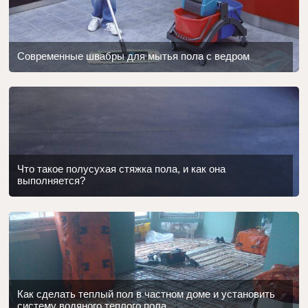
Современные швабры для мытья пола с ведром
Что такое полусухая стяжка пола, и как она
выполняется?
Как сделать теплый пол в частном доме и установить
систему водяного теплого пола