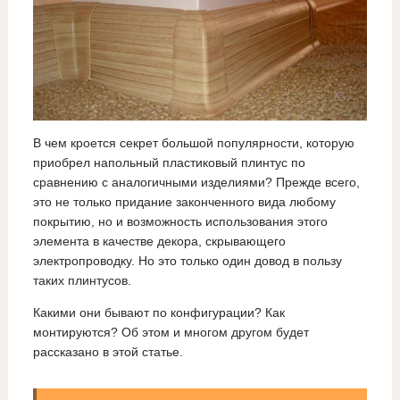
В чем кроется секрет большой популярности, которую
приобрел напольный пластиковый плинтус по
сравнению с аналогичными изделиями? Прежде всего,
это не только придание законченного вида любому
покрытию, но и возможность использования этого
элемента в качестве декора, скрывающего
электропроводку. Но это только один довод в пользу
таких плинтусов.
Какими они бывают по конфигурации? Как
монтируются? Об этом и многом другом будет
рассказано в этой статье.