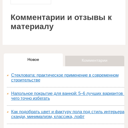
Комментарии и отзывы к
материалу
Новое
Комментарии
Стекловата: практическое применение в современном
строительстве
Напольное покрытие для ванной: 5–6 лучших вариантов и
чего точно избегать
Как подобрать цвет и фактуру пола под стиль интерьера:
сканди, минимализм, классика, лофт