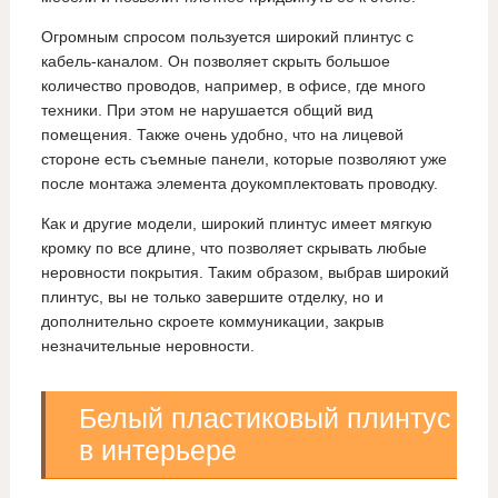
Огромным спросом пользуется широкий плинтус с
кабель-каналом. Он позволяет скрыть большое
количество проводов, например, в офисе, где много
техники. При этом не нарушается общий вид
помещения. Также очень удобно, что на лицевой
стороне есть съемные панели, которые позволяют уже
после монтажа элемента доукомплектовать проводку.
Как и другие модели, широкий плинтус имеет мягкую
кромку по все длине, что позволяет скрывать любые
неровности покрытия. Таким образом, выбрав широкий
плинтус, вы не только завершите отделку, но и
дополнительно скроете коммуникации, закрыв
незначительные неровности.
Белый пластиковый плинтус
в интерьере