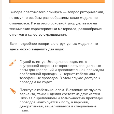
Выбора пластикового плинтуса — вопрос риторический,
потому что особым разнообразием такие модели не
отличаются. Из-за этого основной упор делается на
технические характеристики материала, разнообразие
оттенков и качество окрашивания.
Если подробнее говорить о структурных моделях, то
здесь можно выделить два вида:
Глухой плинтус. Это цельное изделие, с
внутренней стороны которого есть специальные
пазы для креплений и дополнительной прокладки
слаботочной проводки, интернет-кабеля или
телефонных проводов. В этом случае доступа к
проводам не будет.
Плинтус с кабель-каналом. В отличие от глухого
варианта, такие изделия состоят из двух частей.
Нижняя с креплением и возможностью прокладки
проводов монтируется к полу, а верхняя,
декоративная, защелкивается в специальные
пазы.