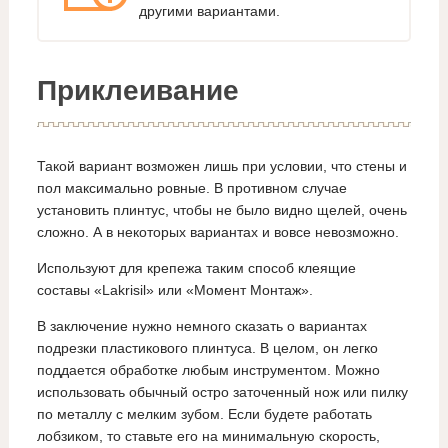
другими вариантами.
Приклеивание
Такой вариант возможен лишь при условии, что стены и
пол максимально ровные. В противном случае
установить плинтус, чтобы не было видно щелей, очень
сложно. А в некоторых вариантах и вовсе невозможно.
Используют для крепежа таким способ клеящие
составы «Lakrisil» или «Момент Монтаж».
В заключение нужно немного сказать о вариантах
подрезки пластикового плинтуса. В целом, он легко
поддается обработке любым инструментом. Можно
использовать обычный остро заточенный нож или пилку
по металлу с мелким зубом. Если будете работать
лобзиком, то ставьте его на минимальную скорость,