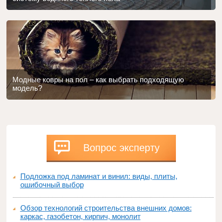
Модные ковры на пол – как выбрать подходящую
модель?
Вопрос эксперту
Подложка под ламинат и винил: виды, плиты,
ошибочный выбор
Обзор технологий строительства внешних домов:
каркас, газобетон, кирпич, монолит