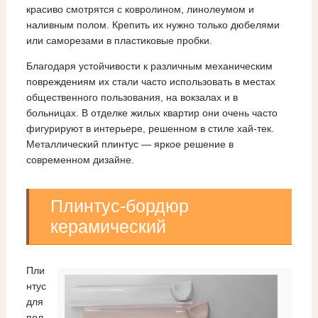
красиво смотрятся с ковролином, линолеумом и
наливным полом. Крепить их нужно только дюбелями
или саморезами в пластиковые пробки.
Благодаря устойчивости к различным механическим
повреждениям их стали часто использовать в местах
общественного пользования, на вокзалах и в
больницах. В отделке жилых квартир они очень часто
фигурируют в интерьере, решенном в стиле хай-тек.
Металлический плинтус — яркое решение в
современном дизайне.
Плинтус-бордюр
керамический
Пли
нтус
для
пол