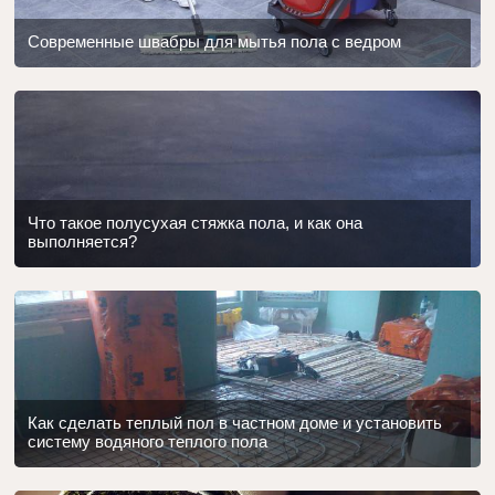
Современные швабры для мытья пола с ведром
Что такое полусухая стяжка пола, и как она
выполняется?
Как сделать теплый пол в частном доме и установить
систему водяного теплого пола