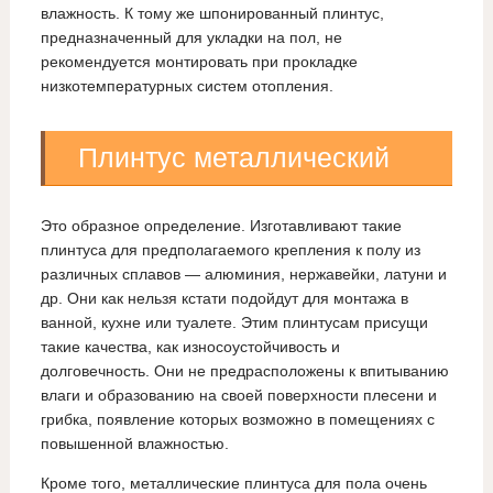
влажность. К тому же шпонированный плинтус,
предназначенный для укладки на пол, не
рекомендуется монтировать при прокладке
низкотемпературных систем отопления.
Плинтус металлический
Это образное определение. Изготавливают такие
плинтуса для предполагаемого крепления к полу из
различных сплавов — алюминия, нержавейки, латуни и
др. Они как нельзя кстати подойдут для монтажа в
ванной, кухне или туалете. Этим плинтусам присущи
такие качества, как износоустойчивость и
долговечность. Они не предрасположены к впитыванию
влаги и образованию на своей поверхности плесени и
грибка, появление которых возможно в помещениях с
повышенной влажностью.
Кроме того, металлические плинтуса для пола очень