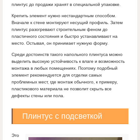
плинтус до продажи хранят в специальной упаковке.
Крепить элемент нужно нестандартным способом.
Вначале к стене монтируют несущий профиль. Затем
плинтус разогревают строительным феном до
пластичного состояния и быстро устанавливают на
место. Остывая, он принимает нужную форму.
Среди достоинств такого напольного плинтуса можно
выделить высокую устойчивость к влаге и возможность
монтажа в любых помещениях. Поэтому подобный
элемент рекомендуется для отделки самых
проблемных мест, где монтаж обычного, к примеру,
пластикового материала не позволит скрыть все
дефекты стены или пола.
Плинтус с подсветкой
Это