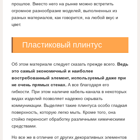
прошлое. Вместо него на рынке можно встретить
огромное разнообразие моделей, выполненных из
разных материалов, как говорится, на любой вкус и
цвет.
Пластиковый плинтус
Об этом материале следует сказать прежде всего.
Ведь
это самый экономичный и наиболее
востребованный элемент, используемый даже при
не очень прямых стенах.
А все благодаря его
гибкости. При этом наличие кабель-канала в некоторых
видах изделий позволяет надежно скрывать
коммуникации. Выделяет такие плинтуса особо гладкая
поверхность, которую легко мыть. Кроме того, она
стойко переносит обработку различными химическими
средствами.
Но все же в отличие от других декоративных элементов