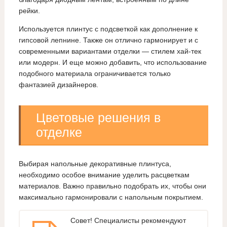
рейки.
Используется плинтус с подсветкой как дополнение к
гипсовой лепнине. Также он отлично гармонирует и с
современными вариантами отделки — стилем хай-тек
или модерн. И еще можно добавить, что использование
подобного материала ограничивается только
фантазией дизайнеров.
Цветовые решения в
отделке
Выбирая напольные декоративные плинтуса,
необходимо особое внимание уделить расцветкам
материалов. Важно правильно подобрать их, чтобы они
максимально гармонировали с напольным покрытием.
Совет! Специалисты рекомендуют