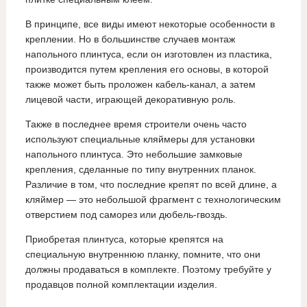
В принципе, все виды имеют некоторые особенности в
креплении. Но в большинстве случаев монтаж
напольного плинтуса, если он изготовлен из пластика,
производится путем крепления его основы, в которой
также может быть проложен кабель-канал, а затем
лицевой части, играющей декоративную роль.
Также в последнее время строители очень часто
используют специальные кляймеры для установки
напольного плинтуса. Это небольшие замковые
крепления, сделанные по типу внутренних планок.
Различие в том, что последние крепят по всей длине, а
кляймер — это небольшой фрагмент с технологическим
отверстием под саморез или дюбель-гвоздь.
Приобретая плинтуса, которые крепятся на
специальную внутреннюю планку, помните, что они
должны продаваться в комплекте. Поэтому требуйте у
продавцов полной комплектации изделия.