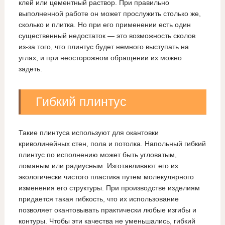
клей или цементный раствор. При правильно
выполненной работе он может прослужить столько же,
сколько и плитка. Но при его применении есть один
существенный недостаток — это возможность сколов
из-за того, что плинтус будет немного выступать на
углах, и при неосторожном обращении их можно
задеть.
Гибкий плинтус
Такие плинтуса используют для окантовки
криволинейных стен, пола и потолка. Напольный гибкий
плинтус по исполнению может быть угловатым,
ломаным или радиусным. Изготавливают его из
экологически чистого пластика путем молекулярного
изменения его структуры. При производстве изделиям
придается такая гибкость, что их использование
позволяет окантовывать практически любые изгибы и
контуры. Чтобы эти качества не уменьшались, гибкий