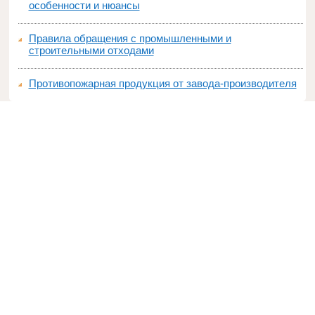
особенности и нюансы
Правила обращения с промышленными и
строительными отходами
Противопожарная продукция от завода-производителя