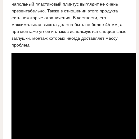
напольный пластиковый плинтус выглядит не очень
презентабельно. Также в отношении этого продукта
есть некоторые ограничения. В частности, его
максимальная высота должна быть не более 45 мм, а
при монтаже углов и стыков используются специальные
заглушки, монтаж которых иногда доставляет массу
проблем.