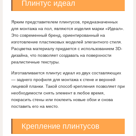
Плинтус идеал
Ярким представителем плинтусов, предназначенных
для монтажа на пол, являются изделия марки «Идеал».
Это современный бренд, ориентированный на
изготовление пластиковых моделей элегантного стиля.
Расцветка материалу придается с использованием 3D-
дизайна, что позволяет создавать на поверхности
реалистичные текстуры.
Изготавливается плинтус идеал из двух составляющих
— заднего профиля для монтажа к стене и верхней
лицевой планки. Такой способ крепления позволяет при
необходимости снять элемент в любое время,
покрасить стены или поклеить новые обои и снова
поставить его на место.
Крепление плинтусов