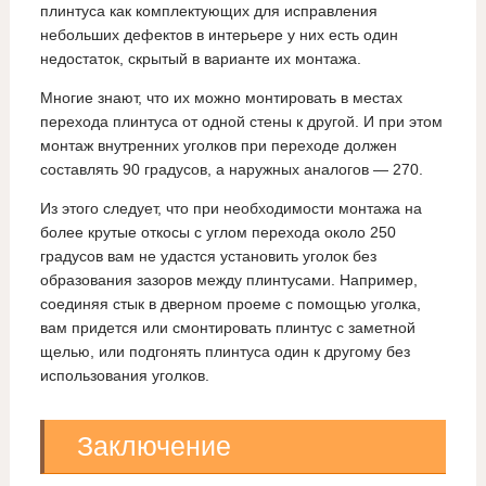
плинтуса как комплектующих для исправления
небольших дефектов в интерьере у них есть один
недостаток, скрытый в варианте их монтажа.
Многие знают, что их можно монтировать в местах
перехода плинтуса от одной стены к другой. И при этом
монтаж внутренних уголков при переходе должен
составлять 90 градусов, а наружных аналогов — 270.
Из этого следует, что при необходимости монтажа на
более крутые откосы с углом перехода около 250
градусов вам не удастся установить уголок без
образования зазоров между плинтусами. Например,
соединяя стык в дверном проеме с помощью уголка,
вам придется или смонтировать плинтус с заметной
щелью, или подгонять плинтуса один к другому без
использования уголков.
Заключение