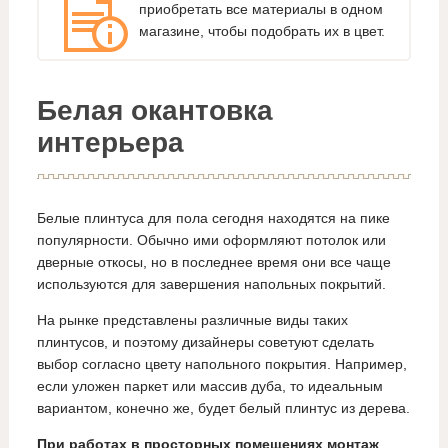
приобретать все материалы в одном
магазине, чтобы подобрать их в цвет.
Белая окантовка
интерьера
Белые плинтуса для пола сегодня находятся на пике
популярности. Обычно ими оформляют потолок или
дверные откосы, но в последнее время они все чаще
используются для завершения напольных покрытий.
На рынке представлены различные виды таких
плинтусов, и поэтому дизайнеры советуют сделать
выбор согласно цвету напольного покрытия. Например,
если уложен паркет или массив дуба, то идеальным
вариантом, конечно же, будет белый плинтус из дерева.
При работах в просторных помещениях монтаж