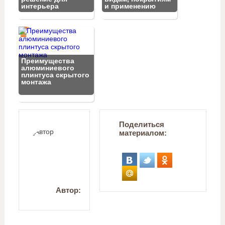
интерьера
и применению
Преимущества
алюминиевого
плинтуса скрытого
монтажа
Поделиться
материалом:
Автор: