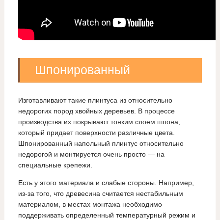
Шпонированный
Изготавливают такие плинтуса из относительно
недорогих пород хвойных деревьев. В процессе
производства их покрывают тонким слоем шпона,
который придает поверхности различные цвета.
Шпонированный напольный плинтус относительно
недорогой и монтируется очень просто — на
специальные крепежи.
Есть у этого материала и слабые стороны. Например,
из-за того, что древесина считается нестабильным
материалом, в местах монтажа необходимо
поддерживать определенный температурный режим и