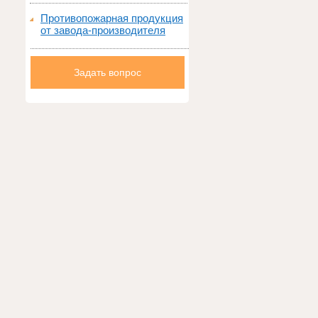
Противопожарная продукция
от завода-производителя
Задать вопрос