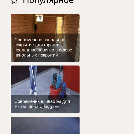
Современное напольное
покрытие для гаража —
последние новинки в сфере
напольных покрытий
Современные швабры для
мытья пола с ведром