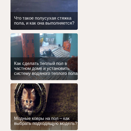
Что такое полусухая стяжка
пола, и как она выполняется?
Как сделать теплый пол в
частном доме и установить
систему водяного теплого пола
Модные ковры на пол – как
выбрать подходящую модель?