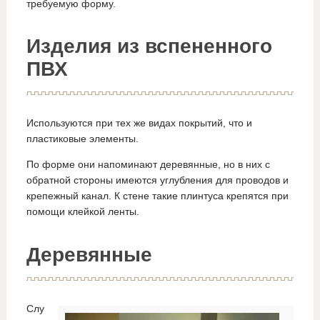
требуемую форму.
Изделия из вспененного
ПВХ
Используются при тех же видах покрытий, что и
пластиковые элементы.
По форме они напоминают деревянные, но в них с
обратной стороны имеются углубления для проводов и
крепежный канал. К стене такие плинтуса крепятся при
помощи клейкой ленты.
Деревянные
Слу