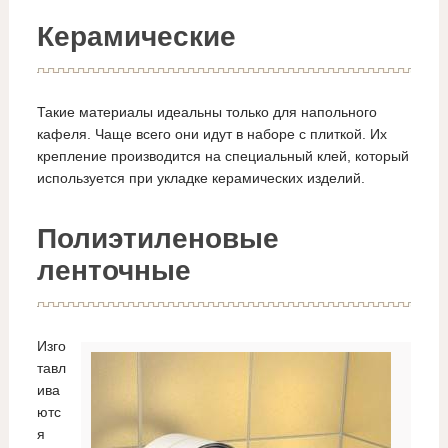
Керамические
Такие материалы идеальны только для напольного
кафеля. Чаще всего они идут в наборе с плиткой. Их
крепление производится на специальный клей, который
используется при укладке керамических изделий.
Полиэтиленовые
ленточные
Изго
тавл
ива
ютс
я