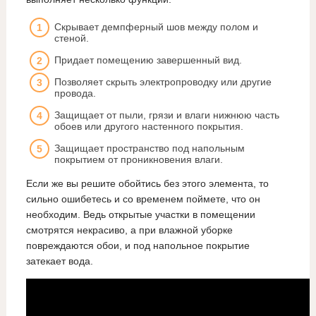
Скрывает демпферный шов между полом и
стеной.
Придает помещению завершенный вид.
Позволяет скрыть электропроводку или другие
провода.
Защищает от пыли, грязи и влаги нижнюю часть
обоев или другого настенного покрытия.
Защищает пространство под напольным
покрытием от проникновения влаги.
Если же вы решите обойтись без этого элемента, то
сильно ошибетесь и со временем поймете, что он
необходим. Ведь открытые участки в помещении
смотрятся некрасиво, а при влажной уборке
повреждаются обои, и под напольное покрытие
затекает вода.