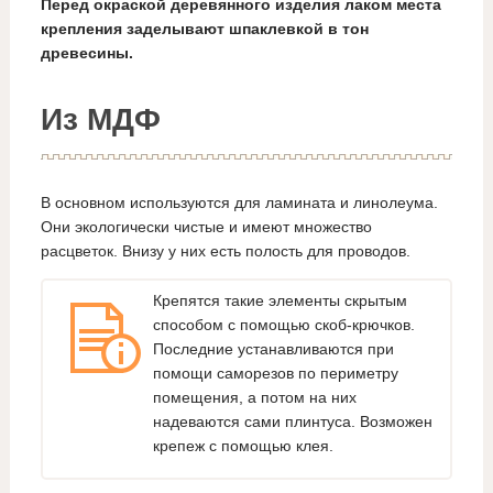
Перед окраской деревянного изделия лаком места
крепления заделывают шпаклевкой в тон
древесины.
Из МДФ
В основном используются для ламината и линолеума.
Они экологически чистые и имеют множество
расцветок. Внизу у них есть полость для проводов.
Крепятся такие элементы скрытым
способом с помощью скоб-крючков.
Последние устанавливаются при
помощи саморезов по периметру
помещения, а потом на них
надеваются сами плинтуса. Возможен
крепеж с помощью клея.