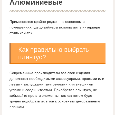
Алюминиевые
Применяются крайне редко — в основном в
помещениях, где дизайнеры используют в интерьере
стиль хай-тек.
Как правильно выбрать
плинтус?
Современные производители все свои изделия
дополняют необходимыми аксессуарами: правыми или
левыми заглушками, внутренними или внешними
углами и соединителями. Приобретая плинтуса, не
забывайте про эти элементы, так как потом будет
трудно подобрать их в тон к основным декоративным
планкам.