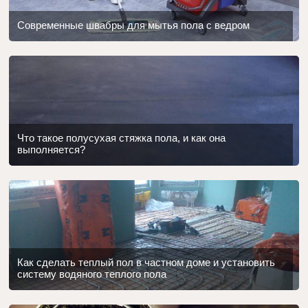
Современные швабры для мытья пола с ведром
Что такое полусухая стяжка пола, и как она
выполняется?
Как сделать теплый пол в частном доме и установить
систему водяного теплого пола