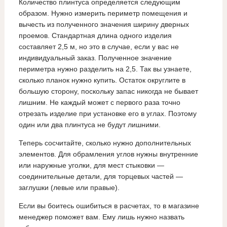
Количество плинтуса определяется следующим
образом. Нужно измерить периметр помещения и
вычесть из полученного значения ширину дверных
проемов. Стандартная длина одного изделия
составляет 2,5 м, но это в случае, если у вас не
индивидуальный заказ. Полученное значение
периметра нужно разделить на 2,5. Так вы узнаете,
сколько планок нужно купить. Остаток округлите в
большую сторону, поскольку запас никогда не бывает
лишним. Не каждый может с первого раза точно
отрезать изделие при установке его в углах. Поэтому
один или два плинтуса не будут лишними.
Теперь сосчитайте, сколько нужно дополнительных
элементов. Для обрамления углов нужны внутренние
или наружные уголки, для мест стыковки —
соединительные детали, для торцевых частей —
заглушки (левые или правые).
Если вы боитесь ошибиться в расчетах, то в магазине
менеджер поможет вам. Ему лишь нужно назвать