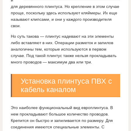
и
для деревянного плинтуса. Но крепление в этом случае
проще, поскольку здесь используют кляймеры. Их еще
называют клипсами, и они у каждого производителя
свои.
Но суть такова — плинтус надевают на эти элементы
либо вставляют в них. Операции разметок и запилов
аналогичны тем, которые используются в первом
случае. Под такой плинтус также нельзя прокладывать
много проводов — максимум два или три.
Установка плинтуса ПВХ с
кабель каналом
Это наиболее функциональный вид европлинтуса. В
нем прокладывают большое количество проводов.
Крепится он быстро и запиливается по размеру. Для
соединения имеются специальные элементы. С