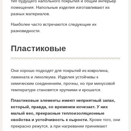
тип будущего напольного покрытия и общий интерьер
помещения. Напольные изделия изготавливают из
разных материалов.
Наиболее часто встречаются следующие их
разновидности.
Пластиковые
Они хорошо подходят для покрытий из ковролина,
ламината и линолеума. Изделия устойчивы к
химическим соединениям, прочны, но при минусовой
температуре становятся хрупкими и крошатся.
Пластиковые элементы имеют неприятный запах,
который, правда, со временем исчезает. У них
малый вес, прекрасные теплоизоляционные
свойства и устойчивость к сырости.
Кроме того, они
прекрасно режутся, а при нагревании принимают