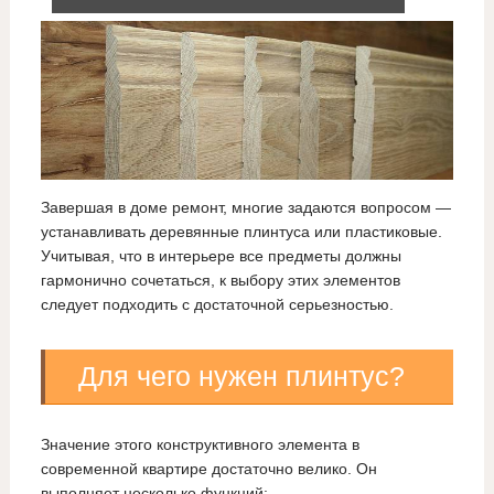
Завершая в доме ремонт, многие задаются вопросом —
устанавливать деревянные плинтуса или пластиковые.
Учитывая, что в интерьере все предметы должны
гармонично сочетаться, к выбору этих элементов
следует подходить с достаточной серьезностью.
Для чего нужен плинтус?
Значение этого конструктивного элемента в
современной квартире достаточно велико. Он
выполняет несколько функций: