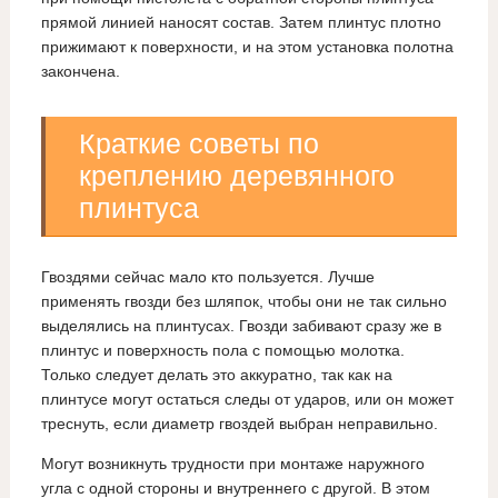
прямой линией наносят состав. Затем плинтус плотно
прижимают к поверхности, и на этом установка полотна
закончена.
Краткие советы по
креплению деревянного
плинтуса
Гвоздями сейчас мало кто пользуется. Лучше
применять гвозди без шляпок, чтобы они не так сильно
выделялись на плинтусах. Гвозди забивают сразу же в
плинтус и поверхность пола с помощью молотка.
Только следует делать это аккуратно, так как на
плинтусе могут остаться следы от ударов, или он может
треснуть, если диаметр гвоздей выбран неправильно.
Могут возникнуть трудности при монтаже наружного
угла с одной стороны и внутреннего с другой. В этом