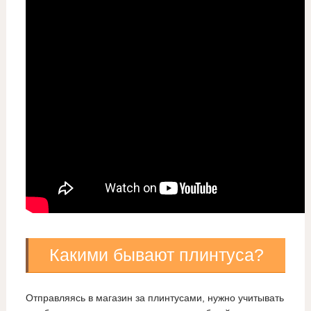
Какими бывают плинтуса?
Отправляясь в магазин за плинтусами, нужно учитывать