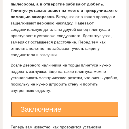
пылесосом, а в отверстие забивают дюбель.
Плинтус устанавливают на место и прикручивают с
помощью саморезов.
Вкладывают в канал провода и
защелкивают верхнюю накладку. Надевают
соединительную деталь на другой конец плинтуса и
приступают к установке следующего. Достигнув угла,
замеряют оставшееся расстояние. Перед тем как
отпилить полотно, не забывают учесть ширину
соединителя и заглушки.
Возле дверного наличника на торцы плинтуса нужно
надевать заглушки. Еще на такие плинтуса можно
устанавливать электрические розетки, что очень удобно,
поскольку не нужно штробить стену и портить
внутреннюю отделку.
Заключение
Теперь вам известно, как проводится установка