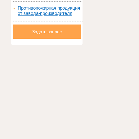
Противопожарная продукция
от завода-производителя
Задать вопрос