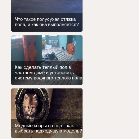
Что такое полусухая стяжка
пола, и как она выполняется?
Как сделать теплый пол в
частном доме и установить
систему водяного теплого пола
Модные ковры на пол – как
выбрать подходящую модель?