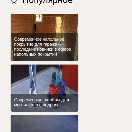
Современное напольное
покрытие для гаража —
последние новинки в сфере
напольных покрытий
Современные швабры для
мытья пола с ведром