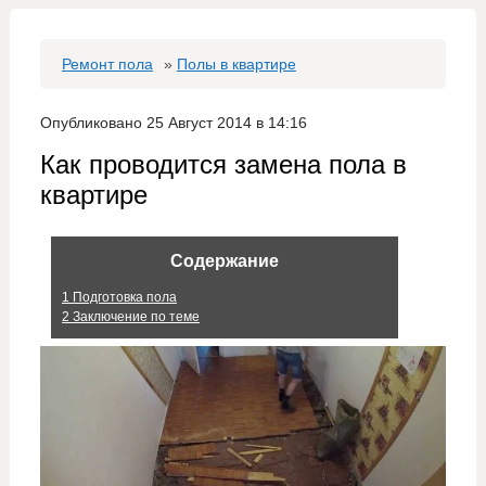
Ремонт пола
»
Полы в квартире
Опубликовано 25 Август 2014 в 14:16
Как проводится замена пола в
квартире
Содержание
1
Подготовка пола
2
Заключение по теме