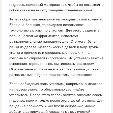
гидроизоляционный материал так, чтобы он покрывал
собой стены на высоту толщины стяжечного слоя.
Теперь обратите внимание на площадь самой комнаты.
Если она большая, то придется использовать
технологию заливки по участкам. Для этого разделите
пол на несколько фрагментов, используя
разграничительные направляющие. Это могут быть
рейки из дерева, металлические детали в виде трубы,
уголка и прочего или специальные профили, на
которые монтируется гипсокартон. Их устанавливают на
основание, скрепляя с полом гипсовым раствором.
Обязательное условие — все направляющие должны
располагаться в одной горизонтальной плоскости.
Если необходимо полы утеплить, например, в квартире
на первом этаже, то обязательно застилайте
утеплитель. После этого теплоизолятор закройте слоем
гидроизоляции и только после этого залейте стяжку. Для
придания прочности и жесткости основанию можно
добавить армирующий каркас из металлической