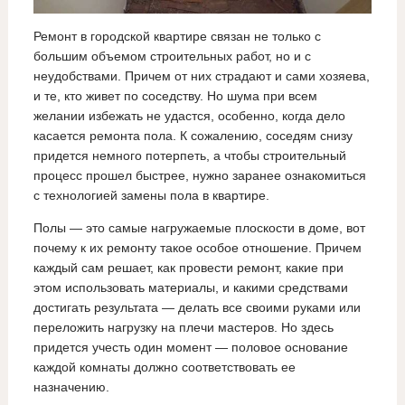
Ремонт в городской квартире связан не только с
большим объемом строительных работ, но и с
неудобствами. Причем от них страдают и сами хозяева,
и те, кто живет по соседству. Но шума при всем
желании избежать не удастся, особенно, когда дело
касается ремонта пола. К сожалению, соседям снизу
придется немного потерпеть, а чтобы строительный
процесс прошел быстрее, нужно заранее ознакомиться
с технологией замены пола в квартире.
Полы — это самые нагружаемые плоскости в доме, вот
почему к их ремонту такое особое отношение. Причем
каждый сам решает, как провести ремонт, какие при
этом использовать материалы, и какими средствами
достигать результата — делать все своими руками или
переложить нагрузку на плечи мастеров. Но здесь
придется учесть один момент — половое основание
каждой комнаты должно соответствовать ее
назначению.