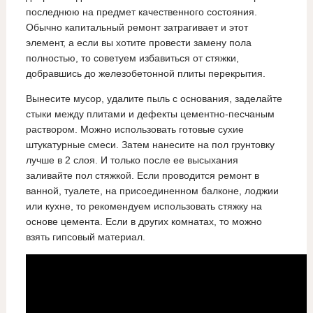
последнюю на предмет качественного состояния.
Обычно капитальный ремонт затрагивает и этот
элемент, а если вы хотите провести замену пола
полностью, то советуем избавиться от стяжки,
добравшись до железобетонной плиты перекрытия.
Вынесите мусор, удалите пыль с основания, заделайте
стыки между плитами и дефекты цементно-песчаным
раствором. Можно использовать готовые сухие
штукатурные смеси. Затем нанесите на пол грунтовку
лучше в 2 слоя. И только после ее высыхания
заливайте пол стяжкой. Если проводится ремонт в
ванной, туалете, на присоединенном балконе, лоджии
или кухне, то рекомендуем использовать стяжку на
основе цемента. Если в других комнатах, то можно
взять гипсовый материал.