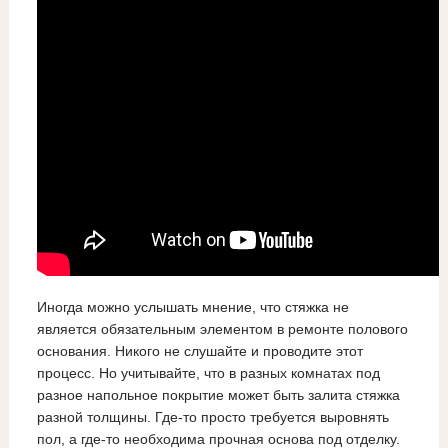
Иногда можно услышать мнение, что стяжка не
является обязательным элементом в ремонте полового
основания. Никого не слушайте и проводите этот
процесс. Но учитывайте, что в разных комнатах под
разное напольное покрытие может быть залита стяжка
разной толщины. Где-то просто требуется выровнять
пол, а где-то необходима прочная основа под отделку.