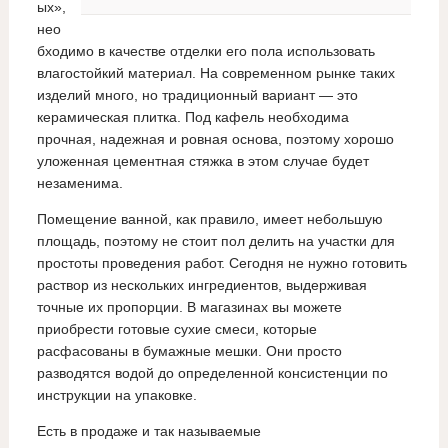
ых»,
нео
бходимо в качестве отделки его пола использовать
влагостойкий материал. На современном рынке таких
изделий много, но традиционный вариант — это
керамическая плитка. Под кафель необходима
прочная, надежная и ровная основа, поэтому хорошо
уложенная цементная стяжка в этом случае будет
незаменима.
Помещение ванной, как правило, имеет небольшую
площадь, поэтому не стоит пол делить на участки для
простоты проведения работ. Сегодня не нужно готовить
раствор из нескольких ингредиентов, выдерживая
точные их пропорции. В магазинах вы можете
приобрести готовые сухие смеси, которые
расфасованы в бумажные мешки. Они просто
разводятся водой до определенной консистенции по
инструкции на упаковке.
Есть в продаже и так называемые