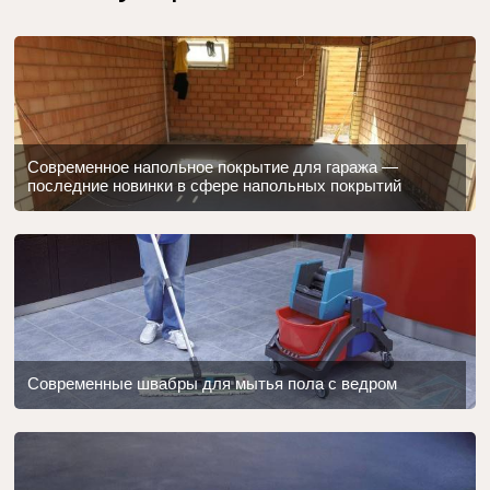
Современное напольное покрытие для гаража —
последние новинки в сфере напольных покрытий
Современные швабры для мытья пола с ведром