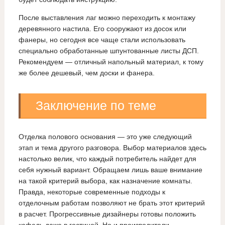
После выставления лаг можно переходить к монтажу
деревянного настила. Его сооружают из досок или
фанеры, но сегодня все чаще стали использовать
специально обработанные шпунтованные листы ДСП.
Рекомендуем — отличный напольный материал, к тому
же более дешевый, чем доски и фанера.
Заключение по теме
Отделка полового основания — это уже следующий
этап и тема другого разговора. Выбор материалов здесь
настолько велик, что каждый потребитель найдет для
себя нужный вариант. Обращаем лишь ваше внимание
на такой критерий выбора, как назначение комнаты.
Правда, некоторые современные подходы к
отделочным работам позволяют не брать этот критерий
в расчет. Прогрессивные дизайнеры готовы положить