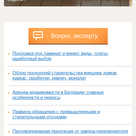
Вопрос эксперту
Подложка под ламинат и винил: виды, плиты,
ошибочный выбор
Обзор технологий строительства внешних домов:
каркас, газобетон, кирпич, монолит
Аренда недвижимости в Белграде: главные
особенности и нюансы
Правила обращения с промышленными и
строительными отходами
Противопожарная продукция от завода-производителя