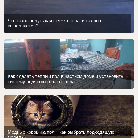
Что такое полусухая стяжка пола, и как она
выполняется?
Как сделать теплый пол в частном доме и установить
систему водяного теплого пола
Модные ковры на пол – как выбрать подходящую
модель?