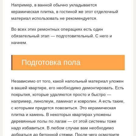
Например, в ванной обычно укладывается
керамическая плитка, в гостиной же этот отделочный
материал использовать не рекомендуется.
Во всех этих ремонтных операциях есть один
обязательный этап — подготовительный. С него и
начнем.
Подготовка пола
Независимо от того, какой напольный материал уложен
в вашей квартире, его необходимо демонтировать. Есть
покрытия, которые удаляются просто и быстро —
например, линолеум, ламинат и ковролин. А есть такие,
с которыми придется повозиться. Это керамическая
плитка и камень. В некоторых квартирах уложены
деревянные полы по лагам — от этой системы тоже
надо избавиться. В любом случае вам необходимо
добраться до бетонной стяжки. После чего осмотрите