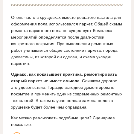
Очень часто в хрущевках вместо дощатого настила для
оформления пола использовался паркет. Общей схемы
ремонта паркетного пола не существует. Комплекс
мероприятий определяется после диагностики
конкретного покрытия. При выполнении ремонтных
работ учитывается общее состояние паркета, порода
древесины, из которой он сделан, и схема укладки
паркетин.
Однако, как показывает практика, ремонтировать
старый паркет не имеет смысла.
Слишком дорогое
это удовольствие. Гораздо выгоднее демонтировать
покрытие и применить одну из современных ремонтных
технологий. В таком случае полная замена полов в
хрущевке будет более чем оправдана.
Как можно реализовать подобные цели? Сценариев
несколько: