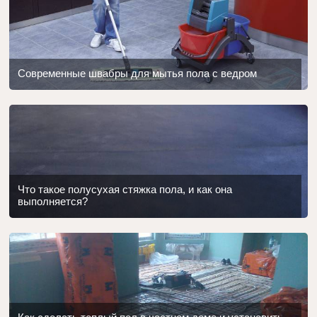
Современные швабры для мытья пола с ведром
Что такое полусухая стяжка пола, и как она
выполняется?