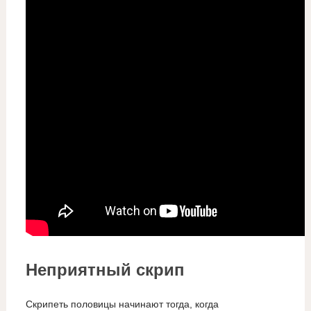
Неприятный скрип
Скрипеть половицы начинают тогда, когда