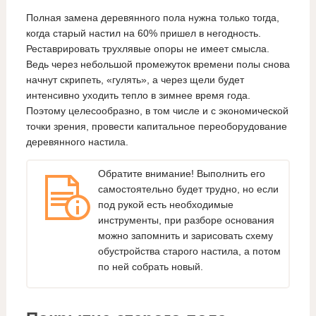
Полная замена деревянного пола нужна только тогда,
когда старый настил на 60% пришел в негодность.
Реставрировать трухлявые опоры не имеет смысла.
Ведь через небольшой промежуток времени полы снова
начнут скрипеть, «гулять», а через щели будет
интенсивно уходить тепло в зимнее время года.
Поэтому целесообразно, в том числе и с экономической
точки зрения, провести капитальное переоборудование
деревянного настила.
Обратите внимание! Выполнить его
самостоятельно будет трудно, но если
под рукой есть необходимые
инструменты, при разборе основания
можно запомнить и зарисовать схему
обустройства старого настила, а потом
по ней собрать новый.