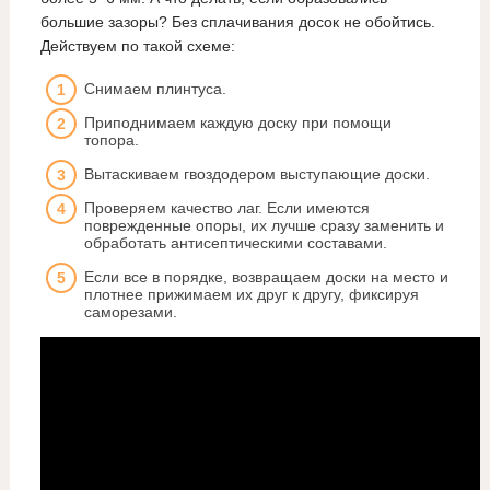
большие зазоры? Без сплачивания досок не обойтись.
Действуем по такой схеме:
Снимаем плинтуса.
Приподнимаем каждую доску при помощи
топора.
Вытаскиваем гвоздодером выступающие доски.
Проверяем качество лаг. Если имеются
поврежденные опоры, их лучше сразу заменить и
обработать антисептическими составами.
Если все в порядке, возвращаем доски на место и
плотнее прижимаем их друг к другу, фиксируя
саморезами.