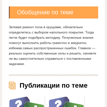
Обобщение по теме
Затевая ремонт пола в хрущевке, обязательно
определитесь с выбором напольного покрытия. Тогда
легче будет подобрать методику. Полученные знания
помогут выполнить работы грамотно и аккуратно,
избежав самых распространенных ошибок. Главное —
реально оценить собственные силы и решить, сможете
ли вы самостоятельно справиться с поставленными
задачами.
Публикации по теме