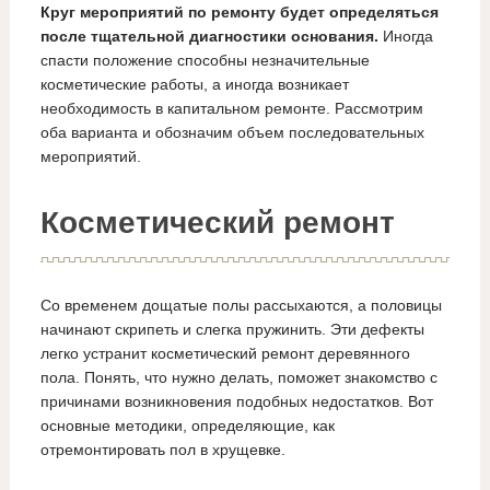
Круг мероприятий по ремонту будет определяться
после тщательной диагностики основания.
Иногда
спасти положение способны незначительные
косметические работы, а иногда возникает
необходимость в капитальном ремонте. Рассмотрим
оба варианта и обозначим объем последовательных
мероприятий.
Косметический ремонт
Со временем дощатые полы рассыхаются, а половицы
начинают скрипеть и слегка пружинить. Эти дефекты
легко устранит косметический ремонт деревянного
пола. Понять, что нужно делать, поможет знакомство с
причинами возникновения подобных недостатков. Вот
основные методики, определяющие, как
отремонтировать пол в хрущевке.