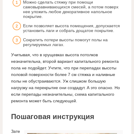
Можно сделать стяжку при помощи
самовыравнивающихся смесей, а потом поверх
нее уложить любое декоративное напольное
покрытие.
Если позволяет высота помещения, допускается
установить лаги и собрать дощатое покрытие.
Сократить потери высоты помогут полы на
регулируемых лагах.
Учитывая, что в хрущевках высота потолков
незначительна, второй вариант капитального ремонта
пола не подойдет. Учтите, что при перепадах высоты
половой поверхности более 7 см стяжка и наливные
полы не обустраиваются. Уж слишком большую
нагрузку на перекрытие они создадут. А это опасно. Но
если перепады незначительны, схема капитального
ремонта может быть следующей.
Пошаговая инструкция
Зате