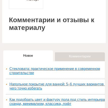
Комментарии и отзывы к
материалу
Новое
Комментарии
Стекловата: практическое применение в современном
строительстве
Напольное покрытие для ванной: 5–6 лучших вариантов и
чего точно избегать
Как подобрать цвет и фактуру пола под стиль интерьера:
сканди, минимализм, классика, лофт