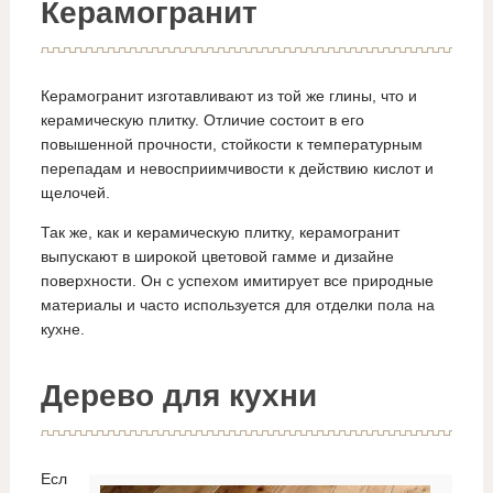
Керамогранит
Керамогранит изготавливают из той же глины, что и
керамическую плитку. Отличие состоит в его
повышенной прочности, стойкости к температурным
перепадам и невосприимчивости к действию кислот и
щелочей.
Так же, как и керамическую плитку, керамогранит
выпускают в широкой цветовой гамме и дизайне
поверхности. Он с успехом имитирует все природные
материалы и часто используется для отделки пола на
кухне.
Дерево для кухни
Есл