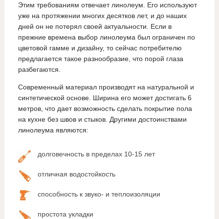
Этим требованиям отвечает линолеум. Его используют
уже на протяжении многих десятков лет, и до наших
дней он не потерял своей актуальности. Если в
прежние времена выбор линолеума был ограничен по
цветовой гамме и дизайну, то сейчас потребителю
предлагается такое разнообразие, что порой глаза
разбегаются.
Современный материал производят на натуральной и
синтетической основе. Ширина его может достигать 6
метров, что дает возможность сделать покрытие пола
на кухне без швов и стыков. Другими достоинствами
линолеума являются:
долговечность в пределах 10-15 лет
отличная водостойкость
способность к звуко- и теплоизоляции
простота укладки