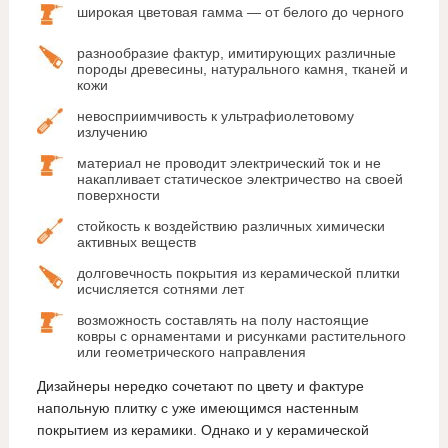
широкая цветовая гамма — от белого до черного
разнообразие фактур, имитирующих различные
породы древесины, натурального камня, тканей и
кожи
невосприимчивость к ультрафиолетовому
излучению
материал не проводит электрический ток и не
накапливает статическое электричество на своей
поверхности
стойкость к воздействию различных химически
активных веществ
долговечность покрытия из керамической плитки
исчисляется сотнями лет
возможность составлять на полу настоящие
ковры с орнаментами и рисунками растительного
или геометрического направления
Дизайнеры нередко сочетают по цвету и фактуре
напольную плитку с уже имеющимся настенным
покрытием из керамики. Однако и у керамической