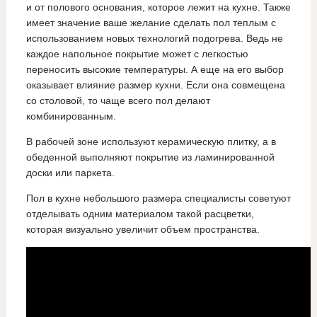
и от полового основания, которое лежит на кухне. Также
имеет значение ваше желание сделать пол теплым с
использованием новых технологий подогрева. Ведь не
каждое напольное покрытие может с легкостью
переносить высокие температуры. А еще на его выбор
оказывает влияние размер кухни. Если она совмещена
со столовой, то чаще всего пол делают
комбинированным.
В рабочей зоне используют керамическую плитку, а в
обеденной выполняют покрытие из ламинированной
доски или паркета.
Пол в кухне небольшого размера специалисты советуют
отделывать одним материалом такой расцветки,
которая визуально увеличит объем пространства.