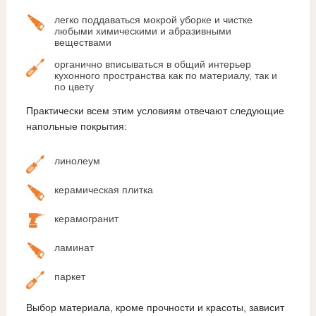
легко поддаваться мокрой уборке и чистке
любыми химическими и абразивными
веществами
органично вписываться в общий интерьер
кухонного пространства как по материалу, так и
по цвету
Практически всем этим условиям отвечают следующие
напольные покрытия:
линолеум
керамическая плитка
керамогранит
ламинат
паркет
Выбор материала, кроме прочности и красоты, зависит