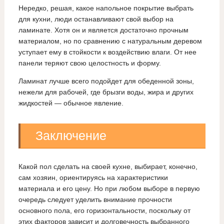
Нередко, решая, какое напольное покрытие выбрать
для кухни, люди останавливают свой выбор на
ламинате. Хотя он и является достаточно прочным
материалом, но по сравнению с натуральным деревом
уступает ему в стойкости к воздействию влаги. От нее
панели теряют свою целостность и форму.
Ламинат лучше всего подойдет для обеденной зоны,
нежели для рабочей, где брызги воды, жира и других
жидкостей — обычное явление.
Заключение
Какой пол сделать на своей кухне, выбирает, конечно,
сам хозяин, ориентируясь на характеристики
материала и его цену. Но при любом выборе в первую
очередь следует уделить внимание прочности
основного пола, его горизонтальности, поскольку от
этих факторов зависит и долговечность выбранного