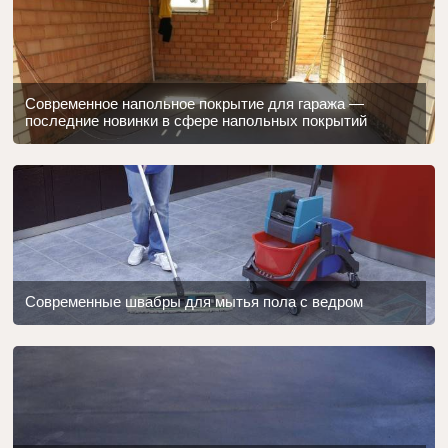
Современное напольное покрытие для гаража —
последние новинки в сфере напольных покрытий
Современные швабры для мытья пола с ведром