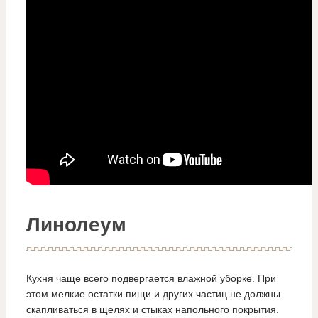
Линолеум
Кухня чаще всего подвергается влажной уборке. При
этом мелкие остатки пищи и других частиц не должны
скапливаться в щелях и стыках напольного покрытия.