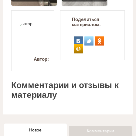
Поделиться
материалом:
Автор:
Комментарии и отзывы к
материалу
Новое
Комментарии