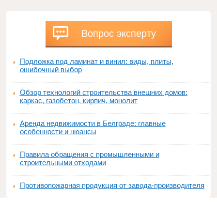
Вопрос эксперту
Подложка под ламинат и винил: виды, плиты,
ошибочный выбор
Обзор технологий строительства внешних домов:
каркас, газобетон, кирпич, монолит
Аренда недвижимости в Белграде: главные
особенности и нюансы
Правила обращения с промышленными и
строительными отходами
Противопожарная продукция от завода-производителя