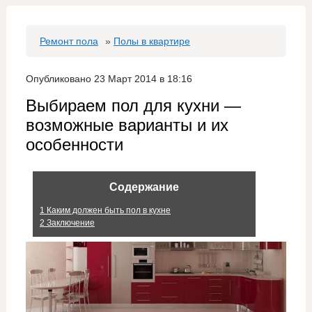
Ремонт пола
»
Полы в квартире
Опубликовано 23 Март 2014 в 18:16
Выбираем пол для кухни —
возможные варианты и их
особенности
Содержание
1
Каким должен быть пол в кухне
2
Заключение