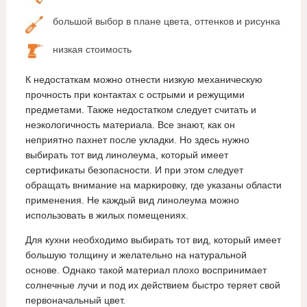
большой выбор в плане цвета, оттенков и рисунка
низкая стоимость
К недостаткам можно отнести низкую механическую
прочность при контактах с острыми и режущими
предметами. Также недостатком следует считать и
неэкологичность материала. Все знают, как он
неприятно пахнет после укладки. Но здесь нужно
выбирать тот вид линолеума, который имеет
сертификаты безопасности. И при этом следует
обращать внимание на маркировку, где указаны области
применения. Не каждый вид линолеума можно
использовать в жилых помещениях.
Для кухни необходимо выбирать тот вид, который имеет
большую толщину и желательно на натуральной
основе. Однако такой материал плохо воспринимает
солнечные лучи и под их действием быстро теряет свой
первоначальный цвет.