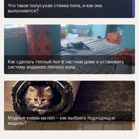
Что такое полусухая стяжка пола, и как она
выполняется?
Как сделать теплый пол в частном доме и установить
систему водяного теплого пола
Модные ковры на пол – как выбрать подходящую
модель?