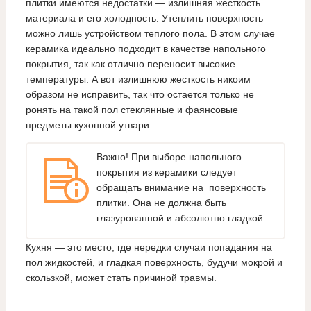
плитки имеются недостатки — излишняя жесткость
материала и его холодность. Утеплить поверхность
можно лишь устройством теплого пола. В этом случае
керамика идеально подходит в качестве напольного
покрытия, так как отлично переносит высокие
температуры. А вот излишнюю жесткость никоим
образом не исправить, так что остается только не
ронять на такой пол стеклянные и фаянсовые
предметы кухонной утвари.
Важно! При выборе напольного
покрытия из керамики следует
обращать внимание на поверхность
плитки. Она не должна быть
глазурованной и абсолютно гладкой.
Кухня — это место, где нередки случаи попадания на
пол жидкостей, и гладкая поверхность, будучи мокрой и
скользкой, может стать причиной травмы.