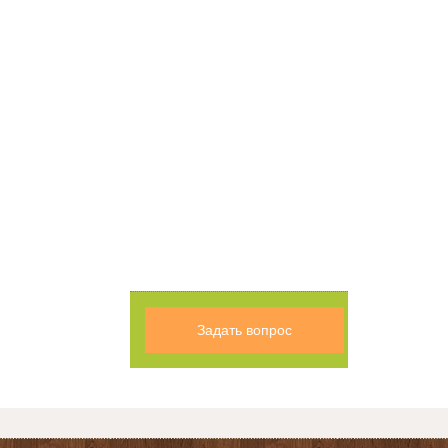
Задать вопрос