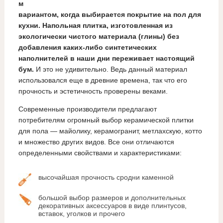
м
вариантом, когда выбирается покрытие на пол для
кухни. Напольная плитка, изготовленная из
экологически чистого материала (глины) без
добавления каких-либо синтетических
наполнителей в наши дни переживает настоящий
бум.
И это не удивительно. Ведь данный материал
использовался еще в древние времена, так что его
прочность и эстетичность проверены веками.
Современные производители предлагают
потребителям огромный выбор керамической плитки
для пола — майолику, керамогранит, метлахскую, котто
и множество других видов. Все они отличаются
определенными свойствами и характеристиками:
высочайшая прочность сродни каменной
большой выбор размеров и дополнительных
декоративных аксессуаров в виде плинтусов,
вставок, уголков и прочего