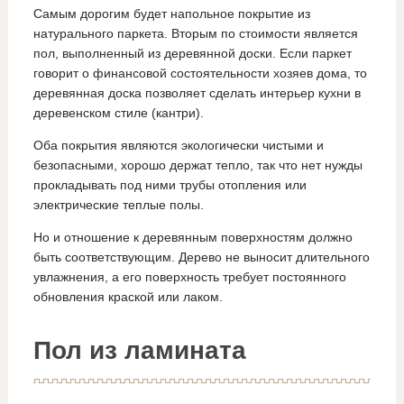
Самым дорогим будет напольное покрытие из
натурального паркета. Вторым по стоимости является
пол, выполненный из деревянной доски. Если паркет
говорит о финансовой состоятельности хозяев дома, то
деревянная доска позволяет сделать интерьер кухни в
деревенском стиле (кантри).
Оба покрытия являются экологически чистыми и
безопасными, хорошо держат тепло, так что нет нужды
прокладывать под ними трубы отопления или
электрические теплые полы.
Но и отношение к деревянным поверхностям должно
быть соответствующим. Дерево не выносит длительного
увлажнения, а его поверхность требует постоянного
обновления краской или лаком.
Пол из ламината