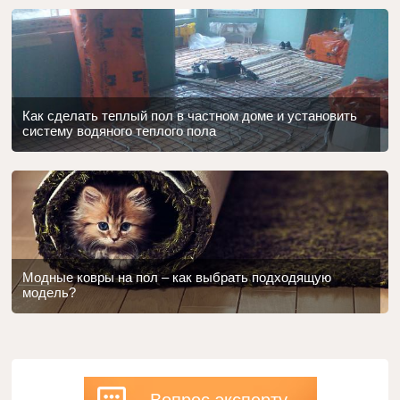
Как сделать теплый пол в частном доме и установить
систему водяного теплого пола
Модные ковры на пол – как выбрать подходящую
модель?