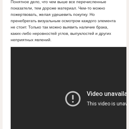
Понятное дело, что чем выше все перечисленные
показатели, тем дороже материал. Чем-то можно
пожертвовать, желая удешевить покупку. Но
пренебрегать визуальным осмотром каждого элемента
не стоит. Только так можно выявить наличие брака,
каких-либо неровностей углов, выпуклостей и других
неприятных явлений.