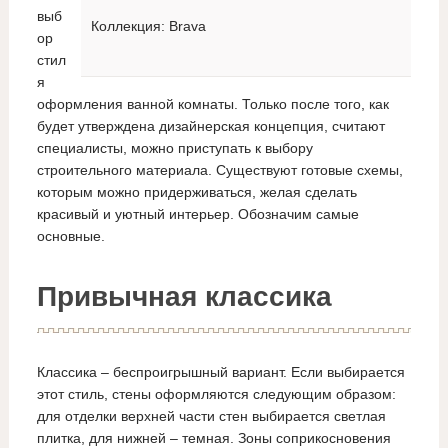
выб
Коллекция: Brava
ор
стил
я
оформления ванной комнаты. Только после того, как
будет утверждена дизайнерская концепция, считают
специалисты, можно приступать к выбору
строительного материала. Существуют готовые схемы,
которым можно придерживаться, желая сделать
красивый и уютный интерьер. Обозначим самые
основные.
Привычная классика
Классика – беспроигрышный вариант. Если выбирается
этот стиль, стены оформляются следующим образом:
для отделки верхней части стен выбирается светлая
плитка, для нижней – темная. Зоны соприкосновения