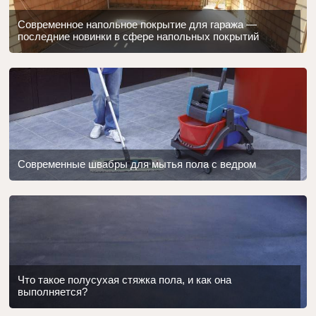
Современное напольное покрытие для гаража —
последние новинки в сфере напольных покрытий
Современные швабры для мытья пола с ведром
Что такое полусухая стяжка пола, и как она
выполняется?