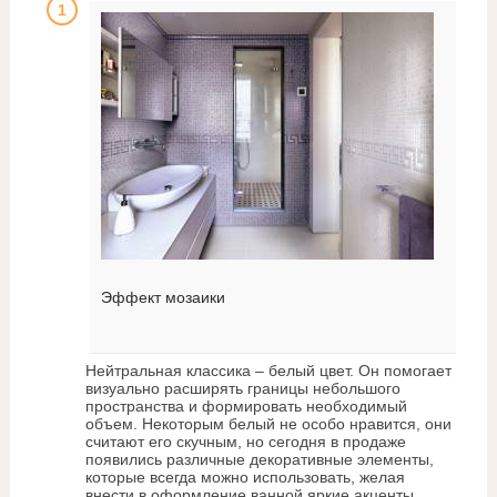
Эффект мозаики
Нейтральная классика – белый цвет. Он помогает
визуально расширять границы небольшого
пространства и формировать необходимый
объем. Некоторым белый не особо нравится, они
считают его скучным, но сегодня в продаже
появились различные декоративные элементы,
которые всегда можно использовать, желая
внести в оформление ванной яркие акценты.