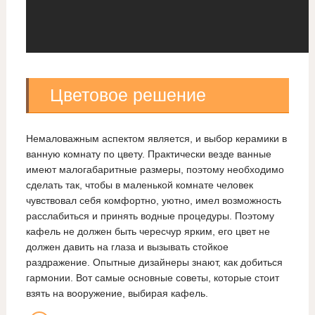
Цветовое решение
Немаловажным аспектом является, и выбор керамики в
ванную комнату по цвету. Практически везде ванные
имеют малогабаритные размеры, поэтому необходимо
сделать так, чтобы в маленькой комнате человек
чувствовал себя комфортно, уютно, имел возможность
расслабиться и принять водные процедуры. Поэтому
кафель не должен быть чересчур ярким, его цвет не
должен давить на глаза и вызывать стойкое
раздражение. Опытные дизайнеры знают, как добиться
гармонии. Вот самые основные советы, которые стоит
взять на вооружение, выбирая кафель.