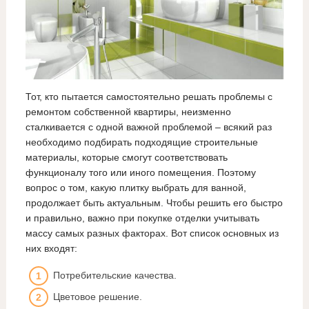
Тот, кто пытается самостоятельно решать проблемы с
ремонтом собственной квартиры, неизменно
сталкивается с одной важной проблемой – всякий раз
необходимо подбирать подходящие строительные
материалы, которые смогут соответствовать
функционалу того или иного помещения. Поэтому
вопрос о том, какую плитку выбрать для ванной,
продолжает быть актуальным. Чтобы решить его быстро
и правильно, важно при покупке отделки учитывать
массу самых разных факторах. Вот список основных из
них входят:
Потребительские качества.
Цветовое решение.