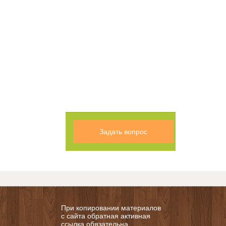
Задать вопрос
При копировании материалов
с сайта обратная активная
ссылка обязательна.