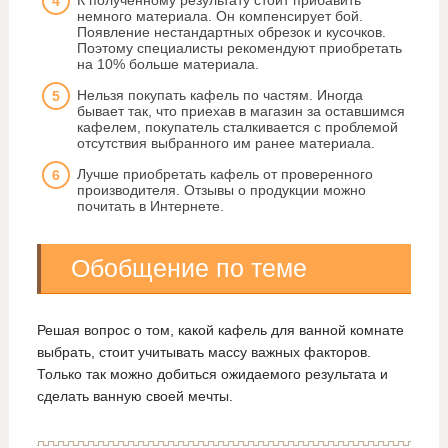
К полученному результату стоит прибавить
немного материала. Он компенсирует бой.
Появление нестандартных обрезок и кусочков.
Поэтому специалисты рекомендуют приобретать
на 10% больше материала.
Нельзя покупать кафель по частям. Иногда
бывает так, что приехав в магазин за оставшимся
кафелем, покупатель сталкивается с проблемой
отсутствия выбранного им ранее материала.
Лучше приобретать кафель от проверенного
производителя. Отзывы о продукции можно
почитать в Интернете.
Обобщение по теме
Решая вопрос о том, какой кафель для ванной комнате
выбрать, стоит учитывать массу важных факторов.
Только так можно добиться ожидаемого результата и
сделать ванную своей мечты.