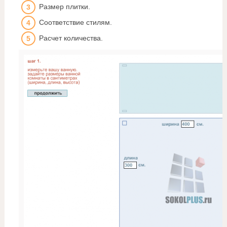
Размер плитки.
Соответствие стилям.
Расчет количества.