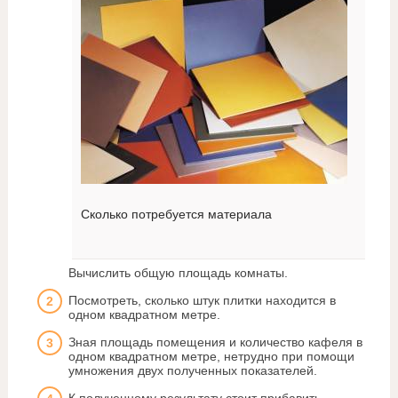
Сколько потребуется материала
Вычислить общую площадь комнаты.
Посмотреть, сколько штук плитки находится в
одном квадратном метре.
Зная площадь помещения и количество кафеля в
одном квадратном метре, нетрудно при помощи
умножения двух полученных показателей.