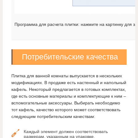
Программа для расчета плитки: нажмите на картинку для за
Потребительские качества
Плитка для ванной комнаты выпускается в нескольких
модификациях. В продаже есть настенный и напольный
кафель. Некоторый предлагается в готовых комплектах,
где есть основные материалы и комплектующие к ним –
вспомогательные аксессуары. Выбирать необходимо
тот кафель, качество которого может соответствовать
следующим потребительским качествам:
Каждый элемент должен соответствовать
размерам, указанным на упаковке.