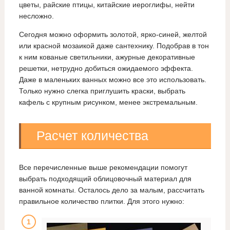
цветы, райские птицы, китайские иероглифы, нейти
несложно.
Сегодня можно оформить золотой, ярко-синей, желтой
или красной мозаикой даже сантехнику. Подобрав в тон
к ним кованые светильники, ажурные декоративные
решетки, нетрудно добиться ожидаемого эффекта.
Даже в маленьких ванных можно все это использовать.
Только нужно слегка приглушить краски, выбрать
кафель с крупным рисунком, менее экстремальным.
Расчет количества
Все перечисленные выше рекомендации помогут
выбрать подходящий облицовочный материал для
ванной комнаты. Осталось дело за малым, рассчитать
правильное количество плитки. Для этого нужно: