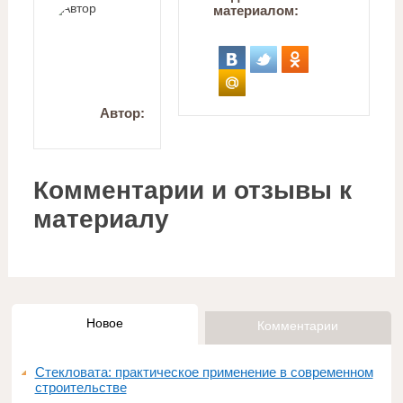
материалом:
Автор:
Комментарии и отзывы к
материалу
Новое
Комментарии
Стекловата: практическое применение в современном
строительстве