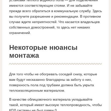
имеются соответствующие стояки. И не забывайте
прежде всего обратиться в коммунальную службу. Здесь
вы получите разрешение и рекомендации. В противном
случае ждите неприятностей. Что касается владельцев
собственных домостроений, то здесь нет никаких
ограничений.
Некоторые нюансы
монтажа
Для того чтобы не обогревать соседей снизу, которые
вам будут несказанно благодарны за заботу о них,
поверхность пола под трубами должна быть укрыта
теплоизоляционным материалом.
В качестве облицовочного материала укладывайте
такой, который имеет высокую теплопроводность, чтобы
КПД системы не был равен 0.