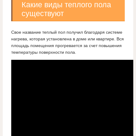
Какие виды теплого пола
существуют
Свое название теплый пол получил благодаря системе
нагрева, которая установлена в доме или квартире. Вся
площадь помещения прогревается за счет повышения
температуры поверхности пола.