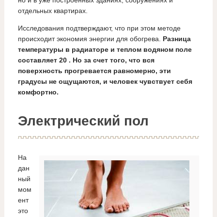
отдельных квартирах.
Исследования подтверждают, что при этом методе
происходит экономия энергии для обогрева.
Разница
температуры в радиаторе и теплом водяном поле
составляет 20 . Но за счет того, что вся
поверхность прогревается равномерно, эти
градусы не ощущаются, и человек чувствует себя
комфортно.
Электрический пол
На
дан
ный
мом
ент
это