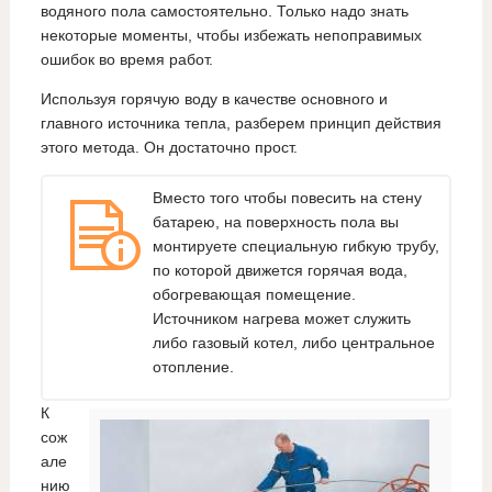
водяного пола самостоятельно. Только надо знать
некоторые моменты, чтобы избежать непоправимых
ошибок во время работ.
Используя горячую воду в качестве основного и
главного источника тепла, разберем принцип действия
этого метода. Он достаточно прост.
Вместо того чтобы повесить на стену
батарею, на поверхность пола вы
монтируете специальную гибкую трубу,
по которой движется горячая вода,
обогревающая помещение.
Источником нагрева может служить
либо газовый котел, либо центральное
отопление.
К
сож
але
нию