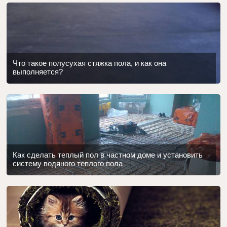
Что такое полусухая стяжка пола, и как она
выполняется?
Как сделать теплый пол в частном доме и установить
систему водяного теплого пола