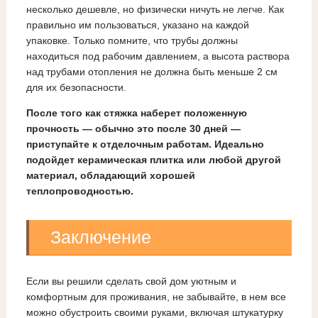
несколько дешевле, но физически ничуть не легче. Как
правильно им пользоваться, указано на каждой
упаковке. Только помните, что трубы должны
находиться под рабочим давлением, а высота раствора
над трубами отопления не должна быть меньше 2 см
для их безопасности.
После того как стяжка наберет положенную
прочность — обычно это после 30 дней —
приступайте к отделочным работам. Идеально
подойдет керамическая плитка или любой другой
материал, обладающий хорошей
теплопроводностью.
Заключение
Если вы решили сделать свой дом уютным и
комфортным для проживания, не забывайте, в нем все
можно обустроить своими руками, включая штукатурку