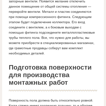
запорные вентили. Появится желание отключить
данное помещение от общей системы отопления —
перекройте вентили. Металл и пластик соединяются
при помощи компрессионного фитинга. Следующим
этапом будет подключение коллектора. Его вход
соедините с вентилем, а к боковым выходам с
помощью фитинга подсоедините металлопластиковые
трубы теплого пола. Все, что нужно для работы, вы
можете приобрести в специализированных магазинах,
где грамотные продавцы соберут вам комплект
необходимых деталей.
Подготовка поверхности
для производства
монтажных работ
Поверхность пола должна быть относительно ровной.
Когда стяжка имеет различную толщину, то и обогрев