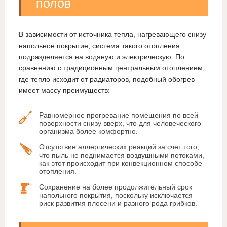
полов
В зависимости от источника тепла, нагревающего снизу
напольное покрытие, система такого отопления
подразделяется на водяную и электрическую. По
сравнению с традиционным центральным отоплением,
где тепло исходит от радиаторов, подобный обогрев
имеет массу преимуществ:
Равномерное прогревание помещения по всей
поверхности снизу вверх, что для человеческого
организма более комфортно.
Отсутствие аллергических реакций за счет того,
что пыль не поднимается воздушными потоками,
как этот происходит при конвекционном способе
отопления.
Сохранение на более продолжительный срок
напольного покрытия, поскольку исключается
риск развития плесени и разного рода грибков.