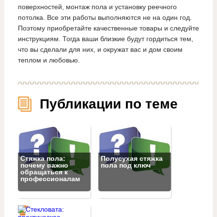
поверхностей, монтаж пола и установку реечного
потолка. Все эти работы выполняются не на один год.
Поэтому приобретайте качественные товары и следуйте
инструкциям. Тогда ваши близкие будут гордиться тем,
что вы сделали для них, и окружат вас и дом своим
теплом и любовью.
Публикации по теме
Стяжка пола:
Полусухая стяжка
почему важно
пола под ключ
обращаться к
профессионалам