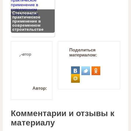
Стекловата:
практическое
применение в
современном
строительстве
Поделиться
материалом:
Автор:
Комментарии и отзывы к
материалу