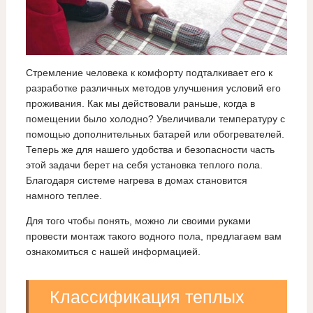
Стремление человека к комфорту подталкивает его к
разработке различных методов улучшения условий его
проживания. Как мы действовали раньше, когда в
помещении было холодно? Увеличивали температуру с
помощью дополнительных батарей или обогревателей.
Теперь же для нашего удобства и безопасности часть
этой задачи берет на себя установка теплого пола.
Благодаря системе нагрева в домах становится
намного теплее.
Для того чтобы понять, можно ли своими руками
провести монтаж такого водного пола, предлагаем вам
ознакомиться с нашей информацией.
Классификация теплых