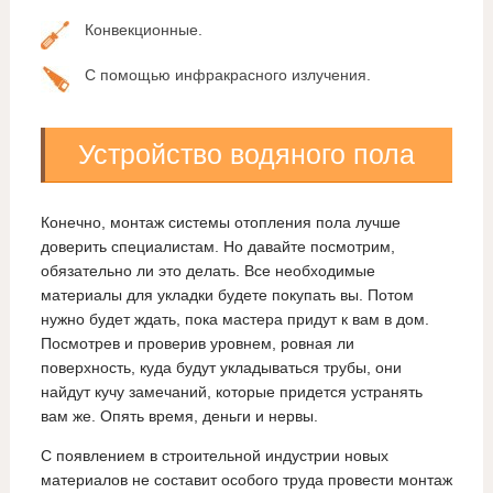
Конвекционные.
С помощью инфракрасного излучения.
Устройство водяного пола
Конечно, монтаж системы отопления пола лучше
доверить специалистам. Но давайте посмотрим,
обязательно ли это делать. Все необходимые
материалы для укладки будете покупать вы. Потом
нужно будет ждать, пока мастера придут к вам в дом.
Посмотрев и проверив уровнем, ровная ли
поверхность, куда будут укладываться трубы, они
найдут кучу замечаний, которые придется устранять
вам же. Опять время, деньги и нервы.
С появлением в строительной индустрии новых
материалов не составит особого труда провести монтаж