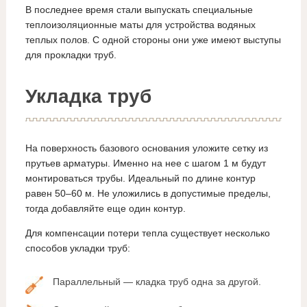
В последнее время стали выпускать специальные
теплоизоляционные маты для устройства водяных
теплых полов. С одной стороны они уже имеют выступы
для прокладки труб.
Укладка труб
На поверхность базового основания уложите сетку из
прутьев арматуры. Именно на нее с шагом 1 м будут
монтироваться трубы. Идеальный по длине контур
равен 50–60 м. Не уложились в допустимые пределы,
тогда добавляйте еще один контур.
Для компенсации потери тепла существует несколько
способов укладки труб:
Параллельный — кладка труб одна за другой.