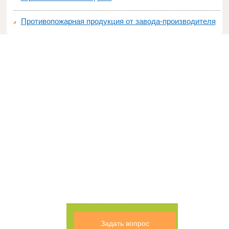
Противопожарная продукция от завода-производителя
Задать вопрос