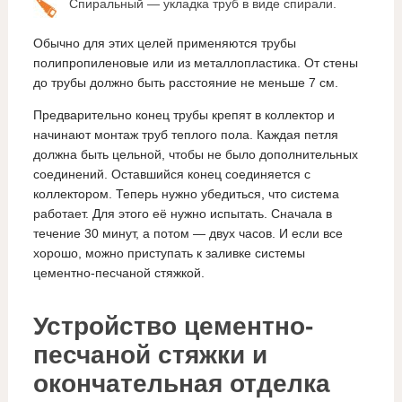
Спиральный — укладка труб в виде спирали.
Обычно для этих целей применяются трубы
полипропиленовые или из металлопластика. От стены
до трубы должно быть расстояние не меньше 7 см.
Предварительно конец трубы крепят в коллектор и
начинают монтаж труб теплого пола. Каждая петля
должна быть цельной, чтобы не было дополнительных
соединений. Оставшийся конец соединяется с
коллектором. Теперь нужно убедиться, что система
работает. Для этого её нужно испытать. Сначала в
течение 30 минут, а потом — двух часов. И если все
хорошо, можно приступать к заливке системы
цементно-песчаной стяжкой.
Устройство цементно-
песчаной стяжки и
окончательная отделка