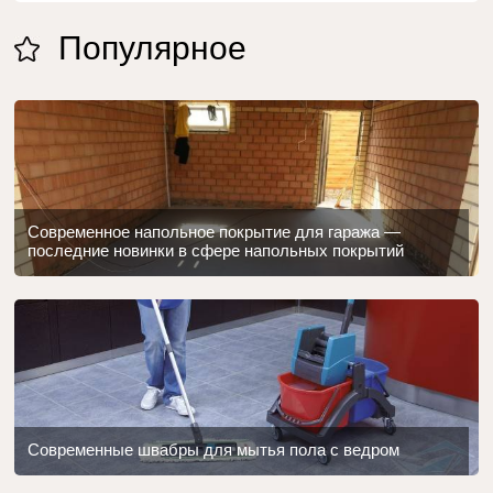
Популярное
Современное напольное покрытие для гаража —
последние новинки в сфере напольных покрытий
Современные швабры для мытья пола с ведром