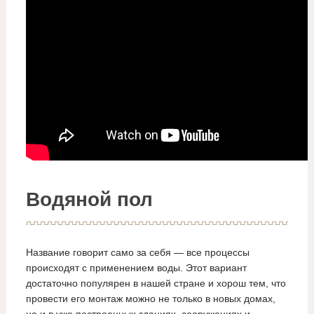
Водяной пол
Название говорит само за себя — все процессы
происходят с применением воды. Этот вариант
достаточно популярен в нашей стране и хорош тем, что
провести его монтаж можно не только в новых домах,
но и в уже построенных зданиях, сооружениях и