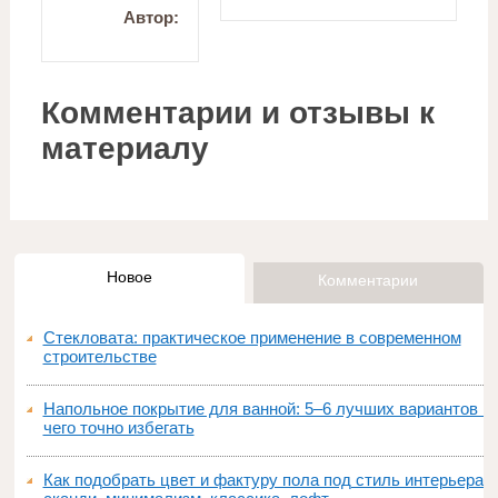
Автор:
Комментарии и отзывы к
материалу
Новое
Комментарии
Стекловата: практическое применение в современном
строительстве
Напольное покрытие для ванной: 5–6 лучших вариантов и
чего точно избегать
Как подобрать цвет и фактуру пола под стиль интерьера: