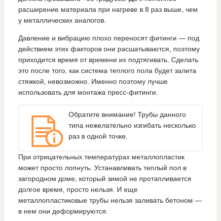
расширение материала при нагреве в 8 раз выше, чем
у металлических аналогов.
Давление и вибрацию плохо переносят фитинги — под
действием этих факторов они расшатываются, поэтому
приходится время от времени их подтягивать. Сделать
это после того, как система теплого пола будет залита
стяжкой, невозможно. Именно поэтому лучше
использовать для монтажа пресс-фитинги.
Обратите внимание! Трубы данного
типа нежелательно изгибать несколько
раз в одной точке.
При отрицательных температурах металлопластик
может просто лопнуть. Устанавливать теплый пол в
загородном доме, который зимой не протапливается
долгое время, просто нельзя. И еще
металлопластиковые трубы нельзя заливать бетоном —
в нем они деформируются.