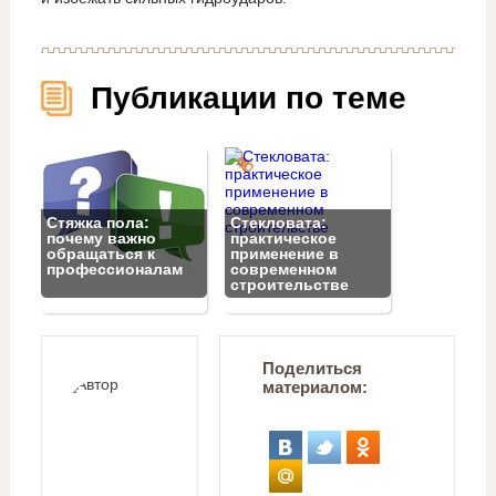
Публикации по теме
Стяжка пола:
Стекловата:
почему важно
практическое
обращаться к
применение в
профессионалам
современном
строительстве
Поделиться
материалом: