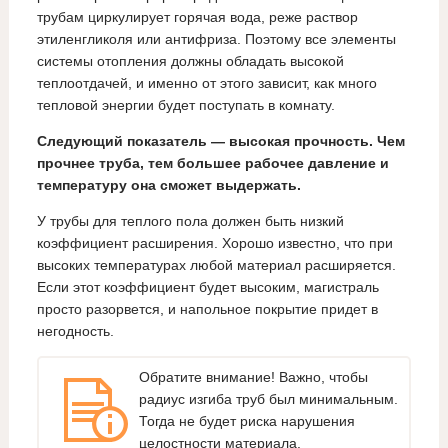
трубам циркулирует горячая вода, реже раствор
этиленгликоля или антифриза. Поэтому все элементы
системы отопления должны обладать высокой
теплоотдачей, и именно от этого зависит, как много
тепловой энергии будет поступать в комнату.
Следующий показатель — высокая прочность. Чем
прочнее труба, тем большее рабочее давление и
температуру она сможет выдержать.
У трубы для теплого пола должен быть низкий
коэффициент расширения. Хорошо известно, что при
высоких температурах любой материал расширяется.
Если этот коэффициент будет высоким, магистраль
просто разорвется, и напольное покрытие придет в
негодность.
Обратите внимание! Важно, чтобы
радиус изгиба труб был минимальным.
Тогда не будет риска нарушения
целостности материала.