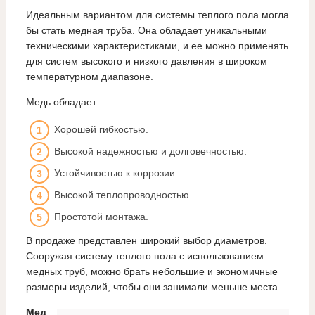
Идеальным вариантом для системы теплого пола могла
бы стать медная труба. Она обладает уникальными
техническими характеристиками, и ее можно применять
для систем высокого и низкого давления в широком
температурном диапазоне.
Медь обладает:
Хорошей гибкостью.
Высокой надежностью и долговечностью.
Устойчивостью к коррозии.
Высокой теплопроводностью.
Простотой монтажа.
В продаже представлен широкий выбор диаметров.
Сооружая систему теплого пола с использованием
медных труб, можно брать небольшие и экономичные
размеры изделий, чтобы они занимали меньше места.
Мед