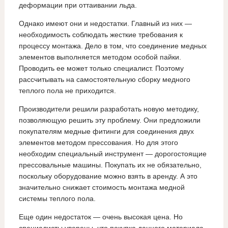
деформации при оттаивании льда.
Однако имеют они и недостатки. Главный из них —
необходимость соблюдать жесткие требования к
процессу монтажа. Дело в том, что соединение медных
элементов выполняется методом особой пайки.
Проводить ее может только специалист. Поэтому
рассчитывать на самостоятельную сборку медного
теплого пола не приходится.
Производители решили разработать новую методику,
позволяющую решить эту проблему. Они предложили
покупателям медные фитинги для соединения двух
элементов методом прессования. Но для этого
необходим специальный инструмент — дорогостоящие
прессовальные машины. Покупать их не обязательно,
поскольку оборудование можно взять в аренду. А это
значительно снижает стоимость монтажа медной
системы теплого пола.
Еще один недостаток — очень высокая цена. Но
специалисты уверены, что покупка данного материала