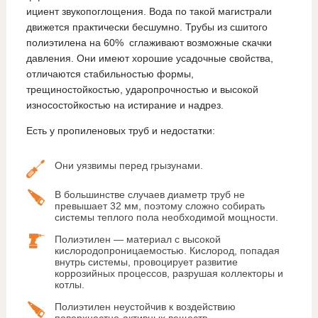
ициент звукопоглощения. Вода по такой магистрали
движется практически бесшумно. Трубы из сшитого
полиэтилена на 60% сглаживают возможные скачки
давления. Они имеют хорошие усадочные свойства,
отличаются стабильностью формы,
трещиностойкостью, ударопрочностью и высокой
износостойкостью на истирание и надрез.
Есть у пропиленовых труб и недостатки:
Они уязвимы перед грызунами.
В большинстве случаев диаметр труб не
превышает 32 мм, поэтому сложно собирать
системы теплого пола необходимой мощности.
Полиэтилен — материал с высокой
кислородопроницаемостью. Кислород, попадая
внутрь системы, провоцирует развитие
коррозийных процессов, разрушая коллекторы и
котлы.
Полиэтилен неустойчив к воздействию