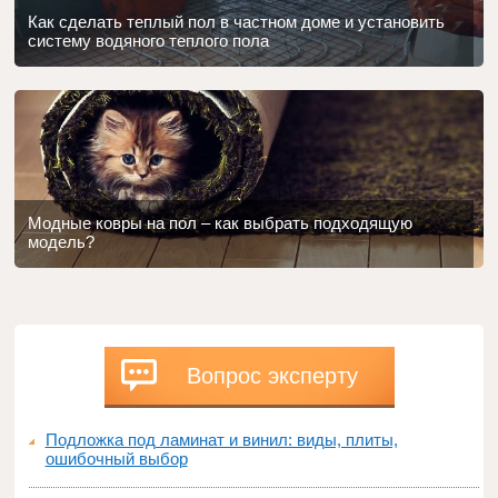
Как сделать теплый пол в частном доме и установить
систему водяного теплого пола
Модные ковры на пол – как выбрать подходящую
модель?
Вопрос эксперту
Подложка под ламинат и винил: виды, плиты,
ошибочный выбор