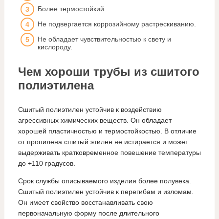
Более термостойкий.
Не подвергается коррозийному растрескиванию.
Не обладает чувствительностью к свету и
кислороду.
Чем хороши трубы из сшитого
полиэтилена
Сшитый полиэтилен устойчив к воздействию
агрессивных химических веществ. Он обладает
хорошей пластичностью и термостойкостью. В отличие
от пропилена сшитый этилен не истирается и может
выдерживать кратковременное повешение температуры
до +110 градусов.
Срок службы описываемого изделия более полувека.
Сшитый полиэтилен устойчив к перегибам и изломам.
Он имеет свойство восстанавливать свою
первоначальную форму после длительного