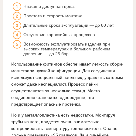
Низкая и доступная цена.
Простота и скорость монтажа.
Длительные сроки эксплуатации — до 80 лет.
Отсутствие коррозийных процессов.
Возможность эксплуатировать изделия при
высоких температурах и большом рабочем
давлении — до 25 бар.
Использование фитингов обеспечивает легкость сборки
магистрали нужной конфигурации. Для соединения
используют специальный паяльник, управлять которым
сможет даже неспециалист. Процесс пайки
осуществляется за несколько секунд. Место
соединения становится однородным, что
предотвращает опасные протечки.
Но и у металлопластика есть недостатки. Монтируя
трубы из него, придется очень внимательно
контролировать температуру теплоносителя. Она не
должна превышать +95 градусов. Да и линейное