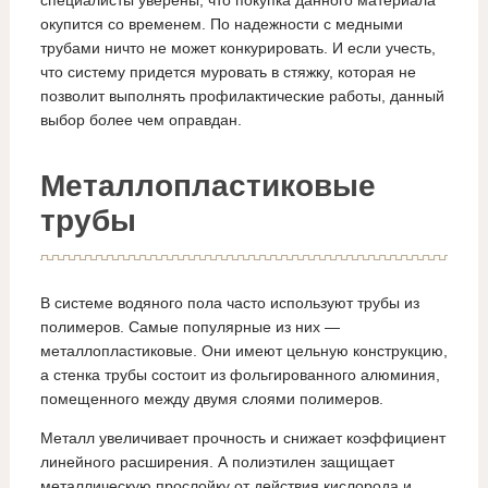
окупится со временем. По надежности с медными
трубами ничто не может конкурировать. И если учесть,
что систему придется муровать в стяжку, которая не
позволит выполнять профилактические работы, данный
выбор более чем оправдан.
Металлопластиковые
трубы
В системе водяного пола часто используют трубы из
полимеров. Самые популярные из них —
металлопластиковые. Они имеют цельную конструкцию,
а стенка трубы состоит из фольгированного алюминия,
помещенного между двумя слоями полимеров.
Металл увеличивает прочность и снижает коэффициент
линейного расширения. А полиэтилен защищает
металлическую прослойку от действия кислорода и