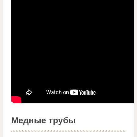
Медные трубы