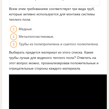
Всем этим требованиям соответствует три вида труб,
которые активно используются для монтажа системы
теплого пола:
Медные.
Металлопластиковые.
Трубы из полипропилена и сшитого полиэтилена.
Выбирать придется материал из этого списка. Какие
трубы лучше для водяного теплого пола? Ответить на
этот вопрос можно, проанализировав положительные и
отрицательные стороны каждого материала.