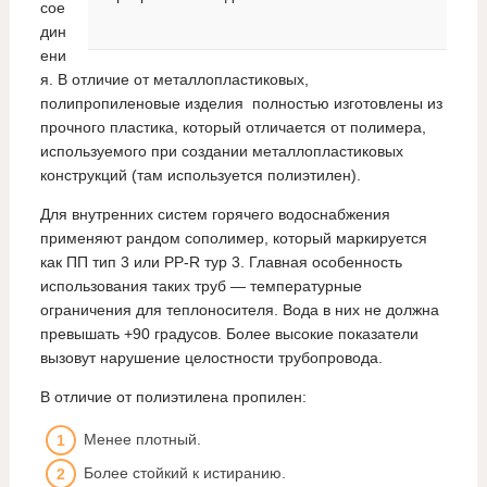
сое
дин
ени
я. В отличие от металлопластиковых,
полипропиленовые изделия полностью изготовлены из
прочного пластика, который отличается от полимера,
используемого при создании металлопластиковых
конструкций (там используется полиэтилен).
Для внутренних систем горячего водоснабжения
применяют рандом сополимер, который маркируется
как ПП тип 3 или РР-R тур 3. Главная особенность
использования таких труб — температурные
ограничения для теплоносителя. Вода в них не должна
превышать +90 градусов. Более высокие показатели
вызовут нарушение целостности трубопровода.
В отличие от полиэтилена пропилен:
Менее плотный.
Более стойкий к истиранию.