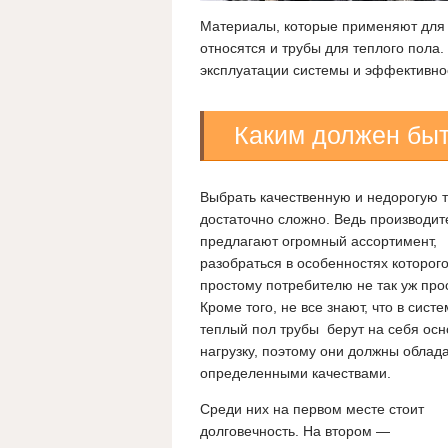
Материалы, которые применяют для 
относятся и трубы для теплого пола.
эксплуатации системы и эффективно
Каким должен быт
Выбрать качественную и недорогую 
достаточно сложно. Ведь производит
предлагают огромный ассортимент,
разобраться в особенностях которог
простому потребителю не так уж про
Кроме того, не все знают, что в сист
теплый пол трубы берут на себя ос
нагрузку, поэтому они должны облад
определенными качествами.
Среди них на первом месте стоит
долговечность. На втором —