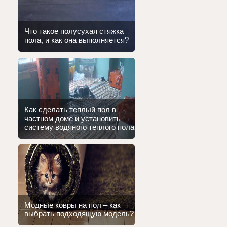
Что такое полусухая стяжка
пола, и как она выполняется?
Как сделать теплый пол в
частном доме и установить
систему водяного теплого пола
Модные ковры на пол – как
выбрать подходящую модель?