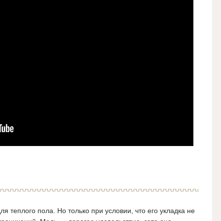
 теплого пола. Но только при условии, что его укладка не