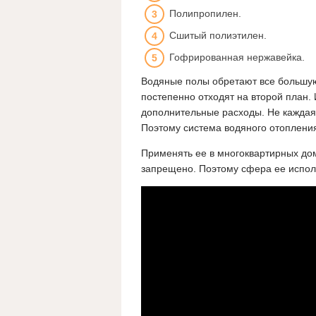
Полипропилен.
Сшитый полиэтилен.
Гофрированная нержавейка.
Водяные полы обретают все большу
постепенно отходят на второй план. 
дополнительные расходы. Не каждая
Поэтому система водяного отоплени
Применять ее в многоквартирных до
запрещено. Поэтому сфера ее испол