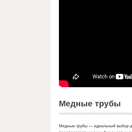
Медные трубы
Медные трубы — идеальный выбор для