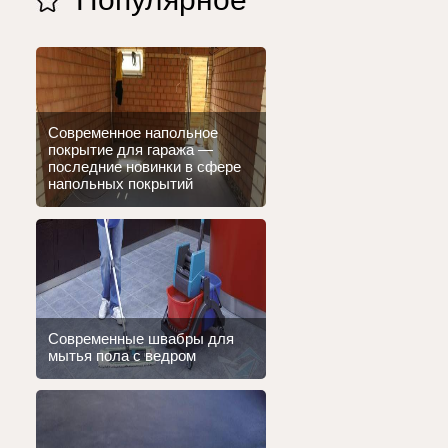
Современное напольное
покрытие для гаража —
последние новинки в сфере
напольных покрытий
Современные швабры для
мытья пола с ведром