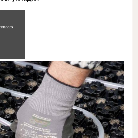
теплого