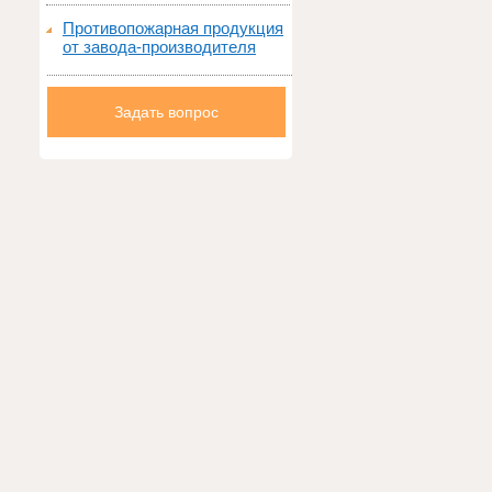
Противопожарная продукция
от завода-производителя
Задать вопрос