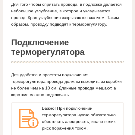
Для того чтобы спрятать провода, в подложке делается
небольшое углубление, в которое и укладывается
провод. Края углубления закрываются скотчем. Таким
образом, проводку подводят к терморегулятору.
Подключение
терморегулятора
Для удобства и простоты подключения
терморегулятора провода должны выходить из коробки
не более чем на 10 см. Длинные провода мешают, а
короткие сложно подключать.
Важно! При подключении
терморегулятора нужно обязательно
обесточить электросеть, иначе велик
риск поражения током.