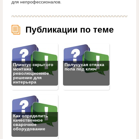
для непрофессионалов.
Публикации по теме
Плинтус скрытого
Полусухая стяжка
монтажа:
пола под ключ
революционное
решение для
интерьера
Как определить
качественное
сварочное
оборудование