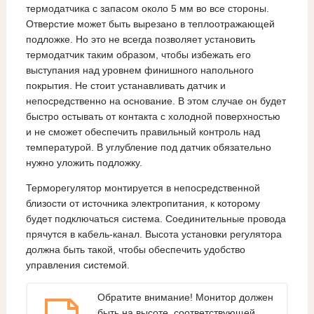
термодатчика с запасом около 5 мм во все стороны.
Отверстие может быть вырезано в теплоотражающей
подложке. Но это не всегда позволяет установить
термодатчик таким образом, чтобы избежать его
выступания над уровнем финишного напольного
покрытия. Не стоит устанавливать датчик и
непосредственно на основание. В этом случае он будет
быстро остывать от контакта с холодной поверхностью
и не сможет обеспечить правильный контроль над
температурой. В углубление под датчик обязательно
нужно уложить подложку.
Терморегулятор монтируется в непосредственной
близости от источника электропитания, к которому
будет подключаться система. Соединительные провода
прячутся в кабель-канал. Высота установки регулятора
должна быть такой, чтобы обеспечить удобство
управления системой.
Обратите внимание! Монитор должен
быть на высоте, соответствующей