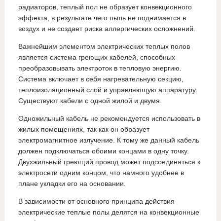
радиаторов, теплый пол не образует конвекционного
эффекта, в результате чего пыль не поднимается в
воздух и не создает риска аллергических осложнений.
Важнейшим элементом электрических теплых полов
является система греющих кабелей, способных
преобразовывать электроток в тепловую энергию.
Система включает в себя нагревательную секцию,
теплоизоляционный слой и управляющую аппаратуру.
Существуют кабели с одной жилой и двумя.
Одножильный кабель не рекомендуется использовать в
жилых помещениях, так как он образует
электромагнитное излучение. К тому же данный кабель
должен подключаться обоими концами в одну точку.
Двухжильный греющий провод может подсоединяться к
электросети одним концом, что намного удобнее в
плане укладки его на основании.
В зависимости от основного принципа действия
электрические теплые полы делятся на конвекционные