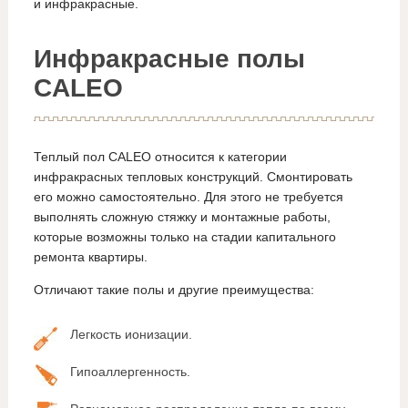
и инфракрасные.
Инфракрасные полы
CALEO
Теплый пол CALEO относится к категории
инфракрасных тепловых конструкций. Смонтировать
его можно самостоятельно. Для этого не требуется
выполнять сложную стяжку и монтажные работы,
которые возможны только на стадии капитального
ремонта квартиры.
Отличают такие полы и другие преимущества:
Легкость ионизации.
Гипоаллергенность.