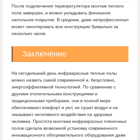
После подключения терморегулятора монтаж теплого
пола завершен, и можно укладывать финишное
напольное покрытие. В среднем, даже непрофессионал
может смонтировать всю конструкцию буквально за
несколько часов.
Заключение
На сегодняшний день инфракрасные теплые полы
можно назвать самой современной и, безусловно,
энергоэффективной технологией. По сравнению с
другими отопительными конструкциями и
традиционными приборами, они в полной мере
обеспечивают комфорт и уют, не сушат воздух и не
оказывают негативного воздействия на здоровье
человека. Простота монтажа инфракрасных пленочных
полов сделала возможной установку современного
инновационного обогревательного оборудования даже