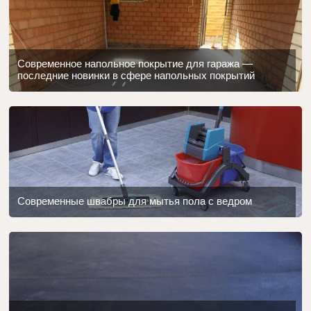
Современное напольное покрытие для гаража —
последние новинки в сфере напольных покрытий
Современные швабры для мытья пола с ведром