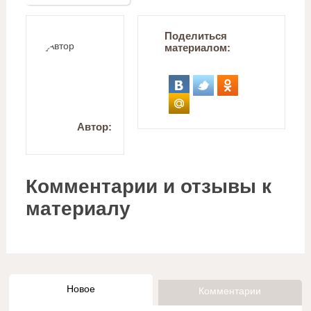
Поделиться
материалом:
Автор:
Комментарии и отзывы к
материалу
Новое
Комментарии