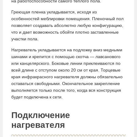
на работоспособности самого теплого пола.
Греющая пленка укладывается, исходя из
особенностей меблировки помещения. Пленочный пол
позволяет создавать абсолютно любую конфигурацию,
что и дает возможность обойти плотно заставленные
участки пола.
Нагреватель укладывается на подложку вниз медными
шинами и крепится с помощью скотча — лавсанового
или канцелярского. Боковые линии приклеиваются по
всей длине с отступом около 20 см от края. Торцевые
края инфракрасного нагревателя должны обязательно
оставаться свободными. Окончательное закрепление
выполняется только после того, когда вся конструкция
будет подключена к сети.
Подключение
нагревателя