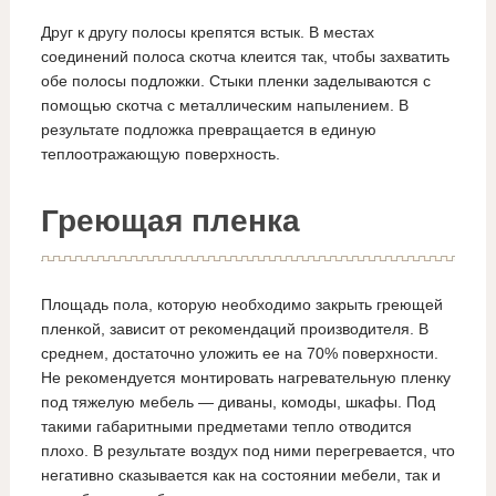
Друг к другу полосы крепятся встык. В местах
соединений полоса скотча клеится так, чтобы захватить
обе полосы подложки. Стыки пленки заделываются с
помощью скотча с металлическим напылением. В
результате подложка превращается в единую
теплоотражающую поверхность.
Греющая пленка
Площадь пола, которую необходимо закрыть греющей
пленкой, зависит от рекомендаций производителя. В
среднем, достаточно уложить ее на 70% поверхности.
Не рекомендуется монтировать нагревательную пленку
под тяжелую мебель — диваны, комоды, шкафы. Под
такими габаритными предметами тепло отводится
плохо. В результате воздух под ними перегревается, что
негативно сказывается как на состоянии мебели, так и