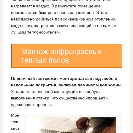
нагревается воздух. В результате помещение
прогревается быстро и очень равномерно. Этого
невозможно добиться при конвекционном отоплении,
когда сначала греется воздух, являющийся не самым
лучшим теплоносителем.
Монтаж инфракрасных
теплых полов
Пленочный пол может монтироваться под любые
напольные покрытия, включая ламинат и ковролин.
Установка пленочной конструкции не требует
выполнения стяжки, что существенно упрощает и
удешевляет процесс.
Мон
таж
сист