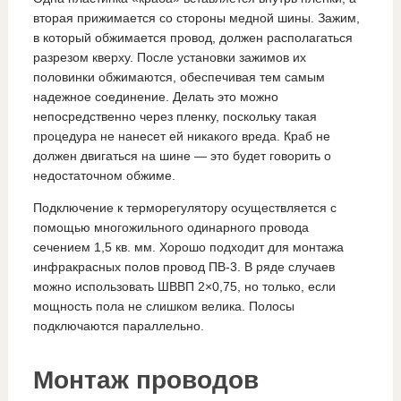
вторая прижимается со стороны медной шины. Зажим,
в который обжимается провод, должен располагаться
разрезом кверху. После установки зажимов их
половинки обжимаются, обеспечивая тем самым
надежное соединение. Делать это можно
непосредственно через пленку, поскольку такая
процедура не нанесет ей никакого вреда. Краб не
должен двигаться на шине — это будет говорить о
недостаточном обжиме.
Подключение к терморегулятору осуществляется с
помощью многожильного одинарного провода
сечением 1,5 кв. мм. Хорошо подходит для монтажа
инфракрасных полов провод ПВ-3. В ряде случаев
можно использовать ШВВП 2×0,75, но только, если
мощность пола не слишком велика. Полосы
подключаются параллельно.
Монтаж проводов