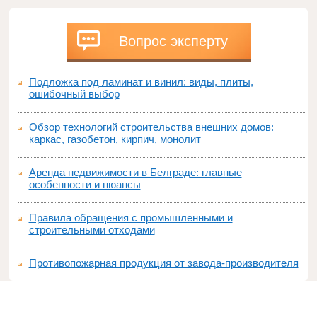
Вопрос эксперту
Подложка под ламинат и винил: виды, плиты,
ошибочный выбор
Обзор технологий строительства внешних домов:
каркас, газобетон, кирпич, монолит
Аренда недвижимости в Белграде: главные
особенности и нюансы
Правила обращения с промышленными и
строительными отходами
Противопожарная продукция от завода-производителя