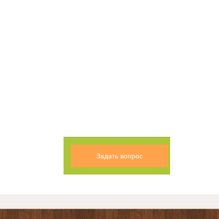
Задать вопрос