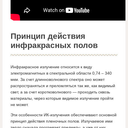
Принцип действия
инфракрасных полов
Инфракрасное излучение относится к виду
электромагнитных в спектральной области 0,74 – 340
мкм. За счет длинноволнового спектра оно может
распространяться и преломляться так же, как видимый
свет, а за счет коротковолнового — проходить сквозь
материалы, через которые видимое излучение пройти
не может.
Эти особенности ИК-излучения обеспечивают основной
принцип действия пленочных полов. Излучаемое ими
тепло сначала прогревает предметы, а уже от них