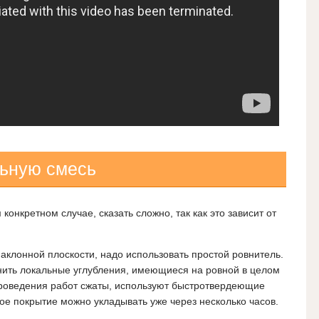
ьную смесь
конкретном случае, сказать сложно, так как это зависит от
наклонной плоскости, надо использовать простой ровнитель.
нить локальные углубления, имеющиеся на ровной в целом
 проведения работ сжаты, используют быстротвердеющие
ое покрытие можно укладывать уже через несколько часов.