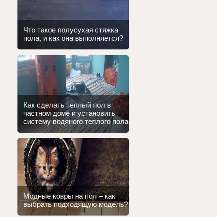
Что такое полусухая стяжка
пола, и как она выполняется?
Как сделать теплый пол в
частном доме и установить
систему водяного теплого пола
Модные ковры на пол – как
выбрать подходящую модель?