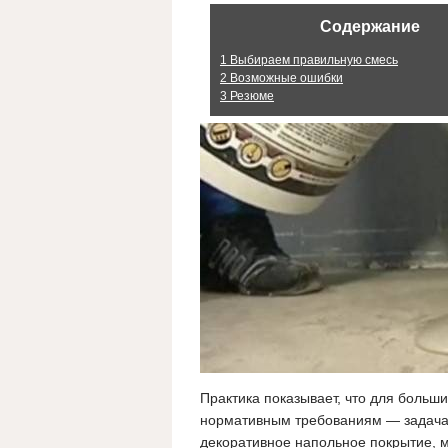
Содержание
1
Выбираем правильную смесь
2
Возможные ошибки
3
Резюме
Практика показывает, что для больш
нормативным требованиям — задача 
декоративное напольное покрытие, 