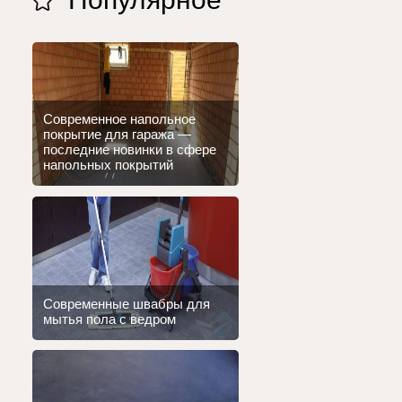
Современное напольное
покрытие для гаража —
последние новинки в сфере
напольных покрытий
Современные швабры для
мытья пола с ведром