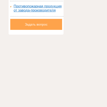
Противопожарная продукция
от завода-производителя
Задать вопрос