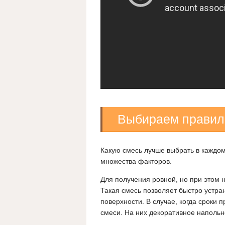
Выбираем правил
Какую смесь лучше выбрать в каждом 
множества факторов.
Для получения ровной, но при этом 
Такая смесь позволяет быстро устра
поверхности. В случае, когда сроки
смеси. На них декоративное напольн