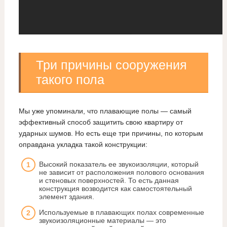
Три причины сооружения
такого пола
Мы уже упоминали, что плавающие полы — самый
эффективный способ защитить свою квартиру от
ударных шумов. Но есть еще три причины, по которым
оправдана укладка такой конструкции:
Высокий показатель ее звукоизоляции, который
не зависит от расположения полового основания
и стеновых поверхностей. То есть данная
конструкция возводится как самостоятельный
элемент здания.
Используемые в плавающих полах современные
звукоизоляционные материалы — это