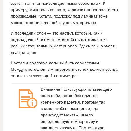
звуко-, так и теплоизоляционными свойствами. К
примеру, минеральная вата, керамзит, пенопласт и его
производные. Кстати, подложку под ламинат тоже
можно отнести к данной группе материалов.
И последний слой — это настил, который, как и
подкладочный элемент, может быть изготовлен из
разных строительных материалов. Здесь важно учесть
два критерия:
Настил и подложка должны быть совместимы.
Между многослойным пирогом и стеной должен всегда
оставаться зазор до 1 сантиметра.
Внимание! Конструкция плавающего
пола собирается без единого
крепежного изделия, поэтому так
важно, чтобы помещение, где
происходит монтаж, имело
определенную температуру и
влажность воздуха. Температура