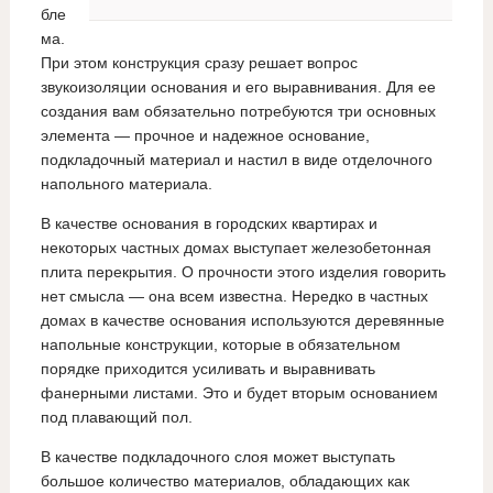
бле
ма.
При этом конструкция сразу решает вопрос
звукоизоляции основания и его выравнивания. Для ее
создания вам обязательно потребуются три основных
элемента — прочное и надежное основание,
подкладочный материал и настил в виде отделочного
напольного материала.
В качестве основания в городских квартирах и
некоторых частных домах выступает железобетонная
плита перекрытия. О прочности этого изделия говорить
нет смысла — она всем известна. Нередко в частных
домах в качестве основания используются деревянные
напольные конструкции, которые в обязательном
порядке приходится усиливать и выравнивать
фанерными листами. Это и будет вторым основанием
под плавающий пол.
В качестве подкладочного слоя может выступать
большое количество материалов, обладающих как