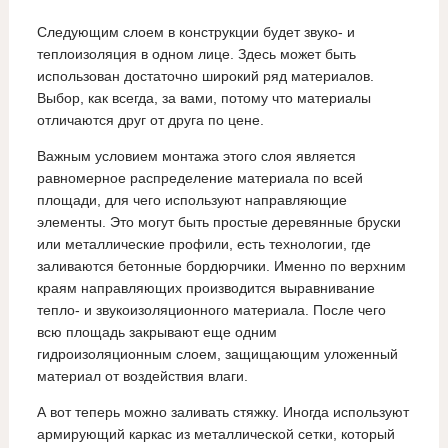
Следующим слоем в конструкции будет звуко- и
теплоизоляция в одном лице. Здесь может быть
использован достаточно широкий ряд материалов.
Выбор, как всегда, за вами, потому что материалы
отличаются друг от друга по цене.
Важным условием монтажа этого слоя является
равномерное распределение материала по всей
площади, для чего используют направляющие
элементы. Это могут быть простые деревянные бруски
или металлические профили, есть технологии, где
заливаются бетонные бордюрчики. Именно по верхним
краям направляющих производится выравнивание
тепло- и звукоизоляционного материала. После чего
всю площадь закрывают еще одним
гидроизоляционным слоем, защищающим уложенный
материал от воздействия влаги.
А вот теперь можно заливать стяжку. Иногда используют
армирующий каркас из металлической сетки, который