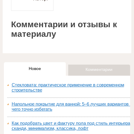
Комментарии и отзывы к
материалу
Новое
Комментарии
Стекловата: практическое применение в современном
строительстве
Напольное покрытие для ванной: 5–6 лучших вариантов и
чего точно избегать
Как подобрать цвет и фактуру пола под стиль интерьера:
сканди, минимализм, классика, лофт