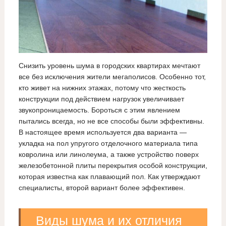
Снизить уровень шума в городских квартирах мечтают
все без исключения жители мегаполисов. Особенно тот,
кто живет на нижних этажах, потому что жесткость
конструкции под действием нагрузок увеличивает
звукопроницаемость. Бороться с этим явлением
пытались всегда, но не все способы были эффективны.
В настоящее время используется два варианта —
укладка на пол упругого отделочного материала типа
ковролина или линолеума, а также устройство поверх
железобетонной плиты перекрытия особой конструкции,
которая известна как плавающий пол. Как утверждают
специалисты, второй вариант более эффективен.
Виды шума и их отличия