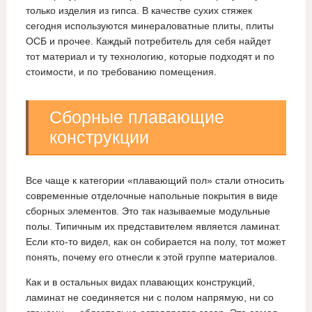
только изделия из гипса. В качестве сухих стяжек
сегодня используются минераловатные плиты, плиты
ОСБ и прочее. Каждый потребитель для себя найдет
тот материал и ту технологию, которые подходят и по
стоимости, и по требованию помещения.
Сборные плавающие
конструкции
Все чаще к категории «плавающий пол» стали относить
современные отделочные напольные покрытия в виде
сборных элементов. Это так называемые модульные
полы. Типичным их представителем является ламинат.
Если кто-то видел, как он собирается на полу, тот может
понять, почему его отнесли к этой группе материалов.
Как и в остальных видах плавающих конструкций,
ламинат не соединяется ни с полом напрямую, ни со