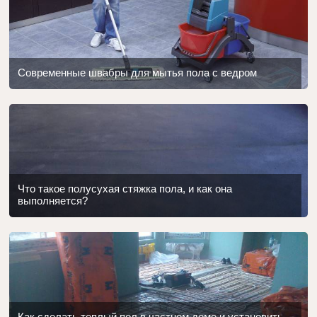
Современные швабры для мытья пола с ведром
Что такое полусухая стяжка пола, и как она
выполняется?
Как сделать теплый пол в частном доме и установить