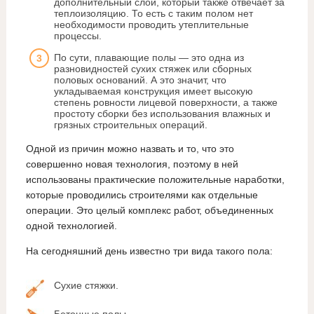
дополнительный слой, который также отвечает за
теплоизоляцию. То есть с таким полом нет
необходимости проводить утеплительные
процессы.
По сути, плавающие полы — это одна из
разновидностей сухих стяжек или сборных
половых оснований. А это значит, что
укладываемая конструкция имеет высокую
степень ровности лицевой поверхности, а также
простоту сборки без использования влажных и
грязных строительных операций.
Одной из причин можно назвать и то, что это
совершенно новая технология, поэтому в ней
использованы практические положительные наработки,
которые проводились строителями как отдельные
операции. Это целый комплекс работ, объединенных
одной технологией.
На сегодняшний день известно три вида такого пола:
Сухие стяжки.