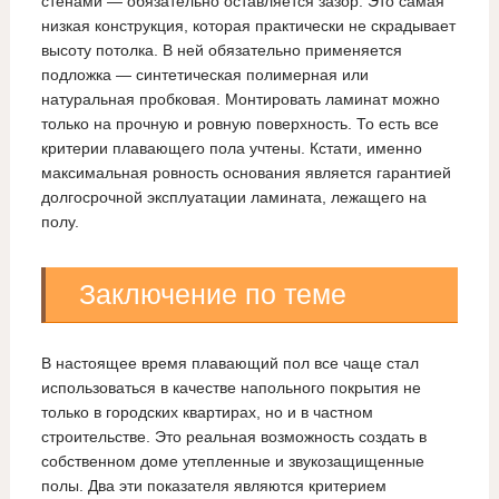
стенами — обязательно оставляется зазор. Это самая
низкая конструкция, которая практически не скрадывает
высоту потолка. В ней обязательно применяется
подложка — синтетическая полимерная или
натуральная пробковая. Монтировать ламинат можно
только на прочную и ровную поверхность. То есть все
критерии плавающего пола учтены. Кстати, именно
максимальная ровность основания является гарантией
долгосрочной эксплуатации ламината, лежащего на
полу.
Заключение по теме
В настоящее время плавающий пол все чаще стал
использоваться в качестве напольного покрытия не
только в городских квартирах, но и в частном
строительстве. Это реальная возможность создать в
собственном доме утепленные и звукозащищенные
полы. Два эти показателя являются критерием