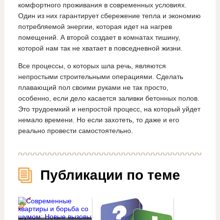
комфортного проживания в современных условиях.
Один из них гарантирует сбережение тепла и экономию
потребляемой энергии, которая идет на нагрев
помещений. А второй создает в комнатах тишину,
которой нам так не хватает в повседневной жизни.
Все процессы, о которых шла речь, являются
непростыми строительными операциями. Сделать
плавающий пол своими руками не так просто,
особенно, если дело касается заливки бетонных полов.
Это трудоемкий и непростой процесс, на который уйдет
немало времени. Но если захотеть, то даже и его
реально провести самостоятельно.
Публикации по теме