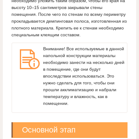
необходимо уложить таким образом, чтобы его края на
высоту 10–15 сантиметров закрывали стены
помещения. После чего по стенам по всему периметру
прокладывается демпинговая полоса, изготовленная из
плотного материала. Крепить ее к стенам необходимо
специальным клеящим составом.
Внимание! Все используемые в данной
напольной конструкции материалы
необходимо занести на несколько дней
в помещение, где они будут
впоследствии использоваться. Это
нужно сделать для того, чтобы они
прошли акклиматизацию и набрали
температуру и влажность, как в
помещении.
Основной этап