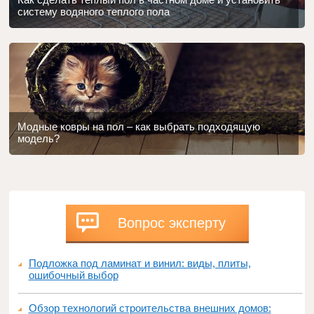
систему водяного теплого пола
Модные ковры на пол – как выбрать подходящую
модель?
Вопрос эксперту
Подложка под ламинат и винил: виды, плиты,
ошибочный выбор
Обзор технологий строительства внешних домов: