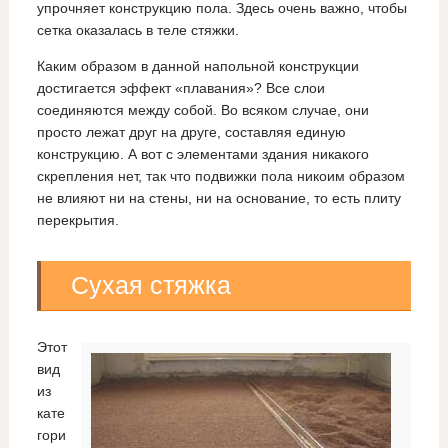
упрочняет конструкцию пола. Здесь очень важно, чтобы
сетка оказалась в теле стяжки.
Каким образом в данной напольной конструкции
достигается эффект «плавания»? Все слои
соединяются между собой. Во всяком случае, они
просто лежат друг на друге, составляя единую
конструкцию. А вот с элементами здания никакого
скрепления нет, так что подвижки пола никоим образом
не влияют ни на стены, ни на основание, то есть плиту
перекрытия.
Сухая стяжка
Этот
вид
из
кате
гори