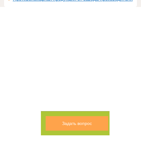
Задать вопрос