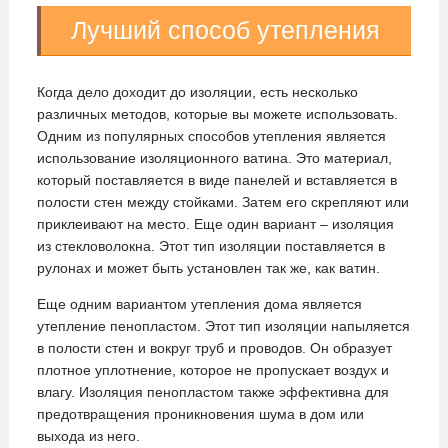
Лучший способ утепления
Когда дело доходит до изоляции, есть несколько
различных методов, которые вы можете использовать.
Одним из популярных способов утепления является
использование изоляционного ватина. Это материал,
который поставляется в виде панелей и вставляется в
полости стен между стойками. Затем его скрепляют или
приклеивают на место. Еще один вариант – изоляция
из стекловолокна. Этот тип изоляции поставляется в
рулонах и может быть установлен так же, как ватин.
Еще одним вариантом утепления дома является
утепление пенопластом. Этот тип изоляции напыляется
в полости стен и вокруг труб и проводов. Он образует
плотное уплотнение, которое не пропускает воздух и
влагу. Изоляция пенопластом также эффективна для
предотвращения проникновения шума в дом или
выхода из него.