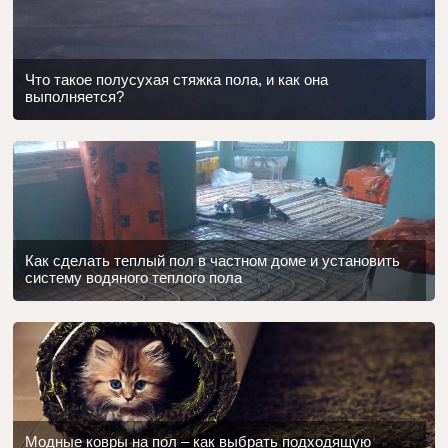
Что такое полусухая стяжка пола, и как она
выполняется?
Как сделать теплый пол в частном доме и установить
систему водяного теплого пола
Модные ковры на пол – как выбрать подходящую