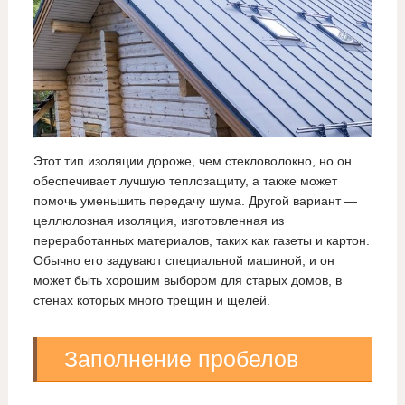
Этот тип изоляции дороже, чем стекловолокно, но он
обеспечивает лучшую теплозащиту, а также может
помочь уменьшить передачу шума. Другой вариант —
целлюлозная изоляция, изготовленная из
переработанных материалов, таких как газеты и картон.
Обычно его задувают специальной машиной, и он
может быть хорошим выбором для старых домов, в
стенах которых много трещин и щелей.
Заполнение пробелов