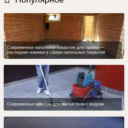
Современное напольное покрытие для гаража —
последние новинки в сфере напольных покрытий
Современные швабры для мытья пола с ведром