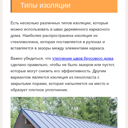
Типы изоляции
Есть несколько различных типов изоляции, которые
можно использовать в швах деревянного каркасного
дома. Наиболее распространена изоляция из
стекловолокна, которая поставляется в рулонах и
вставляется в зазоры между элементами каркаса.
Важно убедиться, что
утепление швов брусового дома
сделано правильно, чтобы не было зазоров или пустот,
которые могут снизить его эффективность. Другим
вариантом является изоляция из пенопласта с
закрытыми порами, которая напыляется на место и
образует плотное уплотнение.