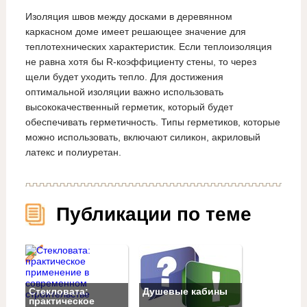
Изоляция швов между досками в деревянном
каркасном доме имеет решающее значение для
теплотехнических характеристик. Если теплоизоляция
не равна хотя бы R-коэффициенту стены, то через
щели будет уходить тепло. Для достижения
оптимальной изоляции важно использовать
высококачественный герметик, который будет
обеспечивать герметичность. Типы герметиков, которые
можно использовать, включают силикон, акриловый
латекс и полиуретан.
Публикации по теме
Стекловата:
Душевые кабины
практическое