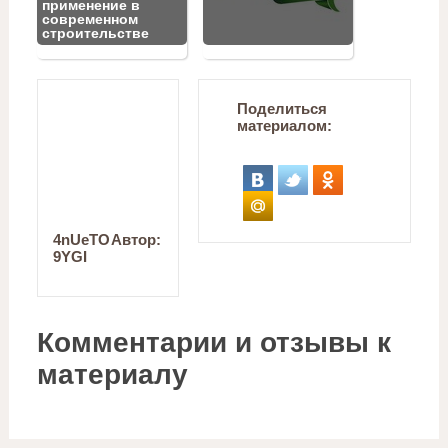
применение в
современном
строительстве
Поделиться
материалом:
4nUeTO
Автор:
9YGI
Комментарии и отзывы к
материалу