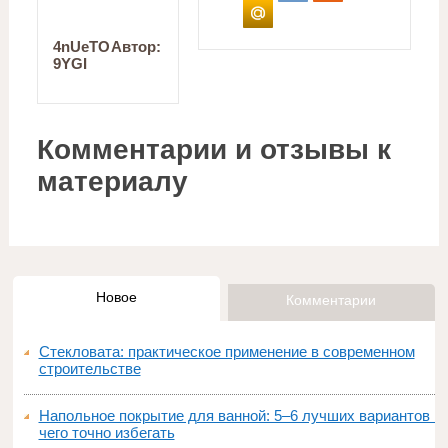
4nUeTO
Автор:
9YGI
Комментарии и отзывы к
материалу
Новое
Комментарии
Стекловата: практическое применение в современном
строительстве
Напольное покрытие для ванной: 5–6 лучших вариантов и
чего точно избегать