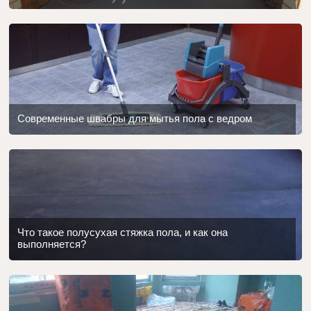
Современные швабры для мытья пола с ведром
Что такое полусухая стяжка пола, и как она
выполняется?