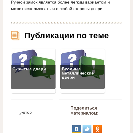
Ручной замок является более легким вариантом и
может использоваться с любой стороны двери.
Публикации по теме
Скрытые двери
Входные
металлические
двери
Поделиться
материалом: