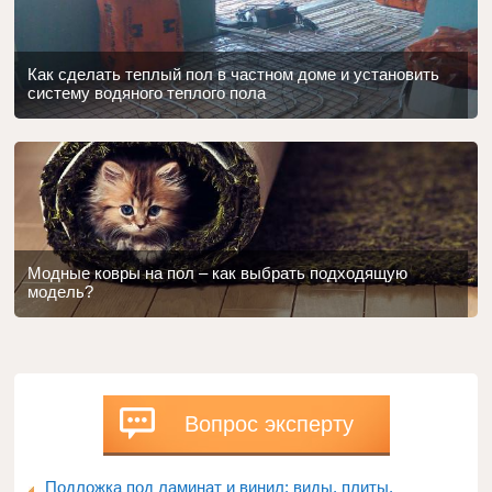
Как сделать теплый пол в частном доме и установить
систему водяного теплого пола
Модные ковры на пол – как выбрать подходящую
модель?
Вопрос эксперту
Подложка под ламинат и винил: виды, плиты,