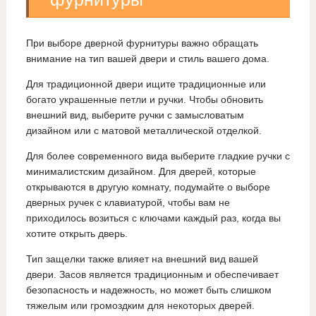
При выборе дверной фурнитуры важно обращать
внимание на тип вашей двери и стиль вашего дома.
Для традиционной двери ищите традиционные или
богато украшенные петли и ручки. Чтобы обновить
внешний вид, выберите ручки с замысловатым
дизайном или с матовой металлической отделкой.
Для более современного вида выберите гладкие ручки с
минималистским дизайном. Для дверей, которые
открываются в другую комнату, подумайте о выборе
дверных ручек с клавиатурой, чтобы вам не
приходилось возиться с ключами каждый раз, когда вы
хотите открыть дверь.
Тип защелки также влияет на внешний вид вашей
двери. Засов является традиционным и обеспечивает
безопасность и надежность, но может быть слишком
тяжелым или громоздким для некоторых дверей.