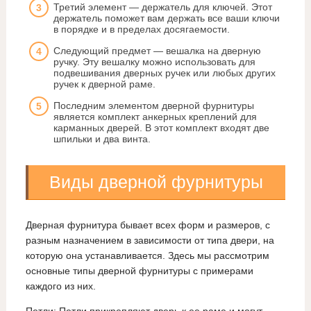
Третий элемент — держатель для ключей. Этот
держатель поможет вам держать все ваши ключи
в порядке и в пределах досягаемости.
Следующий предмет — вешалка на дверную
ручку. Эту вешалку можно использовать для
подвешивания дверных ручек или любых других
ручек к дверной раме.
Последним элементом дверной фурнитуры
является комплект анкерных креплений для
карманных дверей. В этот комплект входят две
шпильки и два винта.
Виды дверной фурнитуры
Дверная фурнитура бывает всех форм и размеров, с
разным назначением в зависимости от типа двери, на
которую она устанавливается. Здесь мы рассмотрим
основные типы дверной фурнитуры с примерами
каждого из них.