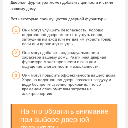
Дверная фурнитура может добавить ценности и стиля
вашему дому.
Вот некоторые преимущества дверной фурнитуры:
Они могут улучшить безопасность. Хорошо
подогнанная дверь может отпугнуть воров,
затруднив им вход или не дав им украсть товар,
если они проникнут внутрь.
Они могут добавить индивидуальности и
характера вашему дому. Различная дверная
фурнитура может привнести в ваш дом
ощущение элегантности и изысканности.
Они могут повысить эффективность вашего дома.
Хорошо подогнанная дверь позволит воздуху и
воде беспрепятственно проходить, что со
временем сэкономит вам затраты на
электроэнергию.
На что обратить внимание
при выборе дверной
фурнитуры