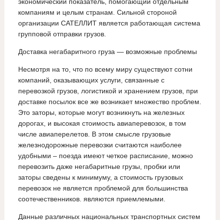
экономический показатель, помогающий отдельным
компаниям и целым странам. Сильной стороной
организации САТЕЛЛИТ является работающая система
групповой отправки грузов.
Доставка негабаритного груза — возможные проблемы
Несмотря на то, что по всему миру существуют сотни
компаний, оказывающих услуги, связанные с
перевозкой грузов, логистикой и хранением грузов, при
доставке посылок все же возникает множество проблем.
Это заторы, которые могут возникнуть на железных
дорогах, и высокая стоимость авиаперевозок, в том
числе авиаперелетов. В этом смысле грузовые
железнодорожные перевозки считаются наиболее
удобными – поезда имеют четкое расписание, можно
перевозить даже негабаритные грузы, пробки или
заторы сведены к минимуму, а стоимость грузовых
перевозок не является проблемой для большинства
соотечественников. являются приемлемыми.
Данные различных национальных транспортных систем