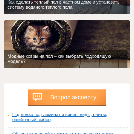
Как сделать теплый пол в частном доме и установить
систему водяного теплого пола
Модные ковры на пол – как выбрать подходящую
модель?
Вопрос эксперту
Подложка под ламинат и винил: виды, плиты,
ошибочный выбор
Обзор технологий строительства внешних домов: