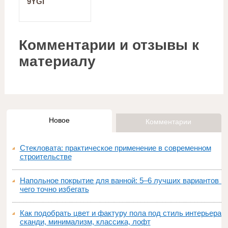
9YGI
Комментарии и отзывы к
материалу
Новое
Комментарии
Стекловата: практическое применение в современном
строительстве
Напольное покрытие для ванной: 5–6 лучших вариантов и
чего точно избегать
Как подобрать цвет и фактуру пола под стиль интерьера:
сканди, минимализм, классика, лофт