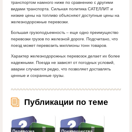
транспортом намного ниже по сравнению с другими
видами транспорта. Сильная политика САТЕЛЛИТ и
низкие цены на топливо объясняют доступные цены на
железнодорожные перевозки.
Большая грузоподъемность – еще одно преимущество
перевозки грузов по железной дороге. Подсчитано, что
поезд может перевозить миллионы тонн товаров.
Характер железнодорожных перевозок делает их более
надежными. Поезда не зависят от погодных условий,
аварии случаются редко, что позволяет доставлять
ценные и сохранные грузы.
Публикации по теме
Перевозка
Преимущества