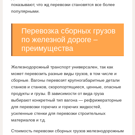
показывают, что жд перевозки становятся все более
популярными.
Перевозка сборных грузов
по железной дороге –
преимущества
Железнодорожный транспорт универсален, так как
может перевозить разные виды грузов, в том числе и
сборные. Вагоны перевозят крупногабаритные детали
станков и станков, скоропортящиеся, ценные, опасные
продукты и грузы. В зависимости от вида груза
выбирают конкретный тип вагона — рефрижераторные
для перевозки горючих и горючих жидкостей,
усиленные стенки для перевозки строительных
материалов и т.д.
Стоимость перевозки сборных грузов железнодорожным