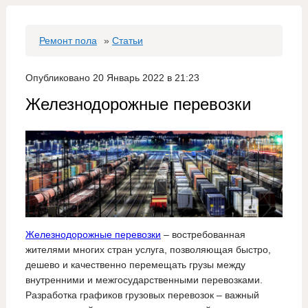
Ремонт пола
»
Статьи
Опубликовано 20 Январь 2022 в 21:23
Железнодорожные перевозки
Железнодорожные перевозки
– востребованная
жителями многих стран услуга, позволяющая быстро,
дешево и качественно перемещать грузы между
внутренними и межгосударственными перевозками.
Разработка графиков грузовых перевозок – важный