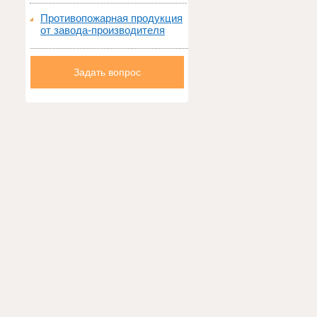
Противопожарная продукция
от завода-производителя
Задать вопрос