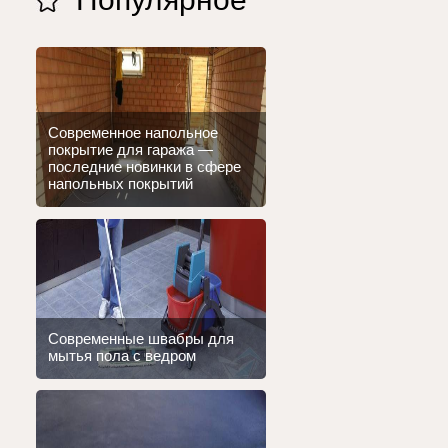
Современное напольное
покрытие для гаража —
последние новинки в сфере
напольных покрытий
Современные швабры для
мытья пола с ведром