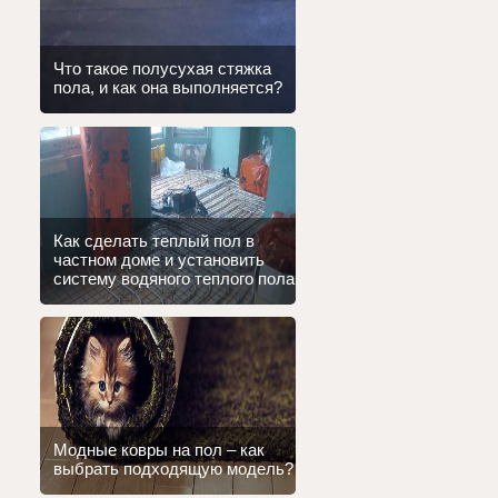
Что такое полусухая стяжка
пола, и как она выполняется?
Как сделать теплый пол в
частном доме и установить
систему водяного теплого пола
Модные ковры на пол – как
выбрать подходящую модель?