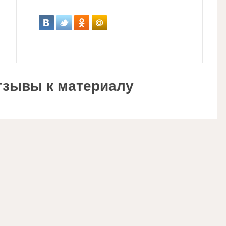
тзывы к материалу