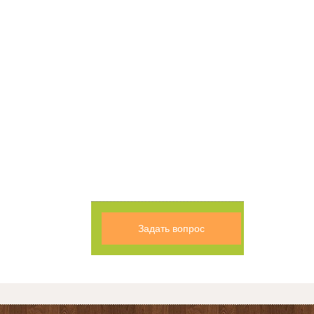
Задать вопрос