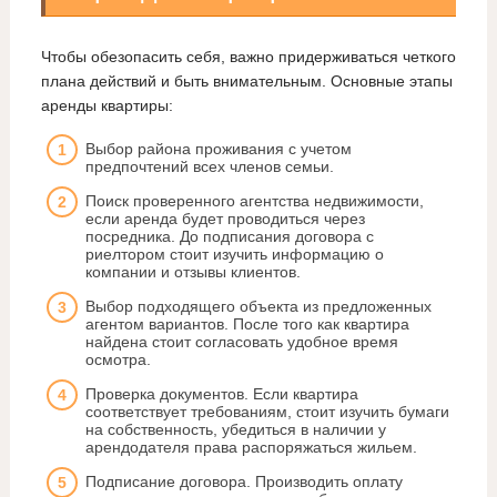
Чтобы обезопасить себя, важно придерживаться четкого
плана действий и быть внимательным. Основные этапы
аренды квартиры:
Выбор района проживания с учетом
предпочтений всех членов семьи.
Поиск проверенного агентства недвижимости,
если аренда будет проводиться через
посредника. До подписания договора с
риелтором стоит изучить информацию о
компании и отзывы клиентов.
Выбор подходящего объекта из предложенных
агентом вариантов. После того как квартира
найдена стоит согласовать удобное время
осмотра.
Проверка документов. Если квартира
соответствует требованиям, стоит изучить бумаги
на собственность, убедиться в наличии у
арендодателя права распоряжаться жильем.
Подписание договора. Производить оплату