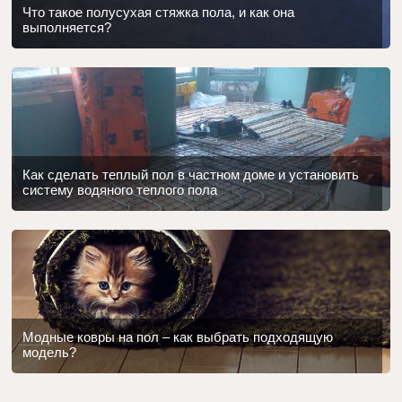
Что такое полусухая стяжка пола, и как она
выполняется?
Как сделать теплый пол в частном доме и установить
систему водяного теплого пола
Модные ковры на пол – как выбрать подходящую
модель?