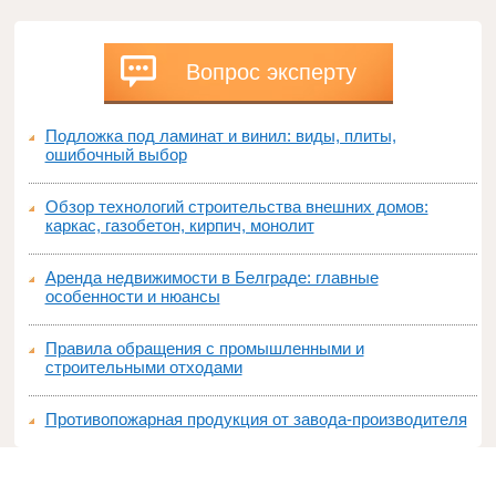
Вопрос эксперту
Подложка под ламинат и винил: виды, плиты,
ошибочный выбор
Обзор технологий строительства внешних домов:
каркас, газобетон, кирпич, монолит
Аренда недвижимости в Белграде: главные
особенности и нюансы
Правила обращения с промышленными и
строительными отходами
Противопожарная продукция от завода-производителя