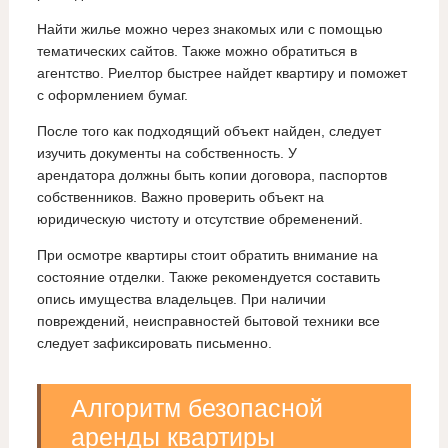
Найти жилье можно через знакомых или с помощью
тематических сайтов. Также можно обратиться в
агентство. Риелтор быстрее найдет квартиру и поможет
с оформлением бумаг.
После того как подходящий объект найден, следует
изучить документы на собственность. У
арендатора должны быть копии договора, паспортов
собственников. Важно проверить объект на
юридическую чистоту и отсутствие обременений.
При осмотре квартиры стоит обратить внимание на
состояние отделки. Также рекомендуется составить
опись имущества владельцев. При наличии
повреждений, неисправностей бытовой техники все
следует зафиксировать письменно.
Алгоритм безопасной
аренды квартиры