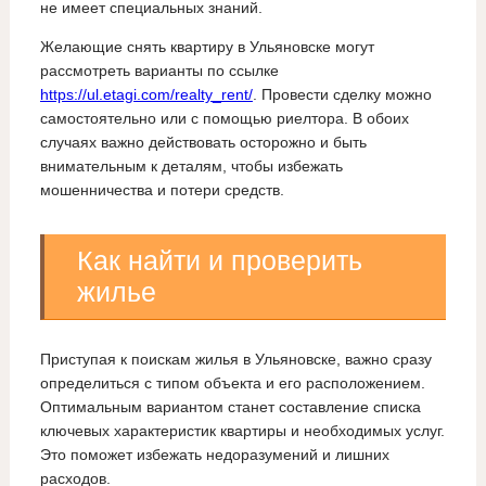
не имеет специальных знаний.
Желающие снять квартиру в Ульяновске могут
рассмотреть варианты по ссылке
https://ul.etagi.com/realty_rent/
. Провести сделку можно
самостоятельно или с помощью риелтора. В обоих
случаях важно действовать осторожно и быть
внимательным к деталям, чтобы избежать
мошенничества и потери средств.
Как найти и проверить
жилье
Приступая к поискам жилья в Ульяновске, важно сразу
определиться с типом объекта и его расположением.
Оптимальным вариантом станет составление списка
ключевых характеристик квартиры и необходимых услуг.
Это поможет избежать недоразумений и лишних
расходов.