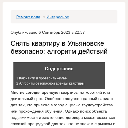
Ремонт пола
»
Интересное
Опубликовано 6 Сентябрь 2023 в 22:37
Снять квартиру в Ульяновске
безопасно: алгоритм действий
Содержание
1
Как найти и проверить жилье
2
Алгоритм безопасной аренды квартиры
Многие сегодня арендуют квартиры на короткий или
длительный срок. Особенно актуален данный вариант
для тех, кто приехал в город с целью трудоустройства
или прохождения обучения. Однако поиск объекта
недвижимости и заключение договора может оказаться
сложной процедурой для тех, кто не знаком с рынком и