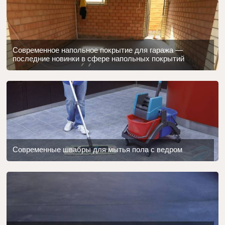
Современное напольное покрытие для гаража —
последние новинки в сфере напольных покрытий
Современные швабры для мытья пола с ведром