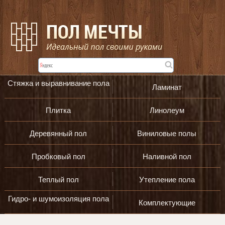
Стяжка и выравнивание пола
Ламинат
Плитка
Линолеум
Деревянный пол
Виниловые полы
Пробковый пол
Наливной пол
Теплый пол
Утепление пола
Гидро- и шумоизоляция пола
Комплектующие