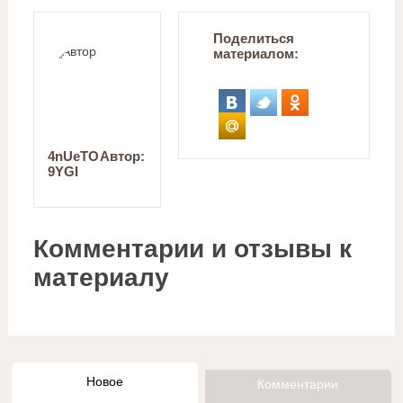
Поделиться
материалом:
4nUeTO
Автор:
9YGI
Комментарии и отзывы к
материалу
Новое
Комментарии