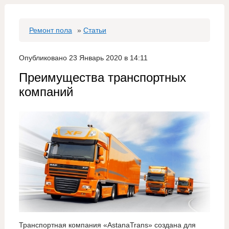
Ремонт пола
»
Статьи
Опубликовано 23 Январь 2020 в 14:11
Преимущества транспортных
компаний
Транспортная компания «AstanaTrans» создана для