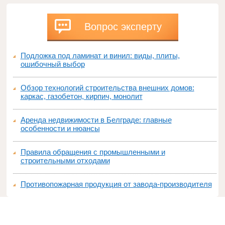
Вопрос эксперту
Подложка под ламинат и винил: виды, плиты,
ошибочный выбор
Обзор технологий строительства внешних домов:
каркас, газобетон, кирпич, монолит
Аренда недвижимости в Белграде: главные
особенности и нюансы
Правила обращения с промышленными и
строительными отходами
Противопожарная продукция от завода-производителя