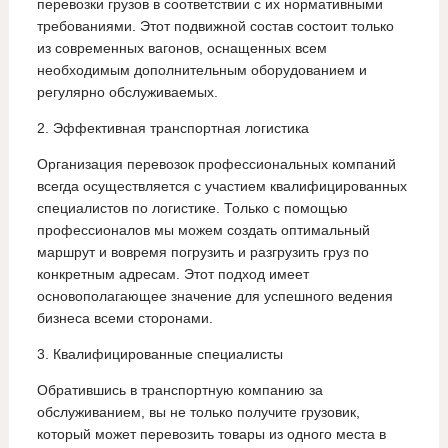
перевозки грузов в соответствии с их нормативными
требованиями. Этот подвижной состав состоит только
из современных вагонов, оснащенных всем
необходимым дополнительным оборудованием и
регулярно обслуживаемых.
2. Эффективная транспортная логистика
Организация перевозок профессиональных компаний
всегда осуществляется с участием квалифицированных
специалистов по логистике. Только с помощью
профессионалов мы можем создать оптимальный
маршрут и вовремя погрузить и разгрузить груз по
конкретным адресам. Этот подход имеет
основополагающее значение для успешного ведения
бизнеса всеми сторонами.
3. Квалифицированные специалисты
Обратившись в транспортную компанию за
обслуживанием, вы не только получите грузовик,
который может перевозить товары из одного места в