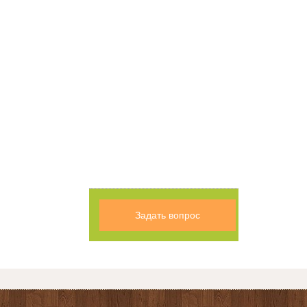
Задать вопрос