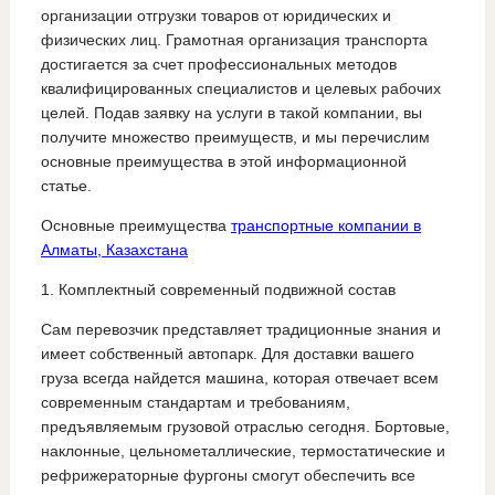
организации отгрузки товаров от юридических и
физических лиц. Грамотная организация транспорта
достигается за счет профессиональных методов
квалифицированных специалистов и целевых рабочих
целей. Подав заявку на услуги в такой компании, вы
получите множество преимуществ, и мы перечислим
основные преимущества в этой информационной
статье.
Основные преимущества
транспортные компании в
Алматы, Казахстана
1. Комплектный современный подвижной состав
Сам перевозчик представляет традиционные знания и
имеет собственный автопарк. Для доставки вашего
груза всегда найдется машина, которая отвечает всем
современным стандартам и требованиям,
предъявляемым грузовой отраслью сегодня. Бортовые,
наклонные, цельнометаллические, термостатические и
рефрижераторные фургоны смогут обеспечить все