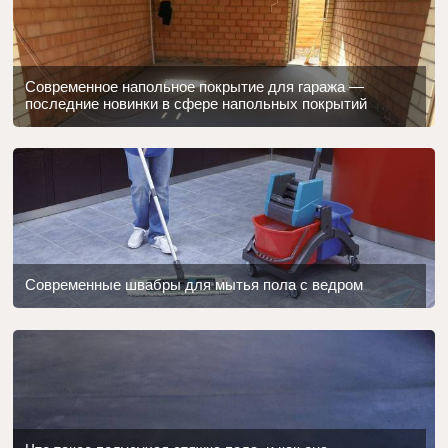
Современное напольное покрытие для гаража —
последние новинки в сфере напольных покрытий
Современные швабры для мытья пола с ведром