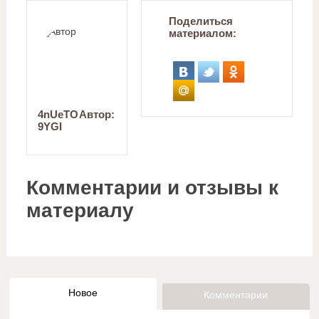
Поделиться
материалом:
4nUeTO
Автор:
9YGI
Комментарии и отзывы к
материалу
Новое
Комментарии