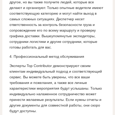
другое, но вы также получите людей, которые все
делают и организуют. Только опытные водители имеют
соответствующую категорию и могут найти выход в
самых сложных ситуациях. Диспетчер несет
ответственность за контроль безопасности груза и
сопровождение его по всему маршруту и проверку
графика доставки. Вышеупомянутые экспедиторы,
сотрудники логистики и другие сотрудники, которые
готовы работать для вас.
4. Профессиональный метод обслуживания
Эксперты Top Contributor демонстрируют своим
клиентам индивидуальный подход и соответствующий
сервис. Вы можете быть уверены, что все ваши
требования и пожелания, а также все личные
характеристики мероприятия будут услышаны. Только
индивидуально налаженное сотрудничество может
принести желаемые результаты. Если нужны отчеты и
другие документы для совместной работы, они скоро
будут доступны.