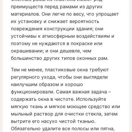
преимуществ перед рамами из других
материалов. Они легче по весу, что упрощает
их установку и снижает вероятность
повреждения конструкции здания; они
устойчивы к атмосферным воздействиям и
поэтому не нуждаются в покраске или
окрашивании; и они дешевле, чем
большинство других типов оконных рам.
Тем не менее, пластиковые окна требуют
регулярного ухода, чтобы они выглядели
наилучшим образом и хорошо
функционировали. Самая важная задача –
содержать окна в чистоте. Используйте
мягкую ткань и мягкое моющее средство или
мыльный раствор для очистки стекла, затем
вытрите его насухо чистой тканью.
Обязательно удалите все полосы или пятна,