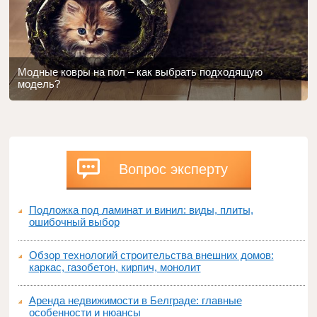
Модные ковры на пол – как выбрать подходящую
модель?
Вопрос эксперту
Подложка под ламинат и винил: виды, плиты,
ошибочный выбор
Обзор технологий строительства внешних домов:
каркас, газобетон, кирпич, монолит
Аренда недвижимости в Белграде: главные
особенности и нюансы