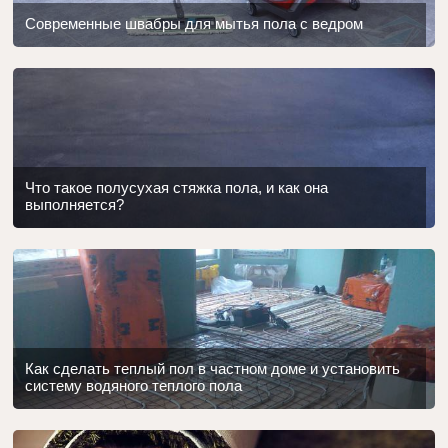
Современные швабры для мытья пола с ведром
Что такое полусухая стяжка пола, и как она
выполняется?
Как сделать теплый пол в частном доме и установить
систему водяного теплого пола