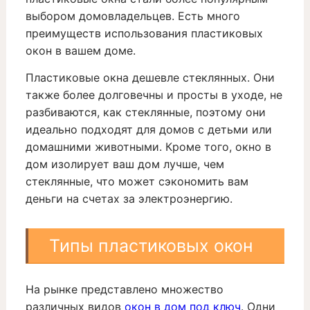
выбором домовладельцев. Есть много
преимуществ использования пластиковых
окон в вашем доме.
Пластиковые окна дешевле стеклянных. Они
также более долговечны и просты в уходе, не
разбиваются, как стеклянные, поэтому они
идеально подходят для домов с детьми или
домашними животными. Кроме того, окно в
дом изолирует ваш дом лучше, чем
стеклянные, что может сэкономить вам
деньги на счетах за электроэнергию.
Типы пластиковых окон
На рынке представлено множество
различных видов
окон в дом под ключ
. Одни