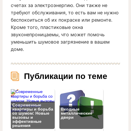
счетах за электроэнергию. Они также не
требуют обслуживания, то есть вам не нужно
беспокоиться об их покраске или ремонте.
Кроме того, пластиковые окна
звуконепроницаемы, что может помочь
уменьшить шумовое загрязнение в вашем
доме.
Публикации по теме
Современные
квартиры и борьба
Входные
со шумом: Новые
металлические
вызовы и
двери
эффективные
решения