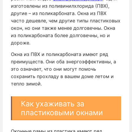
изготовлены из поливинилхлорида (ПВХ),
другие – из поликарбоната. Окна из ПВХ
часто дешевле, чем другие типы пластиковых
окон, но они также менее долговечны. Окна
из поликарбоната более долговечны, но и
дороже.
Окна из ПВХ и поликарбоната имеют ряд
преимуществ. Они оба энергоэффективны, а
это означает, что они могут помочь
сохранить прохладу в вашем доме летом и
тепло зимой.
Как ухаживать за
пластиковыми окнами
Оконные рамы из пластика имеют ряд