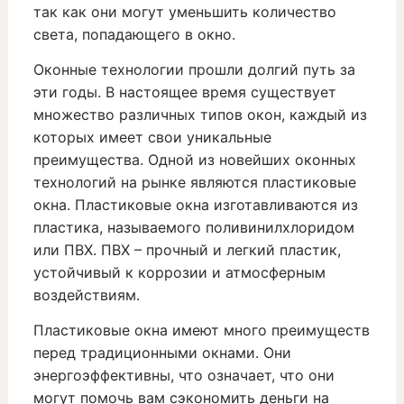
так как они могут уменьшить количество
света, попадающего в окно.
Оконные технологии прошли долгий путь за
эти годы. В настоящее время существует
множество различных типов окон, каждый из
которых имеет свои уникальные
преимущества. Одной из новейших оконных
технологий на рынке являются пластиковые
окна. Пластиковые окна изготавливаются из
пластика, называемого поливинилхлоридом
или ПВХ. ПВХ – прочный и легкий пластик,
устойчивый к коррозии и атмосферным
воздействиям.
Пластиковые окна имеют много преимуществ
перед традиционными окнами. Они
энергоэффективны, что означает, что они
могут помочь вам сэкономить деньги на