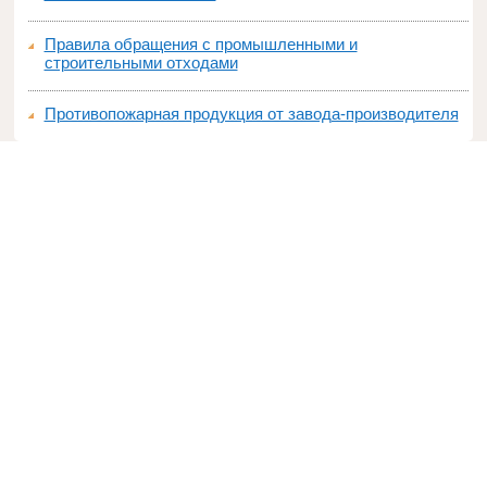
Правила обращения с промышленными и
строительными отходами
Противопожарная продукция от завода-производителя