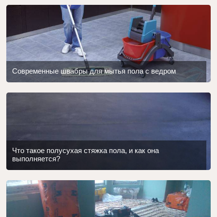
Современные швабры для мытья пола с ведром
Что такое полусухая стяжка пола, и как она
выполняется?