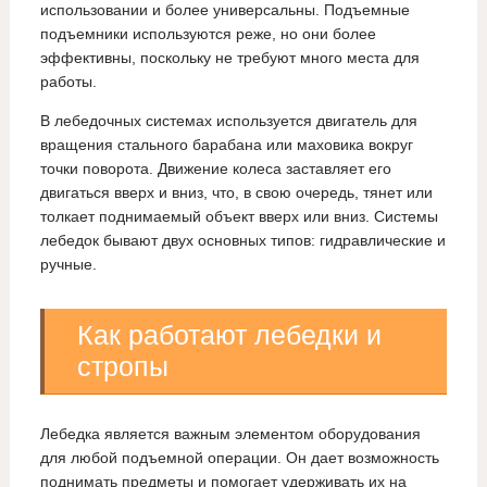
использовании и более универсальны. Подъемные
подъемники используются реже, но они более
эффективны, поскольку не требуют много места для
работы.
В лебедочных системах используется двигатель для
вращения стального барабана или маховика вокруг
точки поворота. Движение колеса заставляет его
двигаться вверх и вниз, что, в свою очередь, тянет или
толкает поднимаемый объект вверх или вниз. Системы
лебедок бывают двух основных типов: гидравлические и
ручные.
Как работают лебедки и
стропы
Лебедка является важным элементом оборудования
для любой подъемной операции. Он дает возможность
поднимать предметы и помогает удерживать их на