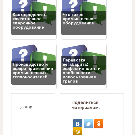
Как определить
Что такое
качественное
промышленное
сварочное
оборудование
оборудование
Перевозка
Производство и
негабарита:
сфера применения
эффективность и
промышленных
особенности
теплоносителей
использования
тралов
Поделиться
материалом: