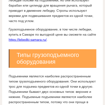
Лебедки похожи на подъемники, но они используют
барабан или цилиндр для вращения рычага, который
приводит в движение лебедку. Стропы используют
веревки для подвешивания предметов из одной точки,
часто под углом.
Грузоподъемное оборудование, в том числе лебедки,
купить в Самаре по выгодной цене вы сможете на сайте
https://lebedki-samara.ru/
.
Типы грузоподъемного
оборудования
Подъемники являются наиболее распространенным
типом грузоподъемного оборудования. Они используют
трос для подъема предметов из одной точки в другую.
Подъемники бывают двух основных типов: верхние и
нижние. Подъемные подъемники являются наиболее
распространенным типом, потому что они проще в