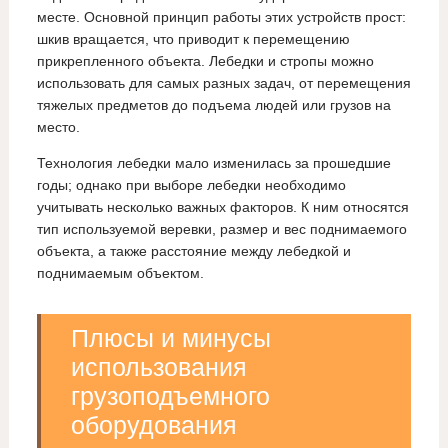
месте. Основной принцип работы этих устройств прост:
шкив вращается, что приводит к перемещению
прикрепленного объекта. Лебедки и стропы можно
использовать для самых разных задач, от перемещения
тяжелых предметов до подъема людей или грузов на
место.
Технология лебедки мало изменилась за прошедшие
годы; однако при выборе лебедки необходимо
учитывать несколько важных факторов. К ним относятся
тип используемой веревки, размер и вес поднимаемого
объекта, а также расстояние между лебедкой и
поднимаемым объектом.
Плюсы и минусы
использования
грузоподъемного
оборудования