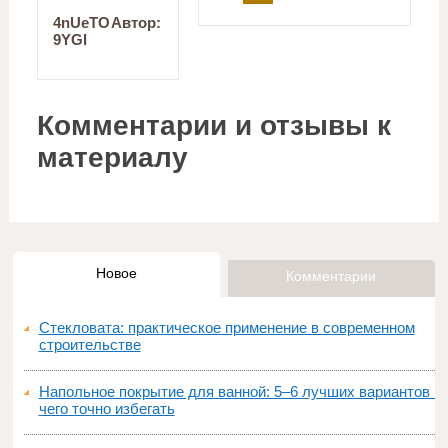
4nUeTO
Автор:
9YGI
Комментарии и отзывы к
материалу
Новое
Комментарии
Стекловата: практическое применение в современном
строительстве
Напольное покрытие для ванной: 5–6 лучших вариантов и
чего точно избегать