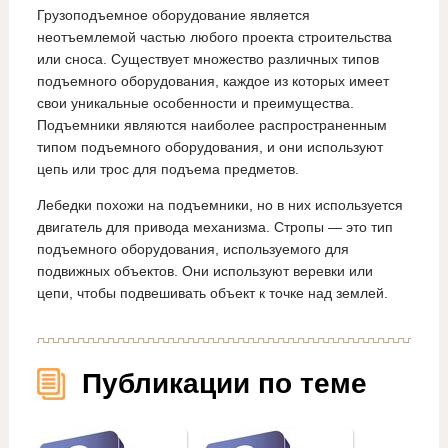
Грузоподъемное оборудование является
неотъемлемой частью любого проекта строительства
или сноса. Существует множество различных типов
подъемного оборудования, каждое из которых имеет
свои уникальные особенности и преимущества.
Подъемники являются наиболее распространенным
типом подъемного оборудования, и они используют
цепь или трос для подъема предметов.
Лебедки похожи на подъемники, но в них используется
двигатель для привода механизма. Стропы — это тип
подъемного оборудования, используемого для
подвижных объектов. Они используют веревки или
цепи, чтобы подвешивать объект к точке над землей.
Публикации по теме