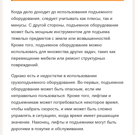
Когда дело доходит до использования подъемного
оборудования, следует учитывать как плюсы, так и
минусы. С другой стороны, подъемное оборудование
может быть мощным инструментом для подъема
тяжелых предметов с земли или возвышенностей.
Кроме того, подъемное оборудование можно
использовать для множества других задач, таких как
перемещение мебели или ремонт структурных
повреждений.
Однако есть и недостатки в использовании
грузоподъемного оборудования. Во-первых, подъемное
оборудование может быть опасным, если им
неправильно пользоваться. Кроме того, лифтам и
подъемникам может потребоваться некоторое время,
чтобы набрать скорость, и ими может быть сложно
управлять в ситуациях, когда время имеет решающее
значение. Наконец, лифты и подъемники могут быть
дорогими в покупке и обслуживании.