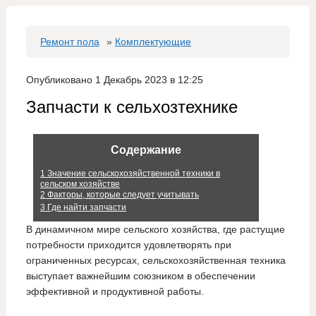
Ремонт пола
»
Комплектующие
Опубликовано 1 Декабрь 2023 в 12:25
Запчасти к сельхозтехнике
Содержание
1
Значение сельскохозяйственной техники в
сельском хозяйстве
2
Факторы, которые следует учитывать
3
Где найти запчасти
В динамичном мире сельского хозяйства, где растущие
потребности приходится удовлетворять при
ограниченных ресурсах, сельскохозяйственная техника
выступает важнейшим союзником в обеспечении
эффективной и продуктивной работы.