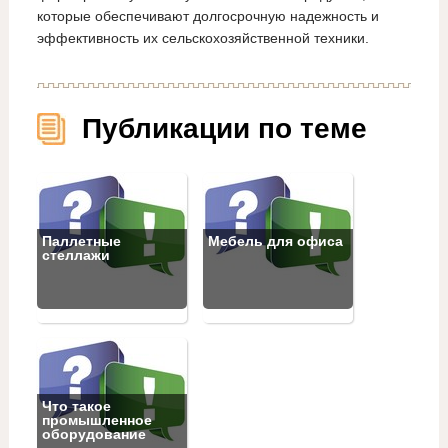
которые обеспечивают долгосрочную надежность и
эффективность их сельскохозяйственной техники.
Публикации по теме
Паллетные
Мебель для офиса
стеллажи
Что такое
промышленное
оборудование