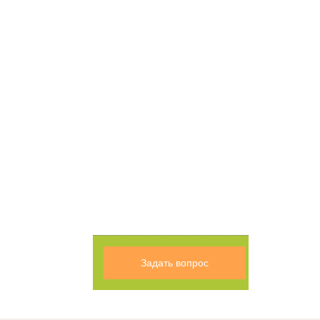
Задать вопрос