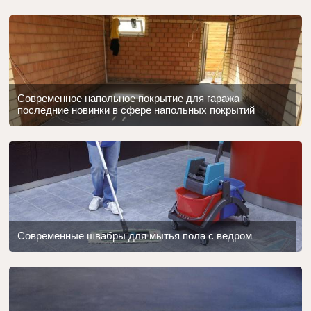
Современное напольное покрытие для гаража —
последние новинки в сфере напольных покрытий
Современные швабры для мытья пола с ведром