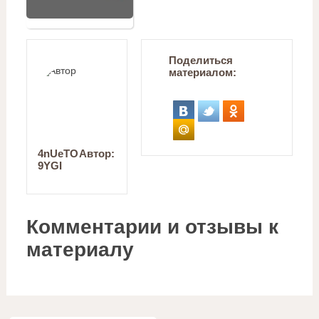
Поделиться
материалом:
4nUeTO
Автор:
9YGI
Комментарии и отзывы к
материалу