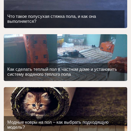
Что такое полусухая стяжка пола, и как она
выполняется?
Как сделать теплый пол в частном доме и установить
систему водяного теплого пола
Модные ковры на пол – как выбрать подходящую
модель?