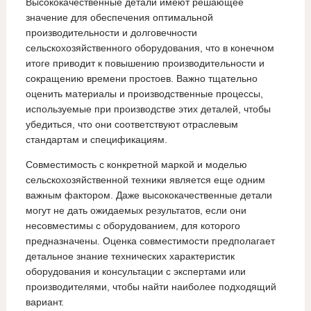
Высококачественные детали имеют решающее
значение для обеспечения оптимальной
производительности и долговечности
сельскохозяйственного оборудования, что в конечном
итоге приводит к повышению производительности и
сокращению времени простоев. Важно тщательно
оценить материалы и производственные процессы,
используемые при производстве этих деталей, чтобы
убедиться, что они соответствуют отраслевым
стандартам и спецификациям.
Совместимость с конкретной маркой и моделью
сельскохозяйственной техники является еще одним
важным фактором. Даже высококачественные детали
могут не дать ожидаемых результатов, если они
несовместимы с оборудованием, для которого
предназначены. Оценка совместимости предполагает
детальное знание технических характеристик
оборудования и консультации с экспертами или
производителями, чтобы найти наиболее подходящий
вариант.