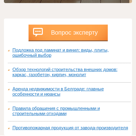
Вопрос эксперту
Подложка под ламинат и винил: виды, плиты,
ошибочный выбор
Обзор технологий строительства внешних домов:
каркас, газобетон, кирпич, монолит
Аренда недвижимости в Белграде: главные
особенности и нюансы
Правила обращения с промышленными и
строительными отходами
Противопожарная продукция от завода-производителя