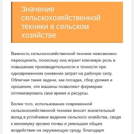
Значение
сельскохозяйственной
техники в сельском
хозяйстве
Важность сельскохозяйственной техники невозможно
переоценить, поскольку она играет ключевую роль в
повышении производительности и точности при
одновременном снижении затрат на рабочую силу.
Облегчая такие задачи, как посадка, сбор урожая и
орошение, эти машины позволяют фермерам
оптимизировать свое время и ресурсы.
Более того, использование современной
сельскохозяйственной техники вносит значительный
вклад в устойчивое ведение сельского хозяйства, сводя
к минимуму эрозию почвы и уменьшая общее
воздействие на окружающую среду. Благодаря