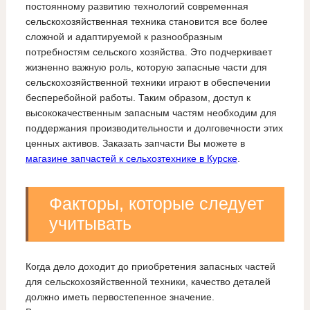
постоянному развитию технологий современная
сельскохозяйственная техника становится все более
сложной и адаптируемой к разнообразным
потребностям сельского хозяйства. Это подчеркивает
жизненно важную роль, которую запасные части для
сельскохозяйственной техники играют в обеспечении
бесперебойной работы. Таким образом, доступ к
высококачественным запасным частям необходим для
поддержания производительности и долговечности этих
ценных активов. Заказать запчасти Вы можете в
магазине запчастей к сельхозтехнике в Курске
.
Факторы, которые следует
учитывать
Когда дело доходит до приобретения запасных частей
для сельскохозяйственной техники, качество деталей
должно иметь первостепенное значение.