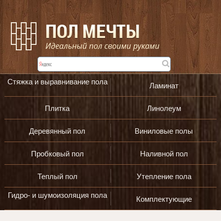
Стяжка и выравнивание пола
Ламинат
Плитка
Линолеум
Деревянный пол
Виниловые полы
Пробковый пол
Наливной пол
Теплый пол
Утепление пола
Гидро- и шумоизоляция пола
Комплектующие