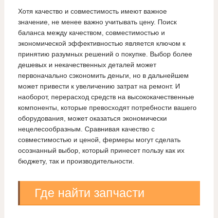
Хотя качество и совместимость имеют важное
значение, не менее важно учитывать цену. Поиск
баланса между качеством, совместимостью и
экономической эффективностью является ключом к
принятию разумных решений о покупке. Выбор более
дешевых и некачественных деталей может
первоначально сэкономить деньги, но в дальнейшем
может привести к увеличению затрат на ремонт. И
наоборот, перерасход средств на высококачественные
компоненты, которые превосходят потребности вашего
оборудования, может оказаться экономически
нецелесообразным. Сравнивая качество с
совместимостью и ценой, фермеры могут сделать
осознанный выбор, который принесет пользу как их
бюджету, так и производительности.
Где найти запчасти