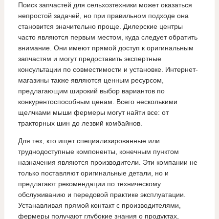
Поиск запчастей для сельхозтехники может оказаться
непростой задачей, но при правильном подходе она
становится значительно проще. Дилерские центры
часто являются первым местом, куда следует обратить
внимание. Они имеют прямой доступ к оригинальным
запчастям и могут предоставить экспертные
консультации по совместимости и установке. Интернет-
магазины также являются ценным ресурсом,
предлагающим широкий выбор вариантов по
конкурентоспособным ценам. Всего несколькими
щелчками мыши фермеры могут найти все: от
тракторных шин до лезвий комбайнов.
Для тех, кто ищет специализированные или
труднодоступные компоненты, конечным пунктом
назначения являются производители. Эти компании не
только поставляют оригинальные детали, но и
предлагают рекомендации по техническому
обслуживанию и передовой практике эксплуатации.
Устанавливая прямой контакт с производителями,
фермеры получают глубокие знания о продуктах,