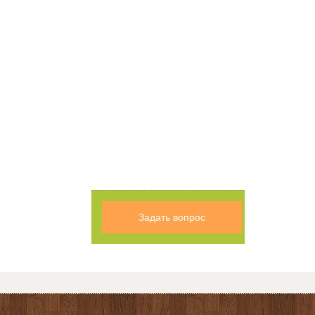
Задать вопрос