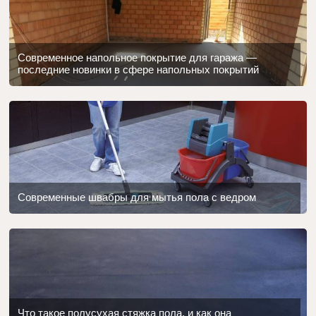
Современное напольное покрытие для гаража —
последние новинки в сфере напольных покрытий
Современные швабры для мытья пола с ведром
Что такое полусухая стяжка пола, и как она