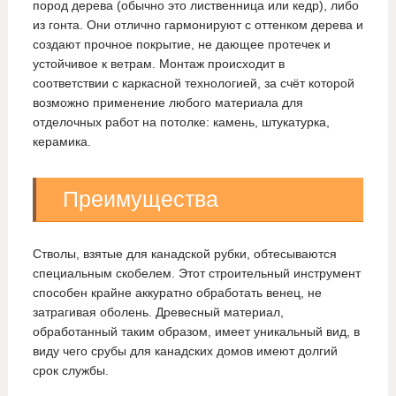
пород дерева (обычно это лиственница или кедр), либо
из гонта. Они отлично гармонируют с оттенком дерева и
создают прочное покрытие, не дающее протечек и
устойчивое к ветрам. Монтаж происходит в
соответствии с каркасной технологией, за счёт которой
возможно применение любого материала для
отделочных работ на потолке: камень, штукатурка,
керамика.
Преимущества
Стволы, взятые для канадской рубки, обтесываются
специальным скобелем. Этот строительный инструмент
способен крайне аккуратно обработать венец, не
затрагивая оболень. Древесный материал,
обработанный таким образом, имеет уникальный вид, в
виду чего срубы для канадских домов имеют долгий
срок службы.