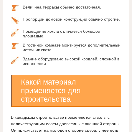
Величина террасы обычно достаточная.
Пропорции домовой конструкции обычно строгие.
Помещение холла отличается большой
площадью.
В гостиной комнате монтируется дополнительный
источник света.
Здание оборудовано высокой кровлей, сложной в
исполнении.
Какой материал
применяется для
строительства
В канадском строительстве применяются стволы с
наличествующим слоем древесины с внешней стороны.
Он присутствует на молодой стороне сруба, у неё есть