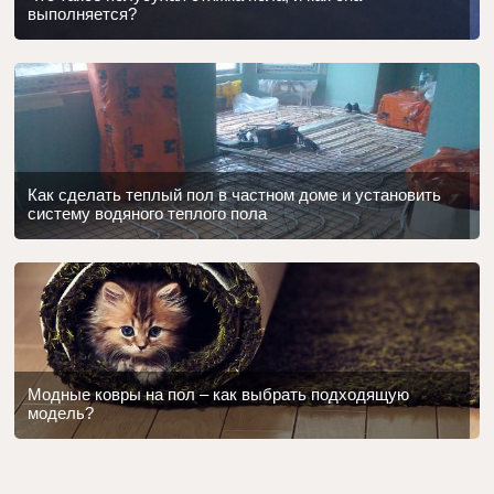
выполняется?
Как сделать теплый пол в частном доме и установить
систему водяного теплого пола
Модные ковры на пол – как выбрать подходящую
модель?