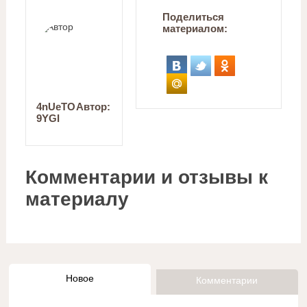
Поделиться
материалом:
4nUeTO
Автор:
9YGI
Комментарии и отзывы к
материалу
Новое
Комментарии