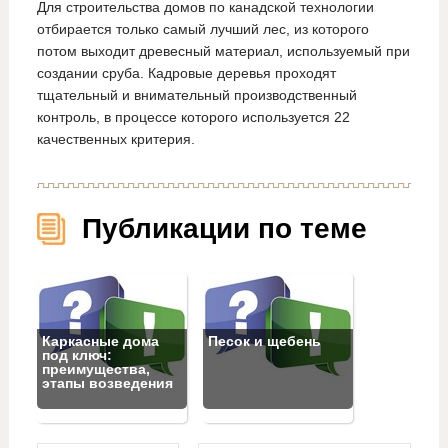
Для строительства домов по канадской технологии
отбирается только самый лучший лес, из которого
потом выходит древесный материал, используемый при
создании сруба. Кадровые деревья проходят
тщательный и внимательный производственный
контроль, в процессе которого используется 22
качественных критерия.
Публикации по теме
Каркасные дома
Песок и щебень
под ключ:
преимущества,
этапы возведения