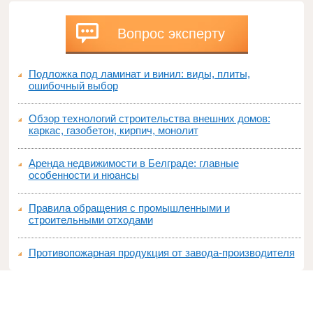
Вопрос эксперту
Подложка под ламинат и винил: виды, плиты,
ошибочный выбор
Обзор технологий строительства внешних домов:
каркас, газобетон, кирпич, монолит
Аренда недвижимости в Белграде: главные
особенности и нюансы
Правила обращения с промышленными и
строительными отходами
Противопожарная продукция от завода-производителя