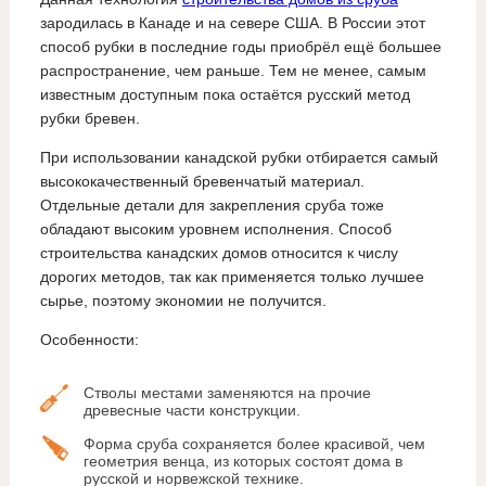
зародилась в Канаде и на севере США. В России этот
способ рубки в последние годы приобрёл ещё большее
распространение, чем раньше. Тем не менее, самым
известным доступным пока остаётся русский метод
рубки бревен.
При использовании канадской рубки отбирается самый
высококачественный бревенчатый материал.
Отдельные детали для закрепления сруба тоже
обладают высоким уровнем исполнения. Способ
строительства канадских домов относится к числу
дорогих методов, так как применяется только лучшее
сырье, поэтому экономии не получится.
Особенности:
Стволы местами заменяются на прочие
древесные части конструкции.
Форма сруба сохраняется более красивой, чем
геометрия венца, из которых состоят дома в
русской и норвежской технике.