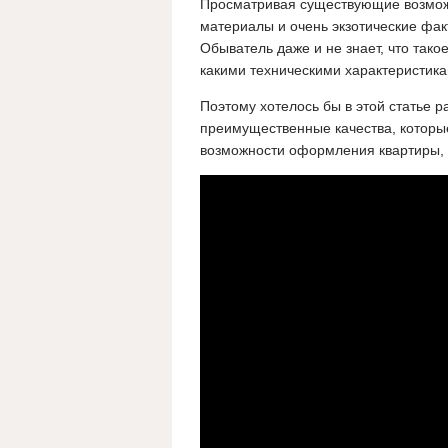
Просматривая существующие возможн
материалы и очень экзотические фак
Обыватель даже и не знает, что тако
какими техническими характеристика
Поэтому хотелось бы в этой статье 
преимущественные качества, которые
возможности оформления квартиры, а