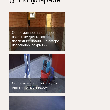
Современное напольное
покрытие для гаража —
последние новинки в сфере
напольных покрытий
Современные швабры для
мытья пола с ведром