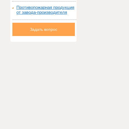
Противопожарная продукция
от завода-производителя
Задать вопрос