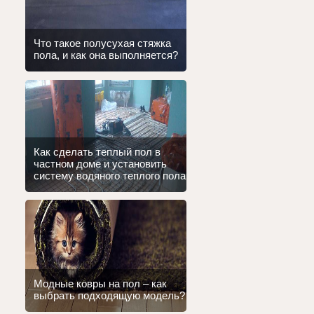
Что такое полусухая стяжка
пола, и как она выполняется?
Как сделать теплый пол в
частном доме и установить
систему водяного теплого пола
Модные ковры на пол – как
выбрать подходящую модель?