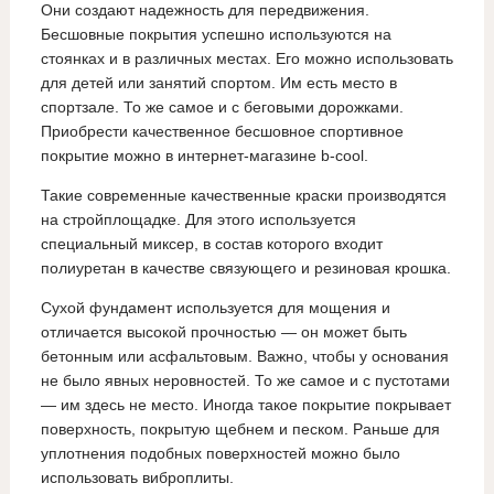
Они создают надежность для передвижения.
Бесшовные покрытия успешно используются на
стоянках и в различных местах. Его можно использовать
для детей или занятий спортом. Им есть место в
спортзале. То же самое и с беговыми дорожками.
Приобрести качественное бесшовное спортивное
покрытие можно в интернет-магазине b-cool.
Такие современные качественные краски производятся
на стройплощадке. Для этого используется
специальный миксер, в состав которого входит
полиуретан в качестве связующего и резиновая крошка.
Сухой фундамент используется для мощения и
отличается высокой прочностью — он может быть
бетонным или асфальтовым. Важно, чтобы у основания
не было явных неровностей. То же самое и с пустотами
— им здесь не место. Иногда такое покрытие покрывает
поверхность, покрытую щебнем и песком. Раньше для
уплотнения подобных поверхностей можно было
использовать виброплиты.