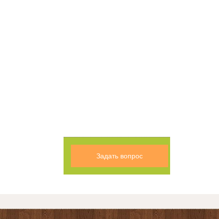
Задать вопрос