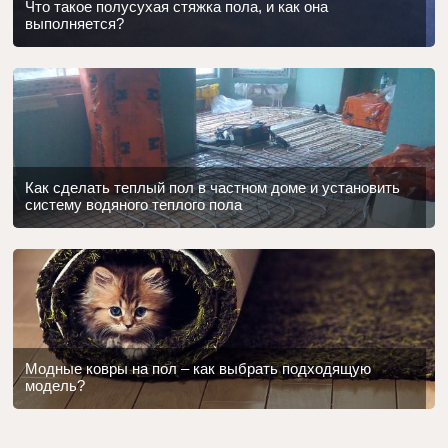
Что такое полусухая стяжка пола, и как она
выполняется?
Как сделать теплый пол в частном доме и установить
систему водяного теплого пола
Модные ковры на пол – как выбрать подходящую
модель?