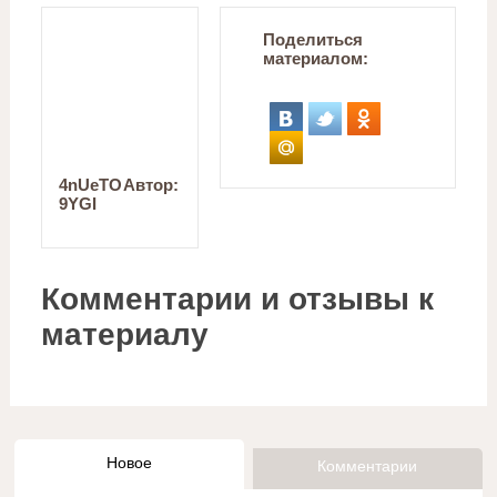
Поделиться
материалом:
4nUeTO
Автор:
9YGI
Комментарии и отзывы к
материалу
Новое
Комментарии