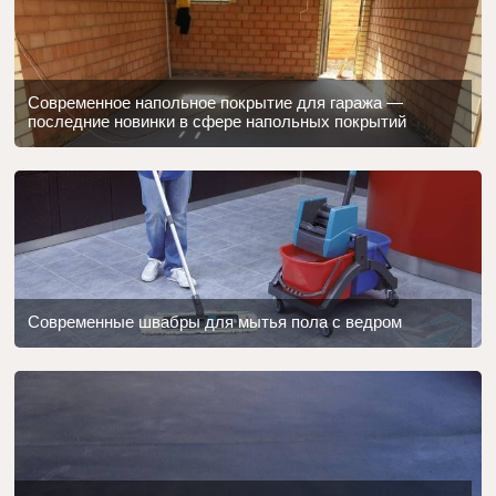
Современное напольное покрытие для гаража —
последние новинки в сфере напольных покрытий
Современные швабры для мытья пола с ведром