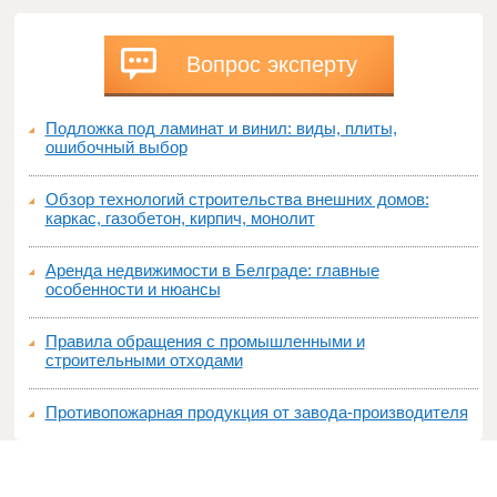
Вопрос эксперту
Подложка под ламинат и винил: виды, плиты,
ошибочный выбор
Обзор технологий строительства внешних домов:
каркас, газобетон, кирпич, монолит
Аренда недвижимости в Белграде: главные
особенности и нюансы
Правила обращения с промышленными и
строительными отходами
Противопожарная продукция от завода-производителя