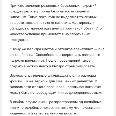
При изготовлении резиновых бесшовных покрытий
следует делать упор на безопасность людей и
животных. Такие покрытия не выделяют токсичных
веществ, позволяют легко наносить маркировку и
обладают отличной адгезией к спортивной обуви. Это
качество успешно применяется на спортивных
площадках.
К тому же палитра цветов и оттенков впечатляет — она
разнообразна. Способность выдерживать различные
нагрузки впечатляет. После повреждений такое
покрытие можно легко и быстро отремонтировать.
Возможны различные аппликации клея и размеры
крошки. То же верно и для смешанных рецептов. В
зависимости от этого резиновое напольное покрытие
может быть непроводящим или водонепроницаемым.
В любом случае очень распространены однослойные
или многослойные покрытия, потому что показатели
надежности и качества явно на высоте.