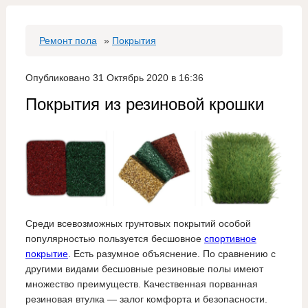
Ремонт пола
»
Покрытия
Опубликовано 31 Октябрь 2020 в 16:36
Покрытия из резиновой крошки
Среди всевозможных грунтовых покрытий особой
популярностью пользуется бесшовное
спортивное
покрытие
. Есть разумное объяснение. По сравнению с
другими видами бесшовные резиновые полы имеют
множество преимуществ. Качественная порванная
резиновая втулка — залог комфорта и безопасности.