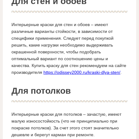
Для стен и обоев
Интерьерные краски для стен и обоев – имеют
различные варианты стойкости, в зависимости от
специфики применения. Следует перед покупкой
решить, какие нагрузки необходимо выдерживать
окрашенной поверхности, чтобы подобрать
оптимальный вариант по соотношению цены и
качества. Купить краску для стен рекомендуем на сайте
производителя
https://odissey2000.ru/kraski-dlya-sten/
.
Для потолков
Интерьерные краски для потолков – зачастую, имеют
малую износостойкость (что не принципиально при
покраске потолков). За счет этого стоят значительно
дешевле и берегут карман при ремонте.