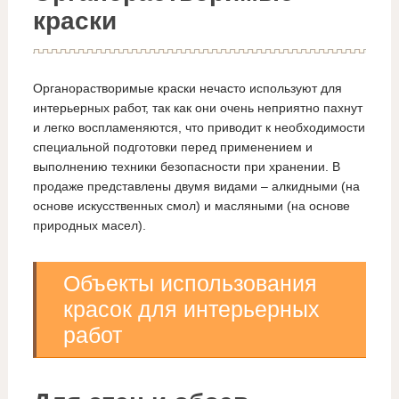
краски
Органорастворимые краски нечасто используют для
интерьерных работ, так как они очень неприятно пахнут
и легко воспламеняются, что приводит к необходимости
специальной подготовки перед применением и
выполнению техники безопасности при хранении. В
продаже представлены двумя видами – алкидными (на
основе искусственных смол) и масляными (на основе
природных масел).
Объекты использования
красок для интерьерных
работ