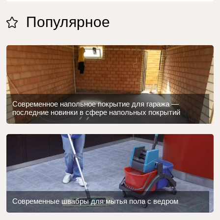
Популярное
Современное напольное покрытие для гаража —
последние новинки в сфере напольных покрытий
Современные швабры для мытья пола с ведром