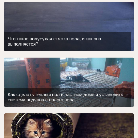
Что такое полусухая стяжка пола, и как она
выполняется?
Как сделать теплый пол в частном доме и установить
систему водяного теплого пола