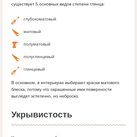
существует 5 основных видов степени глянца:
глубокоматовый
матовый
полуматовый
полуглянцевый
глянцевый
В основном, в интерьерах выбирают краски матового
блеска, потому что окрашенные ими поверхности
выглядят эстетично, но неброско.
Укрывистость