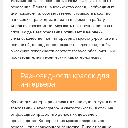
Укрывистость – способность краски «закрывать» цвет
основания. Влияет на количество слоев, необходимых
для покраски, и, соответственно, стоимость работ по
нанесению, расход материала и время на работу.
Хорошая краска может укрывать цвет основания в два
слоя. Когда цвет основания отличается не очень
сильно, качественная интерьерная краска укроет его и в
один слой, но надежнее покрасить в два слоя, чтобы
высохшая поверхности соответствовала обозначенным
производителем техническим характеристикам.
Разновидности красок для
интерьера
Краски для интерьера отличаются, по сути, отсутствием
требований к атмосферо- и светостойкости, в отличие
от фасадных красок, что делает их дешевле в
производстве. Во-первых, их можно разделить по
основе – типу связующего вещества. Бывают водные