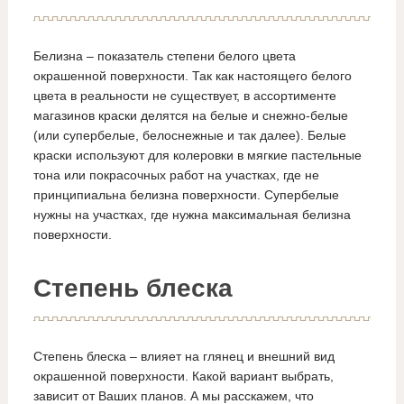
Белизна – показатель степени белого цвета
окрашенной поверхности. Так как настоящего белого
цвета в реальности не существует, в ассортименте
магазинов краски делятся на белые и снежно-белые
(или супербелые, белоснежные и так далее). Белые
краски используют для колеровки в мягкие пастельные
тона или покрасочных работ на участках, где не
принципиальна белизна поверхности. Супербелые
нужны на участках, где нужна максимальная белизна
поверхности.
Степень блеска
Степень блеска – влияет на глянец и внешний вид
окрашенной поверхности. Какой вариант выбрать,
зависит от Ваших планов. А мы расскажем, что