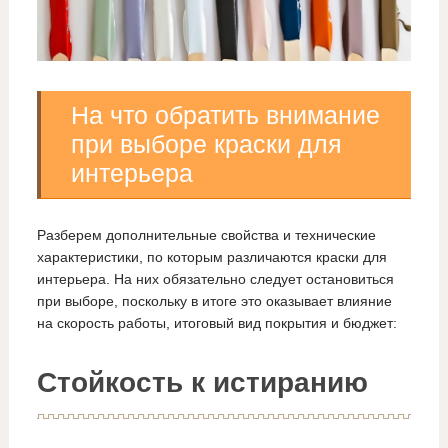
На что обратить внимание
при выборе краски для
интерьера
Разберем дополнительные свойства и технические
характеристики, по которым различаются краски для
интерьера. На них обязательно следует остановиться
при выборе, поскольку в итоге это оказывает влияние
на скорость работы, итоговый вид покрытия и бюджет:
Стойкость к истиранию