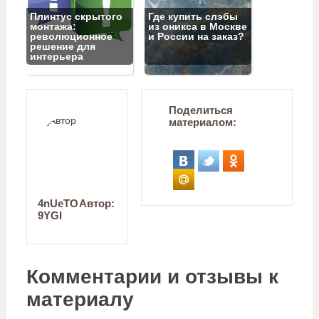
Плинтус скрытого
Где купить слэбы
монтажа:
из оникса в Москве
революционное
и России на заказ?
решение для
интерьера
Поделиться
материалом:
4nUeTO
Автор:
9YGI
Комментарии и отзывы к
материалу