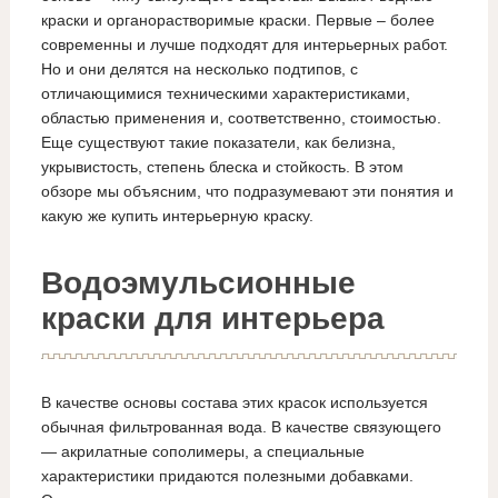
краски и органорастворимые краски. Первые – более
современны и лучше подходят для интерьерных работ.
Но и они делятся на несколько подтипов, с
отличающимися техническими характеристиками,
областью применения и, соответственно, стоимостью.
Еще существуют такие показатели, как белизна,
укрывистость, степень блеска и стойкость. В этом
обзоре мы объясним, что подразумевают эти понятия и
какую же купить интерьерную краску.
Водоэмульсионные
краски для интерьера
В качестве основы состава этих красок используется
обычная фильтрованная вода. В качестве связующего
— акрилатные сополимеры, а специальные
характеристики придаются полезными добавками.