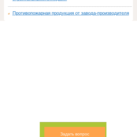
Противопожарная продукция от завода-производителя
Задать вопрос