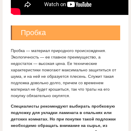
Пробка
Пробка — материал природного происхождения.
Экологичность — ее главное преимущество, а
недостаток — высокая цена. Ее технические
характеристики помогают максимально защититься от
шума, и на ней не образуется плесень. Служит такая
подложка довольно долго, причем со временем
материал не будет крошиться, так что траты на его
покупку обязательно окупятся.
Специалисты рекомендуют выбирать пробковую
подложку для укладки ламината в спальнях или
детских комнатах. Но при покупке такой подложки
необходимо обращать внимание на сырье, из