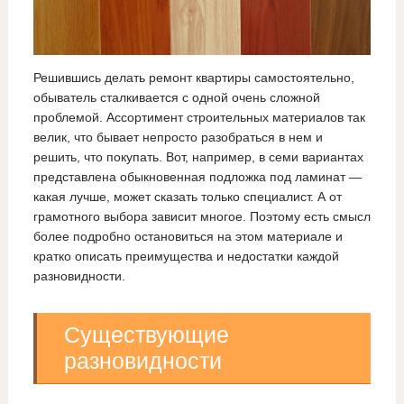
Решившись делать ремонт квартиры самостоятельно,
обыватель сталкивается с одной очень сложной
проблемой. Ассортимент строительных материалов так
велик, что бывает непросто разобраться в нем и
решить, что покупать. Вот, например, в семи вариантах
представлена обыкновенная подложка под ламинат —
какая лучше, может сказать только специалист. А от
грамотного выбора зависит многое. Поэтому есть смысл
более подробно остановиться на этом материале и
кратко описать преимущества и недостатки каждой
разновидности.
Существующие
разновидности