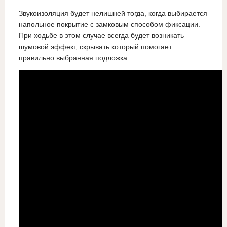
Звукоизоляция будет нелишней тогда, когда выбирается
напольное покрытие с замковым способом фиксации.
При ходьбе в этом случае всегда будет возникать
шумовой эффект, скрывать который помогает
правильно выбранная подложка.