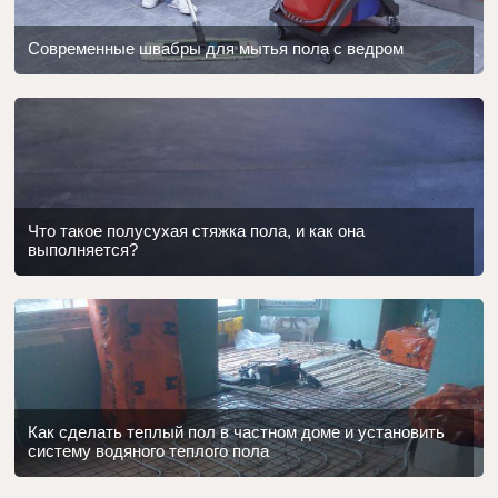
Современные швабры для мытья пола с ведром
Что такое полусухая стяжка пола, и как она
выполняется?
Как сделать теплый пол в частном доме и установить
систему водяного теплого пола