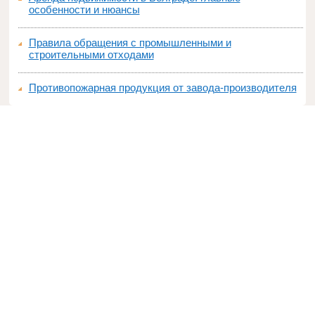
особенности и нюансы
Правила обращения с промышленными и
строительными отходами
Противопожарная продукция от завода-производителя