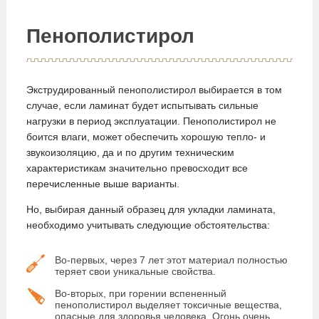
Пенополистирол
Экструдированный пенополистирол выбирается в том
случае, если ламинат будет испытывать сильные
нагрузки в период эксплуатации. Пенополистирол не
боится влаги, может обеспечить хорошую тепло- и
звукоизоляцию, да и по другим техническим
характеристикам значительно превосходит все
перечисленные выше варианты.
Но, выбирая данный образец для укладки ламината,
необходимо учитывать следующие обстоятельства:
Во-первых, через 7 лет этот материал полностью
теряет свои уникальные свойства.
Во-вторых, при горении вспененный
пенополистирол выделяет токсичные вещества,
опасные для здоровья человека. Огонь очень