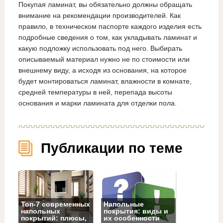
Покупая ламинат, вы обязательно должны обращать
внимание на рекомендации производителей. Как
правило, в техническом паспорте каждого изделия есть
подробные сведения о том, как укладывать ламинат и
какую подложку использовать под него. Выбирать
описываемый материал нужно не по стоимости или
внешнему виду, а исходя из основания, на которое
будет монтироваться ламинат, влажности в комнате,
средней температуры в ней, перепада высоты
основания и марки ламината для отделки пола.
Публикации по теме
Топ‑7 современных
Напольные
напольных
покрытия: виды и
покрытий: плюсы,
их особенности