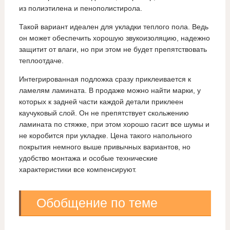
из полиэтилена и пенополистирола.
Такой вариант идеален для укладки теплого пола. Ведь
он может обеспечить хорошую звукоизоляцию, надежно
защитит от влаги, но при этом не будет препятствовать
теплоотдаче.
Интегрированная подложка сразу приклеивается к
ламелям ламината. В продаже можно найти марки, у
которых к задней части каждой детали приклеен
каучуковый слой. Он не препятствует скольжению
ламината по стяжке, при этом хорошо гасит все шумы и
не коробится при укладке. Цена такого напольного
покрытия немного выше привычных вариантов, но
удобство монтажа и особые технические
характеристики все компенсируют.
Обобщение по теме