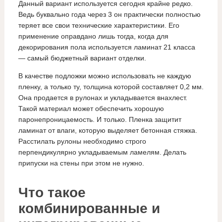
Данный вариант используется сегодня крайне редко.
Ведь буквально года через 3 он практически полностью
теряет все свои технические характеристики. Его
применение оправдано лишь тогда, когда для
декорирования пола используется ламинат 21 класса
— самый бюджетный вариант отделки.
В качестве подложки можно использовать не каждую
пленку, а только ту, толщина которой составляет 0,2 мм.
Она продается в рулонах и укладывается внахлест.
Такой материал может обеспечить хорошую
паронепроницаемость. И только. Пленка защитит
ламинат от влаги, которую выделяет бетонная стяжка.
Расстилать рулоны необходимо строго
перпендикулярно укладываемым ламелям. Делать
припуски на стены при этом не нужно.
Что такое
комбинированные и