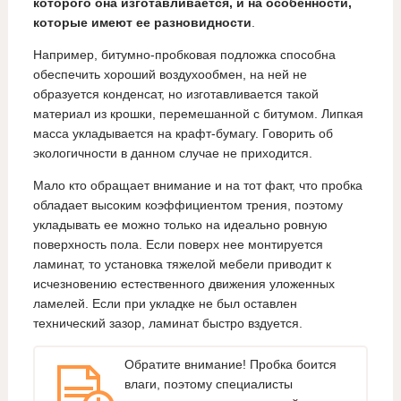
которого она изготавливается, и на особенности,
которые имеют ее разновидности
.
Например, битумно-пробковая подложка способна
обеспечить хороший воздухообмен, на ней не
образуется конденсат, но изготавливается такой
материал из крошки, перемешанной с битумом. Липкая
масса укладывается на крафт-бумагу. Говорить об
экологичности в данном случае не приходится.
Мало кто обращает внимание и на тот факт, что пробка
обладает высоким коэффициентом трения, поэтому
укладывать ее можно только на идеально ровную
поверхность пола. Если поверх нее монтируется
ламинат, то установка тяжелой мебели приводит к
исчезновению естественного движения уложенных
ламелей. Если при укладке не был оставлен
технический зазор, ламинат быстро вздуется.
Обратите внимание! Пробка боится
влаги, поэтому специалисты