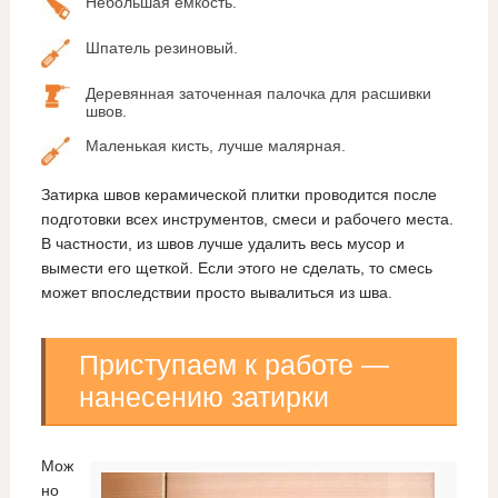
Небольшая емкость.
Шпатель резиновый.
Деревянная заточенная палочка для расшивки
швов.
Маленькая кисть, лучше малярная.
Затирка швов керамической плитки проводится после
подготовки всех инструментов, смеси и рабочего места.
В частности, из швов лучше удалить весь мусор и
вымести его щеткой. Если этого не сделать, то смесь
может впоследствии просто вывалиться из шва.
Приступаем к работе —
нанесению затирки
Мож
но