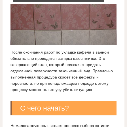
После окончания работ по укладке кафеля в ванной
обязательно проводится затирка швов плитки. Это
завершающий этап, который позволяет придать
отделанной поверхности законченный вид. Правильно
выполненная процедура скроет все дефекты и
неровности, но при ненадлежащем подходе к этому
процессу можно только усугубить ситуацию.
С чего начать?
Немаловажную роль играет процесс выбора затирки.