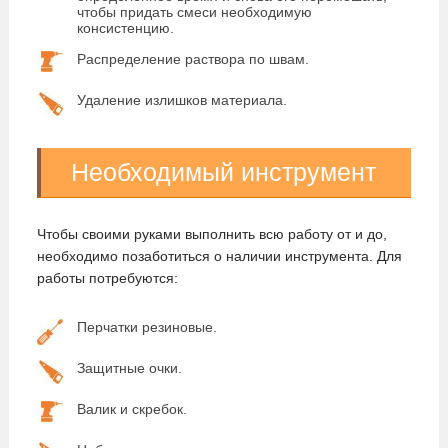
чтобы придать смеси необходимую
консистенцию.
Распределение раствора по швам.
Удаление излишков материала.
Необходимый инструмент
Чтобы своими руками выполнить всю работу от и до,
необходимо позаботиться о наличии инструмента. Для
работы потребуются:
Перчатки резиновые.
Защитные очки.
Валик и скребок.