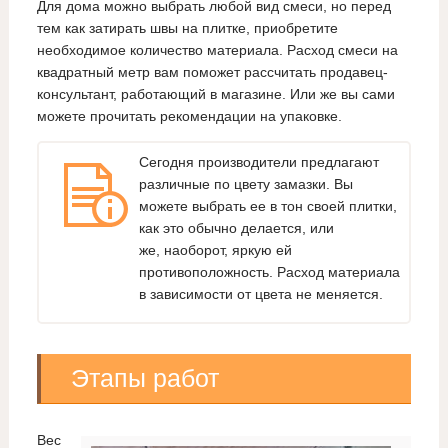
Для дома можно выбрать любой вид смеси, но перед
тем как затирать швы на плитке, приобретите
необходимое количество материала. Расход смеси на
квадратный метр вам поможет рассчитать продавец-
консультант, работающий в магазине. Или же вы сами
можете прочитать рекомендации на упаковке.
Сегодня производители предлагают
различные по цвету замазки. Вы
можете выбрать ее в тон своей плитки,
как это обычно делается, или
же, наоборот, яркую ей
противоположность. Расход материала
в зависимости от цвета не меняется.
Этапы работ
Вес