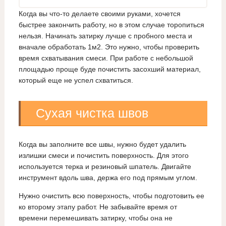
Когда вы что-то делаете своими руками, хочется
быстрее закончить работу, но в этом случае торопиться
нельзя. Начинать затирку лучше с пробного места и
вначале обработать 1м2. Это нужно, чтобы проверить
время схватывания смеси. При работе с небольшой
площадью проще буде почистить засохший материал,
который еще не успел схватиться.
Сухая чистка швов
Когда вы заполните все швы, нужно будет удалить
излишки смеси и почистить поверхность. Для этого
используется терка и резиновый шпатель. Двигайте
инструмент вдоль шва, держа его под прямым углом.
Нужно очистить всю поверхность, чтобы подготовить ее
ко второму этапу работ. Не забывайте время от
времени перемешивать затирку, чтобы она не