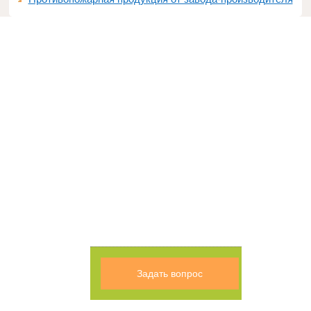
Задать вопрос