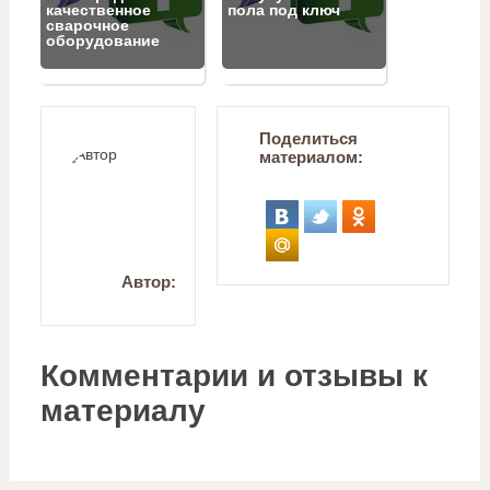
качественное
пола под ключ
сварочное
оборудование
Поделиться
материалом:
Автор:
Комментарии и отзывы к
материалу