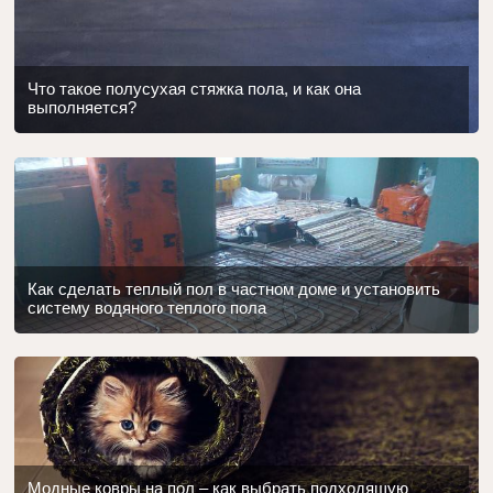
Что такое полусухая стяжка пола, и как она
выполняется?
Как сделать теплый пол в частном доме и установить
систему водяного теплого пола
Модные ковры на пол – как выбрать подходящую