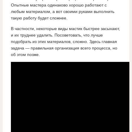
Опытные мастера одинаково хорошо работают с
любым материалом, а вот своими руками выполнить
такую работу будет сложнее.
В частности, некоторые виды мастик быстрее засыхают,
и их труднее удалить. Посоветовать, что лучше
подобрать из этих материалов, сложно. Здесь главная
задача — правильная организация всего процесса, но
об этом позже.