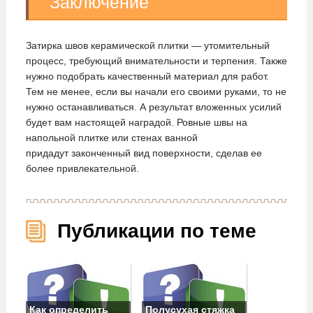
Заключение
Затирка швов керамической плитки — утомительный
процесс, требующий внимательности и терпения. Также
нужно подобрать качественный материал для работ.
Тем не менее, если вы начали его своими руками, то не
нужно останавливаться. А результат вложенных усилий
будет вам настоящей наградой. Ровные швы на
напольной плитке или стенах ванной
придадут законченный вид поверхности, сделав ее
более привлекательной.
Публикации по теме
Как определить
Полусухая стяжка