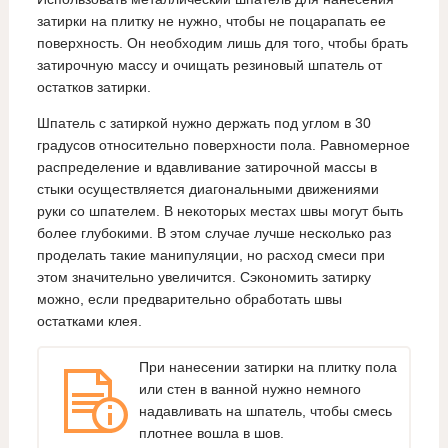
затирки на плитку не нужно, чтобы не поцарапать ее
поверхность. Он необходим лишь для того, чтобы брать
затирочную массу и очищать резиновый шпатель от
остатков затирки.
Шпатель с затиркой нужно держать под углом в 30
градусов относительно поверхности пола. Равномерное
распределение и вдавливание затирочной массы в
стыки осуществляется диагональными движениями
руки со шпателем. В некоторых местах швы могут быть
более глубокими. В этом случае лучше несколько раз
проделать такие манипуляции, но расход смеси при
этом значительно увеличится. Сэкономить затирку
можно, если предварительно обработать швы
остатками клея.
При нанесении затирки на плитку пола
или стен в ванной нужно немного
надавливать на шпатель, чтобы смесь
плотнее вошла в шов.