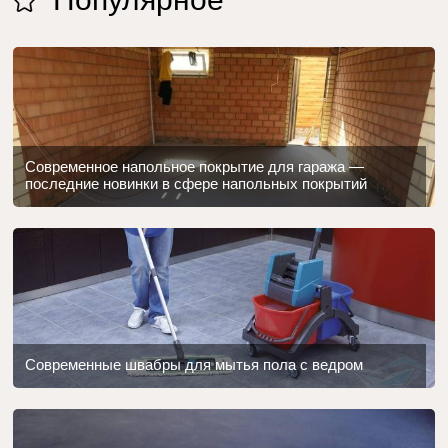
Современное напольное покрытие для гаража —
последние новинки в сфере напольных покрытий
Современные швабры для мытья пола с ведром