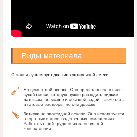
Виды материала
Сегодня существует два типа затирочной смеси:
На цементной основе. Она представлена в виде
сухой смеси, которую нужно разводить жидким
латексом, но можно и обычной водой. Также есть
и готовые растворы, но они дороже.
Затирка на эпоксидной основе. Она используется
в торговых и производственных помещениях.
Работать с ней труднее из-за ее вязкой
консистенции.