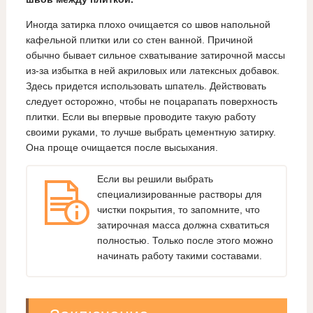
Иногда затирка плохо очищается со швов напольной
кафельной плитки или со стен ванной. Причиной
обычно бывает сильное схватывание затирочной массы
из-за избытка в ней акриловых или латексных добавок.
Здесь придется использовать шпатель. Действовать
следует осторожно, чтобы не поцарапать поверхность
плитки. Если вы впервые проводите такую работу
своими руками, то лучше выбрать цементную затирку.
Она проще очищается после высыхания.
Если вы решили выбрать
специализированные растворы для
чистки покрытия, то запомните, что
затирочная масса должна схватиться
полностью. Только после этого можно
начинать работу такими составами.