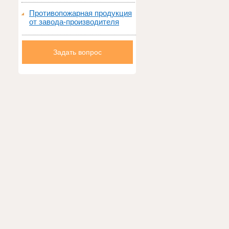
Противопожарная продукция
от завода-производителя
Задать вопрос