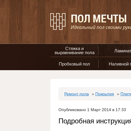
Стяжка и
Ламина
выравнивание пола
Пробковый пол
Наливной 
Ремонт пола
»
Покрытия
»
Плит
Опубликовано 1 Март 2014 в 17:33
Подробная инструкция