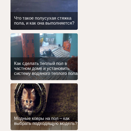
Что такое полусухая стяжка
пола, и как она выполняется?
Как сделать теплый пол в
частном доме и установить
систему водяного теплого пола
Модные ковры на пол – как
выбрать подходящую модель?