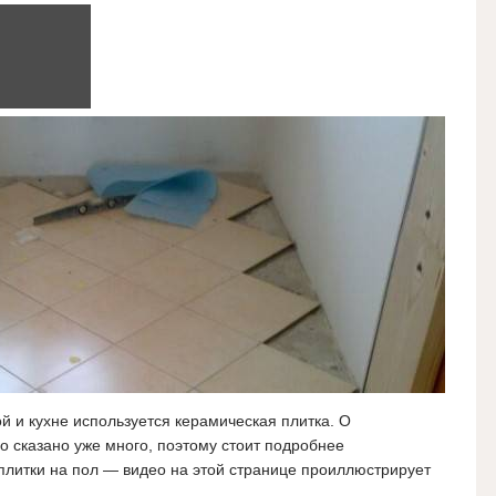
й и кухне используется керамическая плитка. О
 сказано уже много, поэтому стоит подробнее
 плитки на пол — видео на этой странице проиллюстрирует