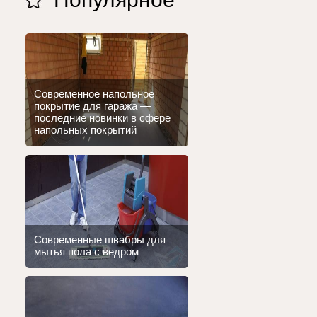
Современное напольное
покрытие для гаража —
последние новинки в сфере
напольных покрытий
Современные швабры для
мытья пола с ведром