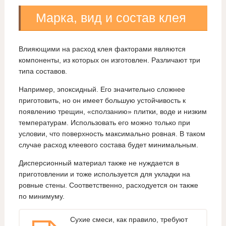
Марка, вид и состав клея
Влияющими на расход клея факторами являются
компоненты, из которых он изготовлен. Различают три
типа составов.
Например, эпоксидный. Его значительно сложнее
приготовить, но он имеет большую устойчивость к
появлению трещин, «сползанию» плитки, воде и низким
температурам. Использовать его можно только при
условии, что поверхность максимально ровная. В таком
случае расход клеевого состава будет минимальным.
Дисперсионный материал также не нуждается в
приготовлении и тоже используется для укладки на
ровные стены. Соответственно, расходуется он также
по минимуму.
Сухие смеси, как правило, требуют