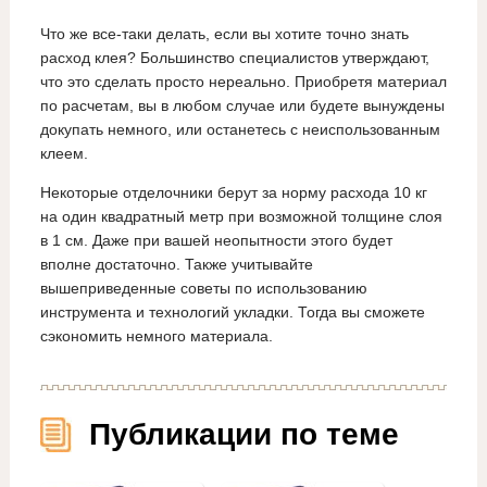
Что же все-таки делать, если вы хотите точно знать
расход клея? Большинство специалистов утверждают,
что это сделать просто нереально. Приобретя материал
по расчетам, вы в любом случае или будете вынуждены
докупать немного, или останетесь с неиспользованным
клеем.
Некоторые отделочники берут за норму расхода 10 кг
на один квадратный метр при возможной толщине слоя
в 1 см. Даже при вашей неопытности этого будет
вполне достаточно. Также учитывайте
вышеприведенные советы по использованию
инструмента и технологий укладки. Тогда вы сможете
сэкономить немного материала.
Публикации по теме