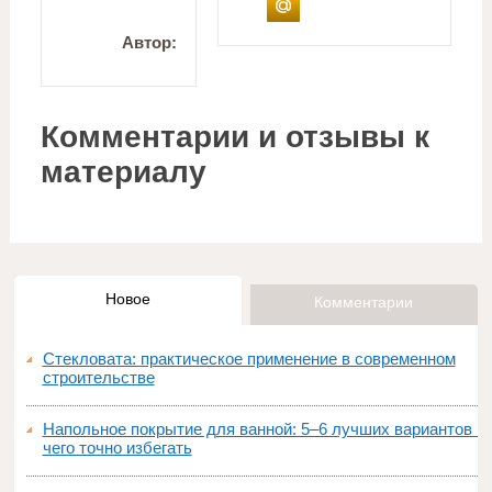
Автор:
Комментарии и отзывы к
материалу
Новое
Комментарии
Стекловата: практическое применение в современном
строительстве
Напольное покрытие для ванной: 5–6 лучших вариантов и
чего точно избегать