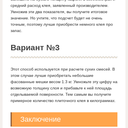
средний расход клея, заявленный производителем.
Умножив эти два показателя, вы получите итоговое
значение. Но учтите, что подсчет будет не очень
точным, поэтому лучше приобрести немного клея про
запас.
Вариант №3
Этот способ используется при расчете сухих смесей. В
этом случае лучше приобретать небольшие
фасованные мешки весом 1.3 кг. Умножьте эту цифру на
возможную толщину слоя и прибавьте к ней площадь
отделываемой поверхности. Тем самым вы получите
примерное количество плиточного клея в килограммах.
Заключение