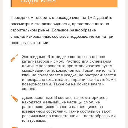
Прежде чем говорить о расходе клея на 1м2, давайте
рассмотрим его разновидности, представленные на
строительном рынке. Большое разнообразие
специализированных составов подразделяется на три
основных категории:
Эпоксидные. Это жидкие составы на основе
катализаторов и смол. Раствор для склеивания
плитки с поверхностью приготавливается путем
смешивания этих компонентов. Такой плиточный
клей не подвергается усадке, не растрескивается
и прекрасно схватывается практически с любыми
поверхностями. Также он не боится влаги и
холода.
Дисперсионные. В составе таких материалов
находятся мельчайшие частицы смол, не
растворяющихся в воде и находящихся во
взвешенном состоянии. Такие составы бывают
различными по консистенции — пастообразными
или густыми.