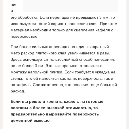
ния
и
его обработка. Если перепады не превышают 3 мм, то
используется тонкий вариант нанесения клея. При этом
материал необходим только для сцепления кафеля с
поверхностью.
При более сильных перепадах на один квадратный
метр расход плиточного клея увеличивается в разы.
Здесь используется толстослойный способ нанесения,
но не более 3 см. Это, как правило, относится к
монтажу напольной плитки. Если требуется укладка на
стены, то клей наносится как на их поверхность, так и
на кафель. Соответственно, это повлечет еще больший
расход.
Если вы решили крепить кафель на готовые
составы с более высокой стоимостью, то
предварительно выровняйте поверхность
цементной смесью.