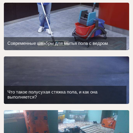
Современные швабры для мытья пола с ведром
Что такое полусухая стяжка пола, и как она
выполняется?