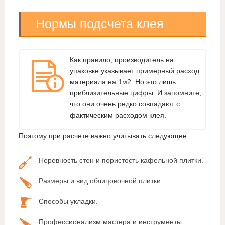
Нормы подсчета клея
Как правило, производитель на
упаковке указывает примерный расход
материала на 1м2. Но это лишь
приблизительные цифры. И запомните,
что они очень редко совпадают с
фактическим расходом клея.
Поэтому при расчете важно учитывать следующее:
Неровность стен и пористость кафельной плитки.
Размеры и вид облицовочной плитки.
Способы укладки.
Профессионализм мастера и инструменты.