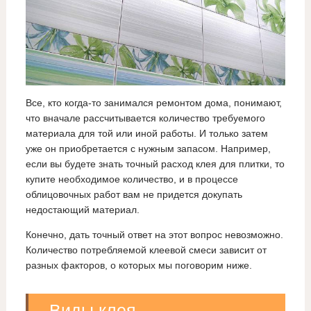
Все, кто когда-то занимался ремонтом дома, понимают,
что вначале рассчитывается количество требуемого
материала для той или иной работы. И только затем
уже он приобретается с нужным запасом. Например,
если вы будете знать точный расход клея для плитки, то
купите необходимое количество, и в процессе
облицовочных работ вам не придется докупать
недостающий материал.
Конечно, дать точный ответ на этот вопрос невозможно.
Количество потребляемой клеевой смеси зависит от
разных факторов, о которых мы поговорим ниже.
Виды клея