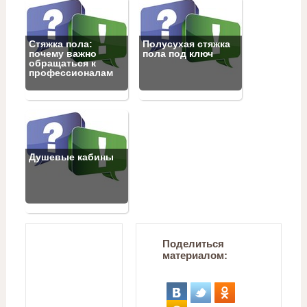
Стяжка пола:
Полусухая стяжка
почему важно
пола под ключ
обращаться к
профессионалам
Душевые кабины
Поделиться
материалом: