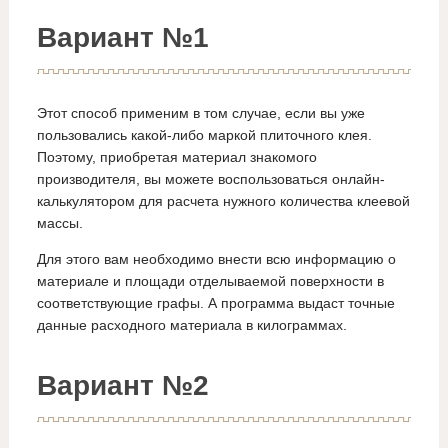
Вариант №1
Этот способ применим в том случае, если вы уже
пользовались какой-либо маркой плиточного клея.
Поэтому, приобретая материал знакомого
производителя, вы можете воспользоваться онлайн-
калькулятором для расчета нужного количества клеевой
массы.
Для этого вам необходимо внести всю информацию о
материале и площади отделываемой поверхности в
соответствующие графы. А программа выдаст точные
данные расходного материала в килограммах.
Вариант №2