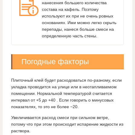
нанесения большего количества
состава на кафель. Поэтому
используют их при не очень ровных
основаниях. Ими можно легко скрыть
перепады, нанеся больше смеси на
определенную часть стены.
Погодные факторы
Плиточный клей будет расходоваться по-разному, если
укладка проводится на улице или в неотапливаемом
помещении. Нормальной температурой считается
интервал от +5 до +40 . Если говорить о минусовых
показателях, то это не более −20.
Увеличивается расход смеси при сильном ветре,
потому что при этом происходит испарение жидкости из
раствора.