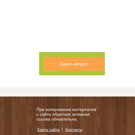
Задать вопрос
При копировании материалов
с сайта обратная активная
ссылка обязательна.
Карта сайта
Контакты