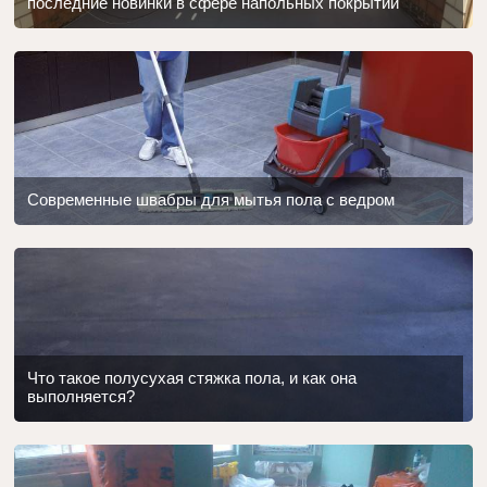
последние новинки в сфере напольных покрытий
Современные швабры для мытья пола с ведром
Что такое полусухая стяжка пола, и как она
выполняется?