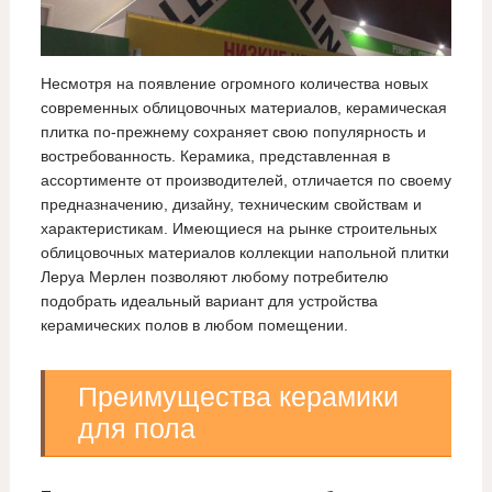
Несмотря на появление огромного количества новых
современных облицовочных материалов, керамическая
плитка по-прежнему сохраняет свою популярность и
востребованность. Керамика, представленная в
ассортименте от производителей, отличается по своему
предназначению, дизайну, техническим свойствам и
характеристикам. Имеющиеся на рынке строительных
облицовочных материалов коллекции напольной плитки
Леруа Мерлен позволяют любому потребителю
подобрать идеальный вариант для устройства
керамических полов в любом помещении.
Преимущества керамики
для пола