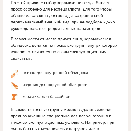
По этой причине выбор керамики не всегда бывает
прост, особенно для неспециалиста. Для того чтобы
облицовка служила долгие годы, сохраняя свой
первоначальный внешний вид, при ее подборе нужно
руководствоваться рядом важных параметров.
В зависимости от места применения, керамическая
облицовка делится на несколько групп, внутри которых
изделия отличаются по своим эксплуатационным
свойствам:
плитка для внутренней облицовки
изделия для наружной облицовки
керамика для бассейнов
В самостоятельную группу можно выделить изделия,
предназначенные специально для использования в
тяжелых эксплуатационных условиях. Например, при
очень больших механических нагрузках или в