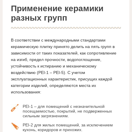
Применение керамики
разных групп
В соответствии с международными стандартами
керамическую плитку принято делить на пять групп в
зависимости от таких показателей, как сопротивление
на изгиб, предел прочности, водопоглощение,
устойчивость к истиранию и механическому
воздействию (PEI-1 – PEI-5). С учетом
эксплуатационных характеристик, присущих каждой
категории изделий, определяются места их
использования:
PEI-1 – для помещений с незначительной
посещаемостью, покрытий, не подверженных
сильным загрязнениям.
PEI-2 для жилых помещений, за исключением
кухонь, коридоров и прихожих.