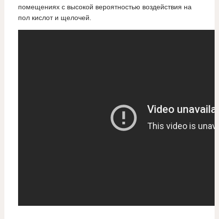
помещениях с высокой вероятностью воздействия на
пол кислот и щелочей.