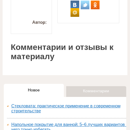
Автор:
Комментарии и отзывы к
материалу
Новое
Комментарии
Стекловата: практическое применение в современном
строительстве
Напольное покрытие для ванной: 5–6 лучших вариантов и
чего точно избегать