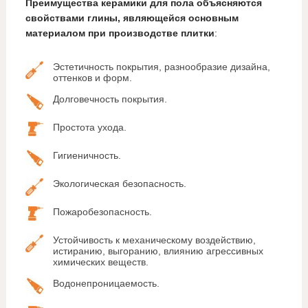
Преимущества керамики для пола объясняются
свойствами глины, являющейся основным
материалом при производстве плитки
:
Эстетичность покрытия, разнообразие дизайна,
оттенков и форм.
Долговечность покрытия.
Простота ухода.
Гигиеничность.
Экологическая безопасность.
Пожаробезопасность.
Устойчивость к механическому воздействию,
истиранию, выгоранию, влиянию агрессивных
химических веществ.
Водонепроницаемость.