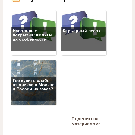
Напольные
Карьерный песок
покрытия: виды и
их особенности
Где купить слэбы
из оникса в Москве
и России на заказ?
Поделиться
материалом: