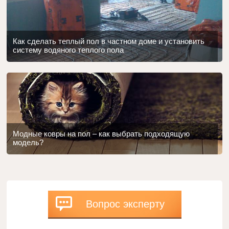
Как сделать теплый пол в частном доме и установить
систему водяного теплого пола
Модные ковры на пол – как выбрать подходящую
модель?
Вопрос эксперту