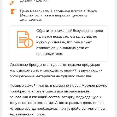
Дизайн изделия.
Цена материала. Напольная плитка в Леруа
Мерлен отличается широким ценовым
диапазоном.
Обратите внимание! Безусловно, цена
является показателем качества, но
нужно учитывать, что она может
отличаться и в зависимости от
производителя.
Известные бренды стоят дороже, нежели продукция
малознакомых или молодых компаний, выпускающих
облицовочные материалы не худшего качества.
Помимо самой плитки, в магазине Леруа Мерлен можно
приобрести готовые смеси для выравнивания
основания и клеящий состав, затирку, подходящую к
тону основного покрытия. А также разные дополнения,
которые всегда необходимы при устройстве плиточных
керамических полов.