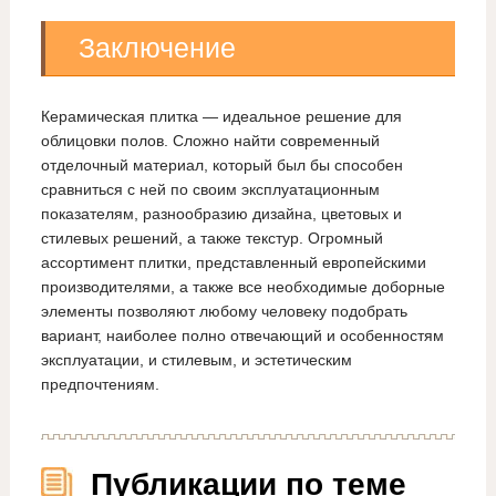
Заключение
Керамическая плитка — идеальное решение для
облицовки полов. Сложно найти современный
отделочный материал, который был бы способен
сравниться с ней по своим эксплуатационным
показателям, разнообразию дизайна, цветовых и
стилевых решений, а также текстур. Огромный
ассортимент плитки, представленный европейскими
производителями, а также все необходимые доборные
элементы позволяют любому человеку подобрать
вариант, наиболее полно отвечающий и особенностям
эксплуатации, и стилевым, и эстетическим
предпочтениям.
Публикации по теме