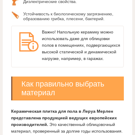
Диэлектрические свойства.
Устойчивость к биологическому загрязнению,
образованию грибка, плесени, бактерий.
Важно! Напольную керамику можно
использовать даже для облицовки
полов в помещениях, подвергающихся
высокой статической и динамической
нагрузке, например, в гаражах.
Как правильно выбрать
материал
Керамическая плитка для пола в Леруа Мерлен
представлена продукцией ведущих европейских
производителей.
Это качественный облицовочный
материал, проверенный за долгие годы использования.