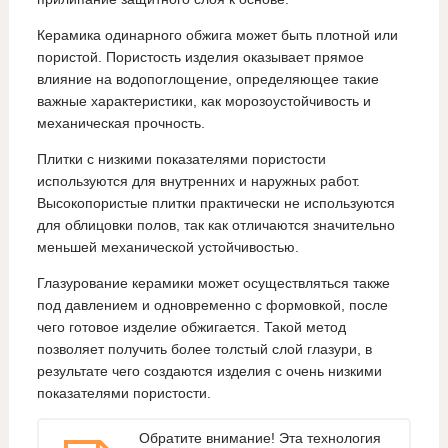
Керамика одинарного обжига может быть плотной или
пористой. Пористость изделия оказывает прямое
влияние на водопоглощение, определяющее такие
важные характеристики, как морозоустойчивость и
механическая прочность.
Плитки с низкими показателями пористости
используются для внутренних и наружных работ.
Высокопористые плитки практически не используются
для облицовки полов, так как отличаются значительно
меньшей механической устойчивостью.
Глазурование керамики может осуществляться также
под давлением и одновременно с формовкой, после
чего готовое изделие обжигается. Такой метод
позволяет получить более толстый слой глазури, в
результате чего создаются изделия с очень низкими
показателями пористости.
Обратите внимание! Эта технология