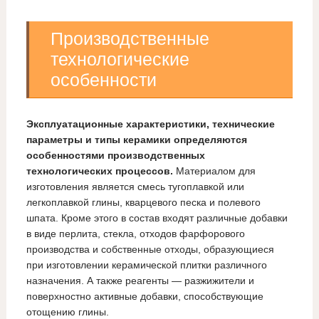
Производственные
технологические
особенности
Эксплуатационные характеристики, технические
параметры и типы керамики определяются
особенностями производственных
технологических процессов.
Материалом для
изготовления является смесь тугоплавкой или
легкоплавкой глины, кварцевого песка и полевого
шпата. Кроме этого в состав входят различные добавки
в виде перлита, стекла, отходов фарфорового
производства и собственные отходы, образующиеся
при изготовлении керамической плитки различного
назначения. А также реагенты — разжижители и
поверхностно активные добавки, способствующие
отощению глины.