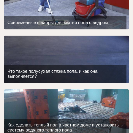
Современные швабры для мытья пола с ведром
Что такое полусухая стяжка пола, и как она
выполняется?
Как сделать теплый пол в частном доме и установить
систему водяного теплого пола