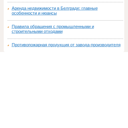
Аренда недвижимости в Белграде: главные
особенности и нюансы
Правила обращения с промышленными и
строительными отходами
Противопожарная продукция от завода-производителя