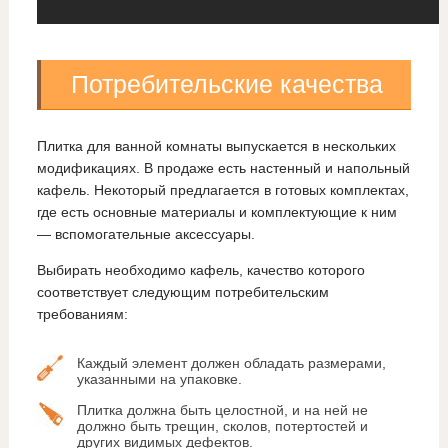
Потребительские качества
Плитка для ванной комнаты выпускается в нескольких
модификациях. В продаже есть настенный и напольный
кафель. Некоторый предлагается в готовых комплектах,
где есть основные материалы и комплектующие к ним
— вспомогательные аксессуары.
Выбирать необходимо кафель, качество которого
соответствует следующим потребительским
требованиям:
Каждый элемент должен обладать размерами,
указанными на упаковке.
Плитка должна быть целостной, и на ней не
должно быть трещин, сколов, потертостей и
других видимых дефектов.