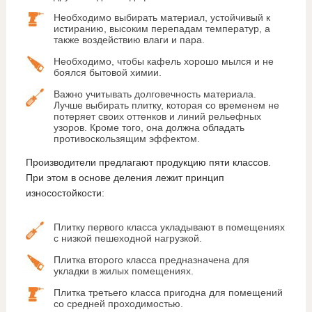
Необходимо выбирать материал, устойчивый к
истиранию, высоким перепадам температур, а
также воздействию влаги и пара.
Необходимо, чтобы кафель хорошо мылся и не
боялся бытовой химии.
Важно учитывать долговечность материала.
Лучше выбирать плитку, которая со временем не
потеряет своих оттенков и линий рельефных
узоров. Кроме того, она должна обладать
противоскользящим эффектом.
Производители предлагают продукцию пяти классов.
При этом в основе деления лежит принцип
износостойкости:
Плитку первого класса укладывают в помещениях
с низкой пешеходной нагрузкой.
Плитка второго класса предназначена для
укладки в жилых помещениях.
Плитка третьего класса пригодна для помещений
со средней проходимостью.