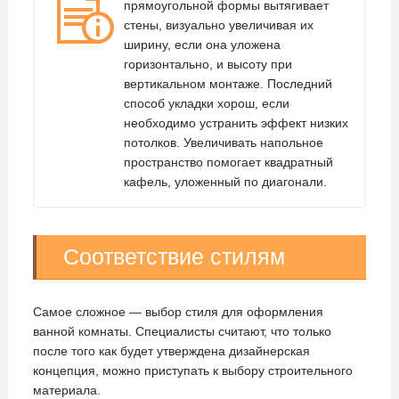
прямоугольной формы вытягивает
стены, визуально увеличивая их
ширину, если она уложена
горизонтально, и высоту при
вертикальном монтаже. Последний
способ укладки хорош, если
необходимо устранить эффект низких
потолков. Увеличивать напольное
пространство помогает квадратный
кафель, уложенный по диагонали.
Соответствие стилям
Самое сложное — выбор стиля для оформления
ванной комнаты. Специалисты считают, что только
после того как будет утверждена дизайнерская
концепция, можно приступать к выбору строительного
материала.