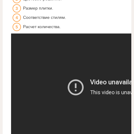
Размер плитки.
Соответствие стилям.
Расчет количества.