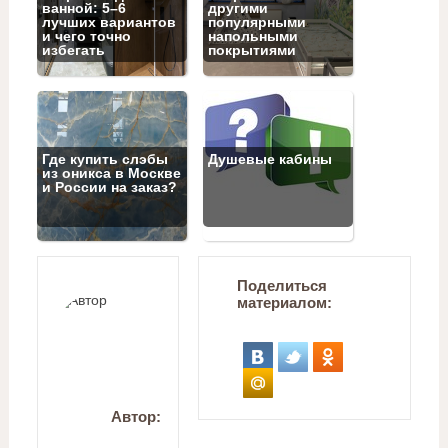
ванной: 5–6
другими
лучших вариантов
популярными
и чего точно
напольными
избегать
покрытиями
Где купить слэбы
Душевые кабины
из оникса в Москве
и России на заказ?
Поделиться
материалом:
Автор: