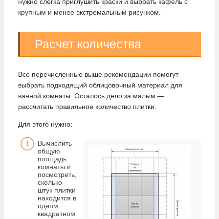
нужно слегка приглушить краски и выбрать кафель с
крупным и менее экстремальным рисунком.
Расчет количества
Все перечисленные выше рекомендации помогут
выбрать подходящий облицовочный материал для
ванной комнаты. Осталось дело за малым —
рассчитать правильное количество плитки.
Для этого нужно:
Вычислить
общую
площадь
комнаты и
посмотреть,
сколько
штук плитки
находится в
одном
квадратном