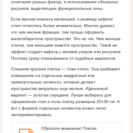
сочетание разных фактур, и использование объемных
рисунков, выделяющих функциональные зоны.
Если ванная комната маленькая, к размеру кафеля
стоит отнестись более внимательно. Многие думают,
что чем мельче фракция, тем проще оформить
малогабаритное пространство. Это не так. Чем меньше
плитка, тем меньшим кажется пространство. Такой же
эффект создает кафель с мелким узором или рисунком.
Поэтому сразу отказываемся от подобных вариантов.
Слишком крупная плитка — тоже плохо. Она разбивает
помещение на отдельные квадратные или
прямоугольные сегменты, которые делают
пространство визуально еще мельче. Идеальный
вариант — золотая середина. Лучше выбирать для
оформления стен и пола плитку размером 20×30 см. А
вот с формой отдельных сегментов можно легко
экспериментировать.
Обратите внимание! Плитка