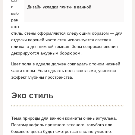
и
Дизайн укладки плитки в ванной
выб
ран
этот
стиль, стены оформляются следующим образом — для
отделки верхней части стен используется светлая
плитка, а для нижней темная. Зоны соприкосновения
декорируются ажурным бордюром.
Цвет пола в идеале должен совпадать с тоном нижней
части стены. Если сделать полы светлыми, усилится
эффект глубины пространства.
Эко стиль
Тема природы для ванной комнаты очень актуальна.
Поэтому кафель приятного зеленого, голубого или
бежевого цвета будет смотреться вполне уместно.