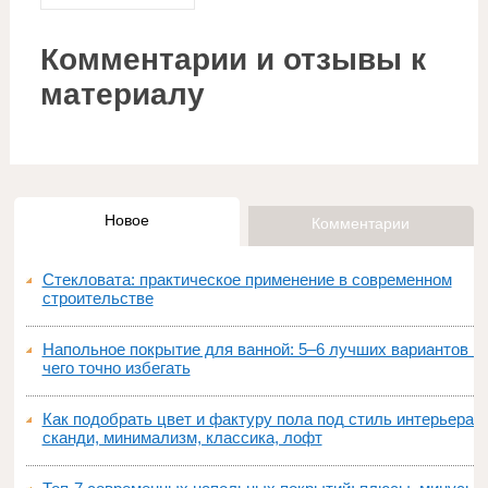
Комментарии и отзывы к
материалу
Новое
Комментарии
Стекловата: практическое применение в современном
строительстве
Напольное покрытие для ванной: 5–6 лучших вариантов и
чего точно избегать
Как подобрать цвет и фактуру пола под стиль интерьера:
сканди, минимализм, классика, лофт