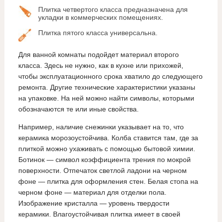
Плитка четвертого класса предназначена для
укладки в коммерческих помещениях.
Плитка пятого класса универсальна.
Для ванной комнаты подойдет материал второго
класса. Здесь не нужно, как в кухне или прихожей,
чтобы эксплуатационного срока хватило до следующего
ремонта. Другие технические характеристики указаны
на упаковке. На ней можно найти символы, которыми
обозначаются те или иные свойства.
Например, наличие снежинки указывает на то, что
керамика морозоустойчива. Колба ставится там, где за
плиткой можно ухаживать с помощью бытовой химии.
Ботинок — символ коэффициента трения по мокрой
поверхности. Отпечаток светлой ладони на черном
фоне — плитка для оформления стен. Белая стопа на
черном фоне — материал для отделки пола.
Изображение кристалла — уровень твердости
керамики. Влагоустойчивая плитка имеет в своей