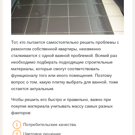
Тот, кто пытается самостоятельно решить проблемы с
ремонтом собственной квартиры, неизменно
сталкивается с одной важной проблемой. Всякий раз
необходимо подбирать подходящие строительные
материалы, которые смогут соответствовать
функционалу того или иного помещения. Поэтому
вопрос о том, какую плитку выбрать для ванной, тоже
остается актуальным.
Чтобы решить его быстро и правильно, важно при
покупке материала учитывать массу самых разных
факторов:
Потребительские качества.
Цветовое решение.