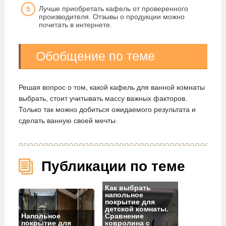
Лучше приобретать кафель от проверенного
производителя. Отзывы о продукции можно
почитать в интернете.
Обобщение по теме
Решая вопрос о том, какой кафель для ванной комнаты
выбрать, стоит учитывать массу важных факторов.
Только так можно добиться ожидаемого результата и
сделать ванную своей мечты.
Публикации по теме
Как выбрать
напольное
покрытие для
детской комнаты.
Напольное
Сравнение
покрытие для
ковролина с