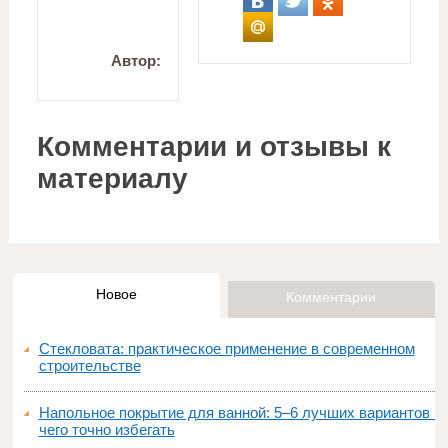
Автор:
Комментарии и отзывы к
материалу
Новое
Комментарии
Стекловата: практическое применение в современном
строительстве
Напольное покрытие для ванной: 5–6 лучших вариантов и
чего точно избегать