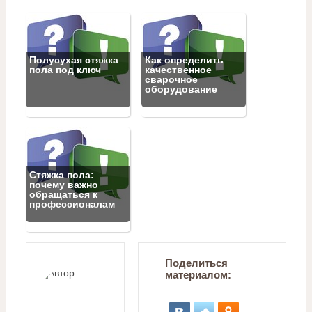
Полусухая стяжка
Как определить
пола под ключ
качественное
сварочное
оборудование
Стяжка пола:
почему важно
обращаться к
профессионалам
Поделиться
материалом: