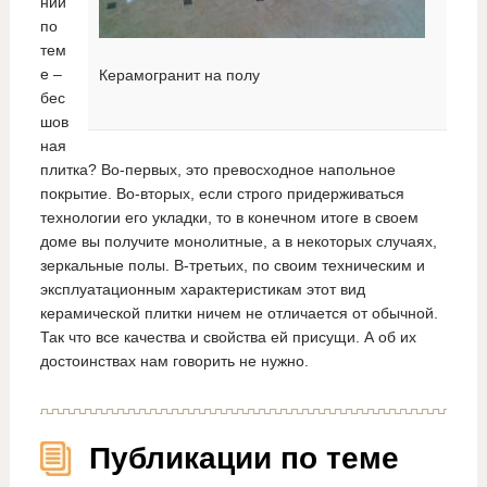
нии
по
тем
е –
Керамогранит на полу
бес
шов
ная
плитка? Во-первых, это превосходное напольное
покрытие. Во-вторых, если строго придерживаться
технологии его укладки, то в конечном итоге в своем
доме вы получите монолитные, а в некоторых случаях,
зеркальные полы. В-третьих, по своим техническим и
эксплуатационным характеристикам этот вид
керамической плитки ничем не отличается от обычной.
Так что все качества и свойства ей присущи. А об их
достоинствах нам говорить не нужно.
Публикации по теме