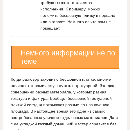
требуют высокого качества
исполнения. К примеру, можно
положить бесшовную плитку в подвале
или в гараже. Немного опыта вам не
помешает.
Немного информации не по
теме
Когда разговор заходит о бесшовной плитке, многие
начинают керамическую путать с тротуарной. Это два
совершенно разных материала, у которых разная
текстура и фактура. Вообще, бесшовной тротуарной
плиткой сегодня покрывают разные по назначению
площади. В настоящее время это один из самых
востребованных уличных отделочных материалов. Да и
с ее укладкой каждый домашний мастер справится без