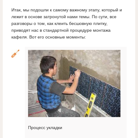
Итак, мы подошли к самому важному этапу, который и
лежит в основе затронутой нами темы. По сути, все
разговоры о том, как клеить бесшовную плитку,
приводят нас в стандартной процедуре монтажа
кафеля. Вот его основные моменты:
Процесс укладки