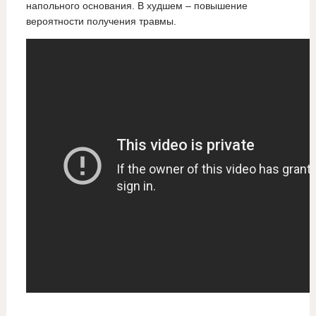
напольного основания. В худшем – повышение
вероятности получения травмы.