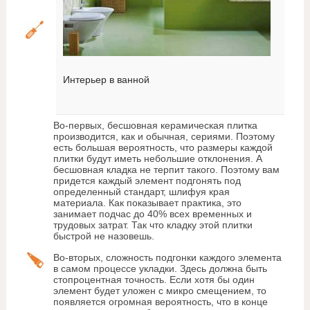
Интерьер в ванной
Во-первых, бесшовная керамическая плитка
производится, как и обычная, сериями. Поэтому
есть большая вероятность, что размеры каждой
плитки будут иметь небольшие отклонения. А
бесшовная кладка не терпит такого. Поэтому вам
придется каждый элемент подгонять под
определенный стандарт, шлифуя края
материала. Как показывает практика, это
занимает подчас до 40% всех временных и
трудовых затрат. Так что кладку этой плитки
быстрой не назовешь.
Во-вторых, сложность подгонки каждого элемента
в самом процессе укладки. Здесь должна быть
стопроцентная точность. Если хотя бы один
элемент будет уложен с микро смещением, то
появляется огромная вероятность, что в конце