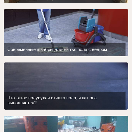
Современные швабры для мытья пола с ведром
Что такое полусухая стяжка пола, и как она
выполняется?