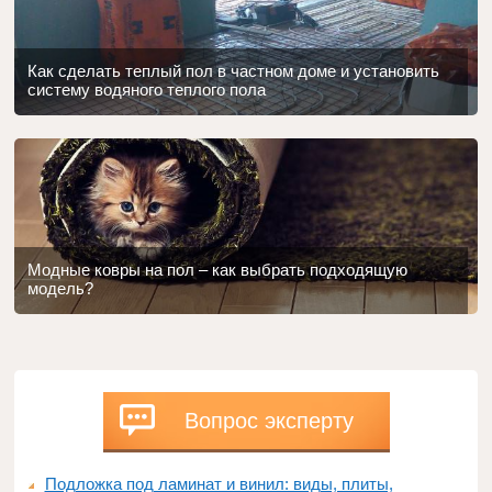
Как сделать теплый пол в частном доме и установить
систему водяного теплого пола
Модные ковры на пол – как выбрать подходящую
модель?
Вопрос эксперту
Подложка под ламинат и винил: виды, плиты,