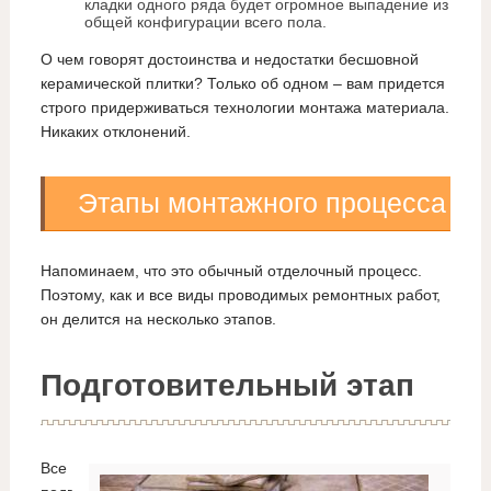
кладки одного ряда будет огромное выпадение из
общей конфигурации всего пола.
О чем говорят достоинства и недостатки бесшовной
керамической плитки? Только об одном – вам придется
строго придерживаться технологии монтажа материала.
Никаких отклонений.
Этапы монтажного процесса
Напоминаем, что это обычный отделочный процесс.
Поэтому, как и все виды проводимых ремонтных работ,
он делится на несколько этапов.
Подготовительный этап
Все